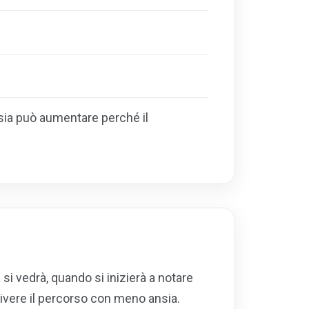
ansia può aumentare perché il
si vedrà, quando si inizierà a notare
ivere il percorso con meno ansia.