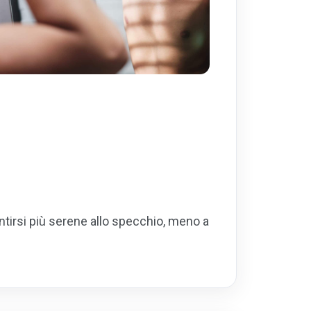
ntirsi più serene allo specchio, meno a