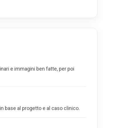
ari e immagini ben fatte, per poi
in base al progetto e al caso clinico.