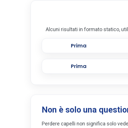
Alcuni risultati in formato statico, ut
Prima
Prima
Non è solo una questio
Perdere capelli non significa solo ved