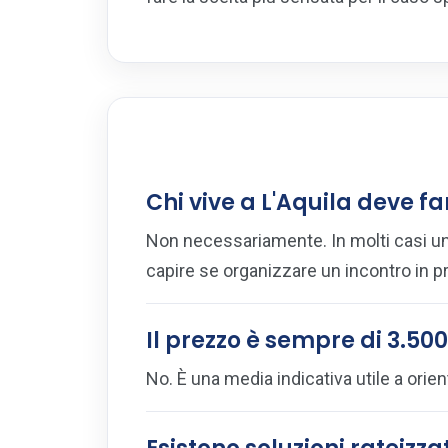
Chi vive a L'Aquila deve fa
Non necessariamente. In molti casi un
capire se organizzare un incontro in 
Il prezzo è sempre di 3.50
No. È una media indicativa utile a orien