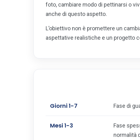
foto, cambiare modo di pettinarsi o vi
anche di questo aspetto.
L’obiettivo non è promettere un cambia
aspettative realistiche e un progetto c
Giorni 1-7
Fase di gua
Mesi 1-3
Fase spesso
normalità 