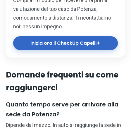
Compila il modulo per ricevere una prima
valutazione del tuo caso da Potenza,
comodamente a distanza. Ti ricontattiamo
noi: nessun impegno.
+
Inizia ora il CheckUp Capelli
Domande frequenti su come
raggiungerci
Quanto tempo serve per arrivare alla
sede da Potenza?
Dipende dal mezzo. In auto si raggiunge la sede in