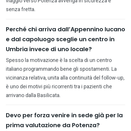
viaggio verso Potenza avvenga in sicurezza e
senza fretta.
Perché chi arriva dall’Appennino lucano
e dal capoluogo sceglie un centro in
Umbria invece di uno locale?
Spesso la motivazione è la scelta di un centro
italiano programmando bene gli spostamenti. La
vicinanza relativa, unita alla continuità del follow-up,
è uno dei motivi più ricorrenti tra i pazienti che
arrivano dalla Basilicata.
Devo per forza venire in sede già per la
prima valutazione da Potenza?