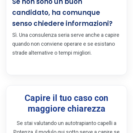
Se non sono un buon
candidato, ha comunque
senso chiedere informazioni?
Sì. Una consulenza seria serve anche a capire
quando non conviene operare e se esistano
strade alternative o tempi migliori.
Capire il tuo caso con
maggiore chiarezza
Se stai valutando un autotrapianto capelli a
Potenza, il modulo qui sotto serve a capire se