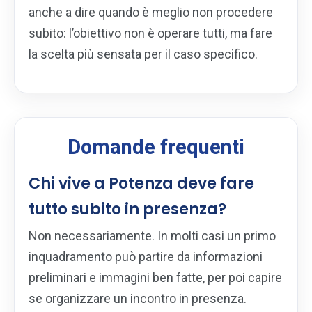
anche a dire quando è meglio non procedere
subito: l’obiettivo non è operare tutti, ma fare
la scelta più sensata per il caso specifico.
Domande frequenti
Chi vive a Potenza deve fare
tutto subito in presenza?
Non necessariamente. In molti casi un primo
inquadramento può partire da informazioni
preliminari e immagini ben fatte, per poi capire
se organizzare un incontro in presenza.