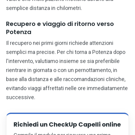
semplice distanza in chilometri.
Recupero e viaggio di ritorno verso
Potenza
Il recupero nei primi giorni richiede attenzioni
semplici ma precise. Per chi torna a Potenza dopo
l'intervento, valutiamo insieme se sia preferibile
rientrare in giornata o con un pernottamento, in
base alla distanza e alle raccomandazioni cliniche,
evitando viaggi affrettati nelle ore immediatamente
successive.
Richiedi un CheckUp Capelli online