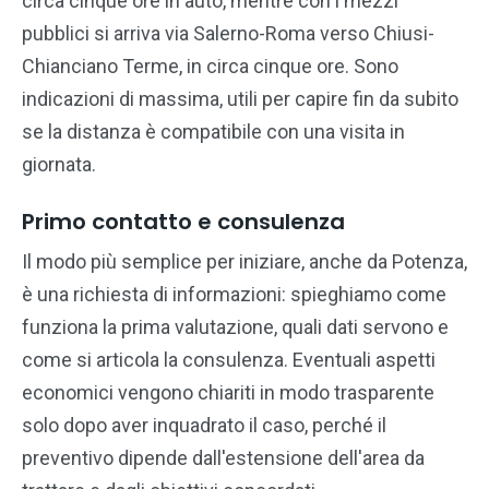
circa cinque ore in auto, mentre con i mezzi
pubblici si arriva via Salerno-Roma verso Chiusi-
Chianciano Terme, in circa cinque ore. Sono
indicazioni di massima, utili per capire fin da subito
se la distanza è compatibile con una visita in
giornata.
Primo contatto e consulenza
Il modo più semplice per iniziare, anche da Potenza,
è una richiesta di informazioni: spieghiamo come
funziona la prima valutazione, quali dati servono e
come si articola la consulenza. Eventuali aspetti
economici vengono chiariti in modo trasparente
solo dopo aver inquadrato il caso, perché il
preventivo dipende dall'estensione dell'area da