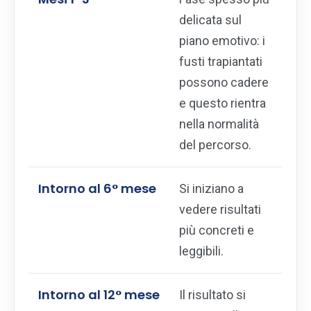
delicata sul
piano emotivo: i
fusti trapiantati
possono cadere
e questo rientra
nella normalità
del percorso.
Intorno al 6° mese
Si iniziano a
vedere risultati
più concreti e
leggibili.
Intorno al 12° mese
Il risultato si