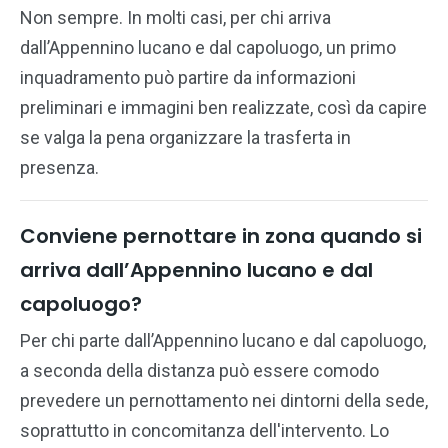
Non sempre. In molti casi, per chi arriva
dall’Appennino lucano e dal capoluogo, un primo
inquadramento può partire da informazioni
preliminari e immagini ben realizzate, così da capire
se valga la pena organizzare la trasferta in
presenza.
Conviene pernottare in zona quando si
arriva dall’Appennino lucano e dal
capoluogo?
Per chi parte dall’Appennino lucano e dal capoluogo,
a seconda della distanza può essere comodo
prevedere un pernottamento nei dintorni della sede,
soprattutto in concomitanza dell'intervento. Lo