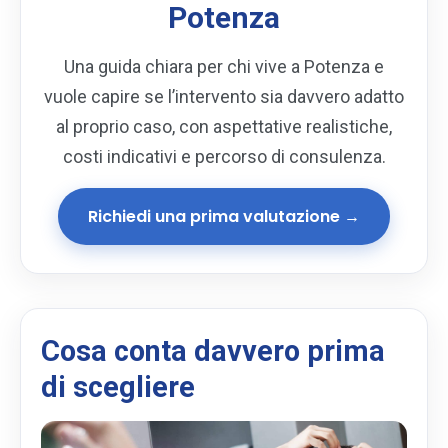
Potenza
Una guida chiara per chi vive a Potenza e
vuole capire se l’intervento sia davvero adatto
al proprio caso, con aspettative realistiche,
costi indicativi e percorso di consulenza.
Richiedi una prima valutazione →
Cosa conta davvero prima
di scegliere