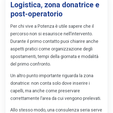
Logistica, zona donatrice e
post-operatorio
Per chi vive a Potenza è utile sapere che il
percorso non si esaurisce nell’intervento.
Durante il primo contatto puoi chiarire anche
aspetti pratici come organizzazione degli
spostamenti, tempi della giornata e modalità
del primo confronto.
Un altro punto importante riguarda la zona
donatrice: non conta solo dove inserire i
capelli, ma anche come preservare
correttamente l’area da cui vengono prelevati.
Allo stesso modo, una consulenza seria serve