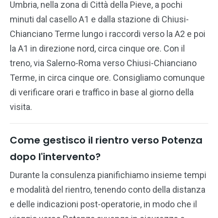
Umbria, nella zona di Città della Pieve, a pochi
minuti dal casello A1 e dalla stazione di Chiusi-
Chianciano Terme lungo i raccordi verso la A2 e poi
la A1 in direzione nord, circa cinque ore. Con il
treno, via Salerno-Roma verso Chiusi-Chianciano
Terme, in circa cinque ore. Consigliamo comunque
di verificare orari e traffico in base al giorno della
visita.
Come gestisco il rientro verso Potenza
dopo l'intervento?
Durante la consulenza pianifichiamo insieme tempi
e modalità del rientro, tenendo conto della distanza
e delle indicazioni post-operatorie, in modo che il