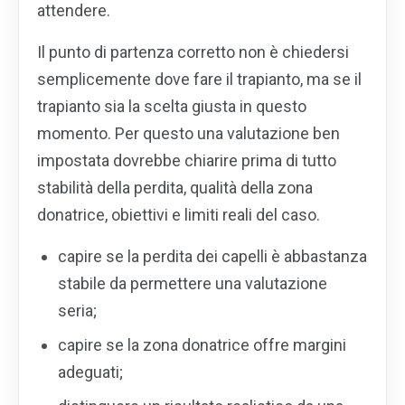
attendere.
Il punto di partenza corretto non è chiedersi
semplicemente dove fare il trapianto, ma se il
trapianto sia la scelta giusta in questo
momento. Per questo una valutazione ben
impostata dovrebbe chiarire prima di tutto
stabilità della perdita, qualità della zona
donatrice, obiettivi e limiti reali del caso.
capire se la perdita dei capelli è abbastanza
stabile da permettere una valutazione
seria;
capire se la zona donatrice offre margini
adeguati;