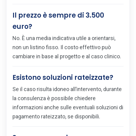
Il prezzo è sempre di 3.500
euro?
No. È una media indicativa utile a orientarsi,
non un listino fisso. Il costo effettivo può
cambiare in base al progetto e al caso clinico.
Esistono soluzioni rateizzate?
Se il caso risulta idoneo all’intervento, durante
la consulenza è possibile chiedere
informazioni anche sulle eventuali soluzioni di
pagamento rateizzato, se disponibili.