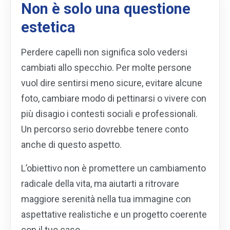
Non è solo una questione
estetica
Perdere capelli non significa solo vedersi
cambiati allo specchio. Per molte persone
vuol dire sentirsi meno sicure, evitare alcune
foto, cambiare modo di pettinarsi o vivere con
più disagio i contesti sociali e professionali.
Un percorso serio dovrebbe tenere conto
anche di questo aspetto.
L’obiettivo non è promettere un cambiamento
radicale della vita, ma aiutarti a ritrovare
maggiore serenità nella tua immagine con
aspettative realistiche e un progetto coerente
con il tuo caso.