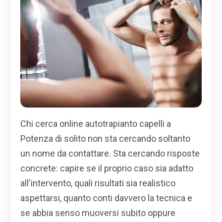
Chi cerca online autotrapianto capelli a
Potenza di solito non sta cercando soltanto
un nome da contattare. Sta cercando risposte
concrete: capire se il proprio caso sia adatto
all'intervento, quali risultati sia realistico
aspettarsi, quanto conti davvero la tecnica e
se abbia senso muoversi subito oppure