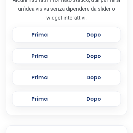
un’idea visiva senza dipendere da slider o
widget interattivi.
Prima
Dopo
Prima
Dopo
Prima
Dopo
Prima
Dopo