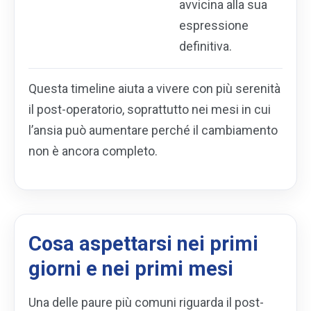
avvicina alla sua
espressione
definitiva.
Questa timeline aiuta a vivere con più serenità
il post-operatorio, soprattutto nei mesi in cui
l’ansia può aumentare perché il cambiamento
non è ancora completo.
Cosa aspettarsi nei primi
giorni e nei primi mesi
Una delle paure più comuni riguarda il post-