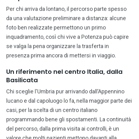
Per chi arriva da lontano, il percorso parte spesso
da una valutazione preliminare a distanza: alcune
foto ben realizzate permettono un primo
inquadramento, così chi vive a Potenza può capire
se valga la pena organizzare la trasferta in
presenza prima ancora di mettersi in viaggio.
Un riferimento nel centro Italia, dalla
Basilicata
Chi sceglie l'Umbria pur arrivando dall’Appennino
lucano e dal capoluogo lo fa, nella maggior parte dei
casi, per la scelta di un centro italiano
programmando bene gli spostamenti. La continuità
del percorso, dalla prima visita ai controlli, è un
valore che molti pazienti mettono davanti alla