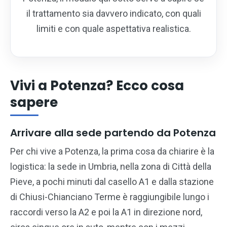
il trattamento sia davvero indicato, con quali
limiti e con quale aspettativa realistica.
Vivi a Potenza? Ecco cosa
sapere
Arrivare alla sede partendo da Potenza
Per chi vive a Potenza, la prima cosa da chiarire è la
logistica: la sede in Umbria, nella zona di Città della
Pieve, a pochi minuti dal casello A1 e dalla stazione
di Chiusi-Chianciano Terme è raggiungibile lungo i
raccordi verso la A2 e poi la A1 in direzione nord,