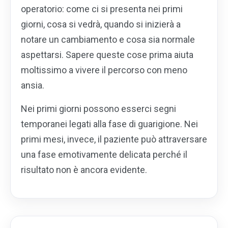
operatorio: come ci si presenta nei primi
giorni, cosa si vedrà, quando si inizierà a
notare un cambiamento e cosa sia normale
aspettarsi. Sapere queste cose prima aiuta
moltissimo a vivere il percorso con meno
ansia.
Nei primi giorni possono esserci segni
temporanei legati alla fase di guarigione. Nei
primi mesi, invece, il paziente può attraversare
una fase emotivamente delicata perché il
risultato non è ancora evidente.