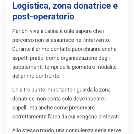
Logistica, zona donatrice e
post-operatorio
Per chi vive a Latina è utile sapere che il
percorso non si esaurisce nell’intervento.
Durante il primo contatto puoi chiarire anche
aspetti pratici come organizzazione degli
spostamenti, tempi della giornata e modalità
del primo confronto.
Un altro punto importante riguarda la zona
donatrice: non conta solo dove inserire i
capelli, ma anche come preservare
correttamente l’area da cui vengono prelevati.
Allo stesso modo, una consulenza seria serve