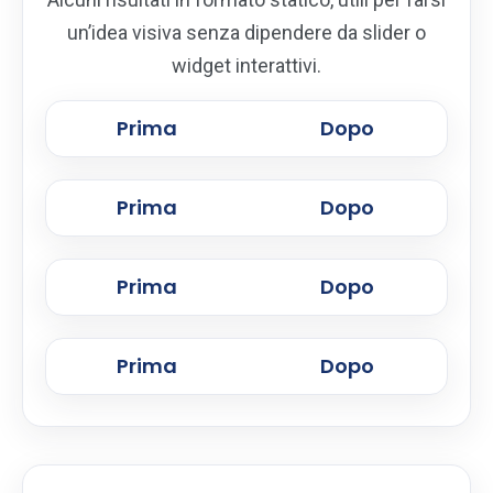
un’idea visiva senza dipendere da slider o
widget interattivi.
Prima
Dopo
Prima
Dopo
Prima
Dopo
Prima
Dopo