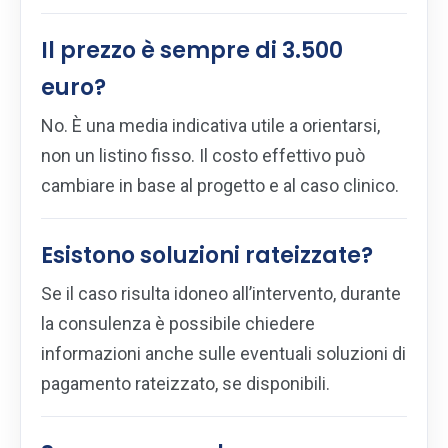
Il prezzo è sempre di 3.500
euro?
No. È una media indicativa utile a orientarsi,
non un listino fisso. Il costo effettivo può
cambiare in base al progetto e al caso clinico.
Esistono soluzioni rateizzate?
Se il caso risulta idoneo all’intervento, durante
la consulenza è possibile chiedere
informazioni anche sulle eventuali soluzioni di
pagamento rateizzato, se disponibili.