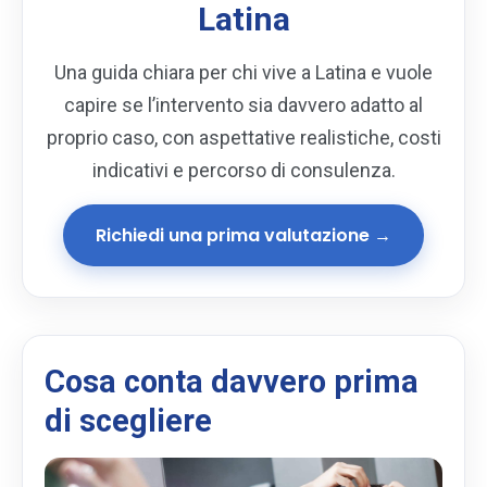
Latina
Una guida chiara per chi vive a Latina e vuole
capire se l’intervento sia davvero adatto al
proprio caso, con aspettative realistiche, costi
indicativi e percorso di consulenza.
Richiedi una prima valutazione →
Cosa conta davvero prima
di scegliere