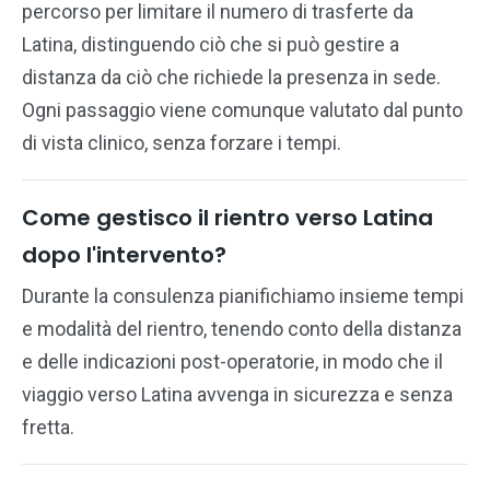
percorso per limitare il numero di trasferte da
Latina, distinguendo ciò che si può gestire a
distanza da ciò che richiede la presenza in sede.
Ogni passaggio viene comunque valutato dal punto
di vista clinico, senza forzare i tempi.
Come gestisco il rientro verso Latina
dopo l'intervento?
Durante la consulenza pianifichiamo insieme tempi
e modalità del rientro, tenendo conto della distanza
e delle indicazioni post-operatorie, in modo che il
viaggio verso Latina avvenga in sicurezza e senza
fretta.