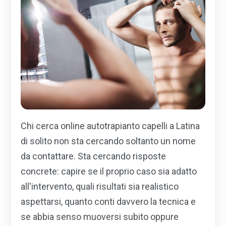
Chi cerca online autotrapianto capelli a Latina
di solito non sta cercando soltanto un nome
da contattare. Sta cercando risposte
concrete: capire se il proprio caso sia adatto
all'intervento, quali risultati sia realistico
aspettarsi, quanto conti davvero la tecnica e
se abbia senso muoversi subito oppure