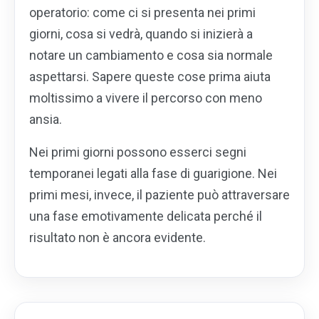
operatorio: come ci si presenta nei primi
giorni, cosa si vedrà, quando si inizierà a
notare un cambiamento e cosa sia normale
aspettarsi. Sapere queste cose prima aiuta
moltissimo a vivere il percorso con meno
ansia.
Nei primi giorni possono esserci segni
temporanei legati alla fase di guarigione. Nei
primi mesi, invece, il paziente può attraversare
una fase emotivamente delicata perché il
risultato non è ancora evidente.