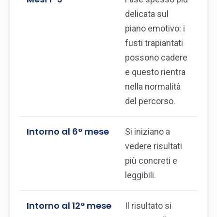
delicata sul
piano emotivo: i
fusti trapiantati
possono cadere
e questo rientra
nella normalità
del percorso.
Intorno al 6° mese
Si iniziano a
vedere risultati
più concreti e
leggibili.
Intorno al 12° mese
Il risultato si