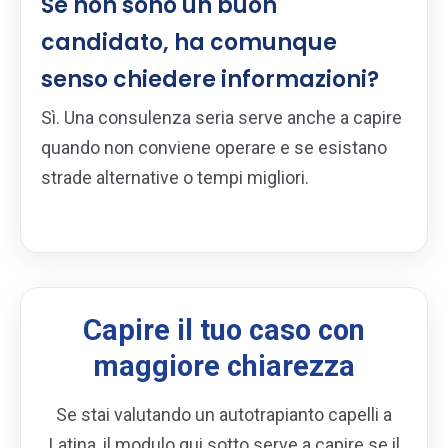
Se non sono un buon
candidato, ha comunque
senso chiedere informazioni?
Sì. Una consulenza seria serve anche a capire
quando non conviene operare e se esistano
strade alternative o tempi migliori.
Capire il tuo caso con
maggiore chiarezza
Se stai valutando un autotrapianto capelli a
Latina, il modulo qui sotto serve a capire se il