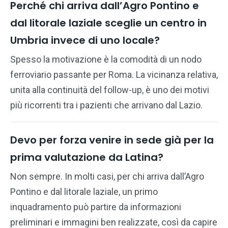
Perché chi arriva dall’Agro Pontino e
dal litorale laziale sceglie un centro in
Umbria invece di uno locale?
Spesso la motivazione è la comodità di un nodo
ferroviario passante per Roma. La vicinanza relativa,
unita alla continuità del follow-up, è uno dei motivi
più ricorrenti tra i pazienti che arrivano dal Lazio.
Devo per forza venire in sede già per la
prima valutazione da Latina?
Non sempre. In molti casi, per chi arriva dall’Agro
Pontino e dal litorale laziale, un primo
inquadramento può partire da informazioni
preliminari e immagini ben realizzate, così da capire