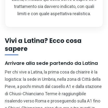
trattamento sia davvero indicato, con quali
limiti e con quale aspettativa realistica.
Vivi a Latina? Ecco cosa
sapere
Arrivare alla sede partendo da Latina
Per chi vive a Latina, la prima cosa da chiarire è la
logistica: la sede in Umbria, nella zona di Città della
Pieve, a pochi minuti dal casello A1 e dalla stazione
di Chiusi-Chianciano Terme è raggiungibile
risalendo verso Roma e proseguendo sulla A1 fino