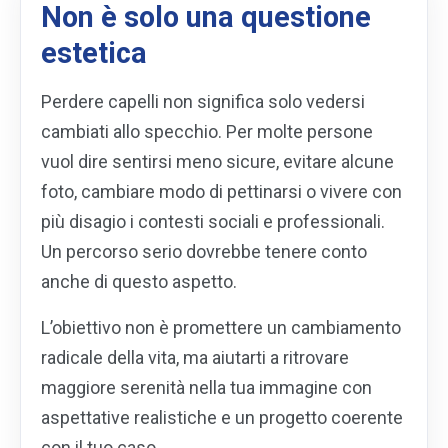
Non è solo una questione
estetica
Perdere capelli non significa solo vedersi
cambiati allo specchio. Per molte persone
vuol dire sentirsi meno sicure, evitare alcune
foto, cambiare modo di pettinarsi o vivere con
più disagio i contesti sociali e professionali.
Un percorso serio dovrebbe tenere conto
anche di questo aspetto.
L’obiettivo non è promettere un cambiamento
radicale della vita, ma aiutarti a ritrovare
maggiore serenità nella tua immagine con
aspettative realistiche e un progetto coerente
con il tuo caso.