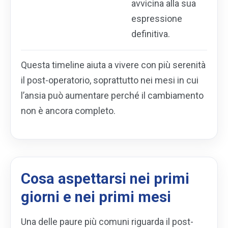
avvicina alla sua
espressione
definitiva.
Questa timeline aiuta a vivere con più serenità
il post-operatorio, soprattutto nei mesi in cui
l’ansia può aumentare perché il cambiamento
non è ancora completo.
Cosa aspettarsi nei primi
giorni e nei primi mesi
Una delle paure più comuni riguarda il post-