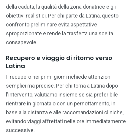
della caduta, la qualità della zona donatrice e gli
obiettivi realistici. Per chi parte da Latina, questo
confronto preliminare evita aspettative
sproporzionate e rende la trasferta una scelta
consapevole.
Recupero e viaggio di ritorno verso
Latina
Il recupero nei primi giorni richiede attenzioni
semplici ma precise. Per chi torna a Latina dopo
l'intervento, valutiamo insieme se sia preferibile
rientrare in giornata o con un pernottamento, in
base alla distanza e alle raccomandazioni cliniche,
evitando viaggi affrettati nelle ore immediatamente
successive.