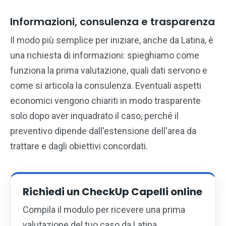
Informazioni, consulenza e trasparenza
Il modo più semplice per iniziare, anche da Latina, è
una richiesta di informazioni: spieghiamo come
funziona la prima valutazione, quali dati servono e
come si articola la consulenza. Eventuali aspetti
economici vengono chiariti in modo trasparente
solo dopo aver inquadrato il caso, perché il
preventivo dipende dall'estensione dell'area da
trattare e dagli obiettivi concordati.
Richiedi un CheckUp Capelli online
Compila il modulo per ricevere una prima
valutazione del tuo caso da Latina,