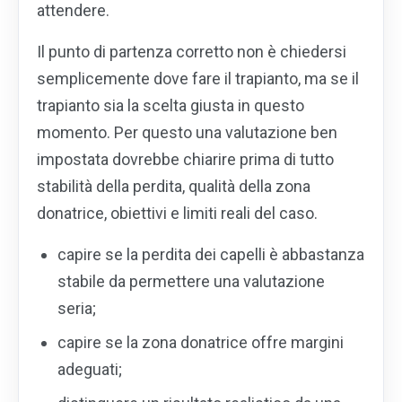
attendere.
Il punto di partenza corretto non è chiedersi
semplicemente dove fare il trapianto, ma se il
trapianto sia la scelta giusta in questo
momento. Per questo una valutazione ben
impostata dovrebbe chiarire prima di tutto
stabilità della perdita, qualità della zona
donatrice, obiettivi e limiti reali del caso.
capire se la perdita dei capelli è abbastanza
stabile da permettere una valutazione
seria;
capire se la zona donatrice offre margini
adeguati;