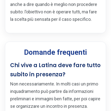
anche a dire quando è meglio non procedere
subito: l’obiettivo non è operare tutti, ma fare
la scelta più sensata per il caso specifico.
Domande frequenti
Chi vive a Latina deve fare tutto
subito in presenza?
Non necessariamente. In molti casi un primo
inquadramento può partire da informazioni
preliminari e immagini ben fatte, per poi capire
se organizzare un incontro in presenza.