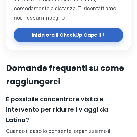
comodamente a distanza. Ti ricontattiamo
noi: nessun impegno.
+
Inizia ora il CheckUp Capelli
Domande frequenti su come
raggiungerci
È possibile concentrare visita e
intervento per ridurre i viaggi da
Latina?
Quando il caso lo consente, organizziamo il