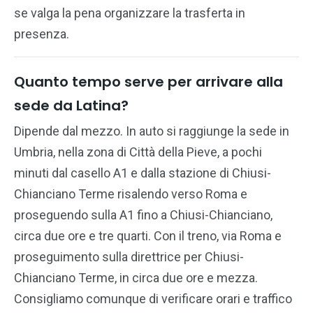
se valga la pena organizzare la trasferta in
presenza.
Quanto tempo serve per arrivare alla
sede da Latina?
Dipende dal mezzo. In auto si raggiunge la sede in
Umbria, nella zona di Città della Pieve, a pochi
minuti dal casello A1 e dalla stazione di Chiusi-
Chianciano Terme risalendo verso Roma e
proseguendo sulla A1 fino a Chiusi-Chianciano,
circa due ore e tre quarti. Con il treno, via Roma e
proseguimento sulla direttrice per Chiusi-
Chianciano Terme, in circa due ore e mezza.
Consigliamo comunque di verificare orari e traffico