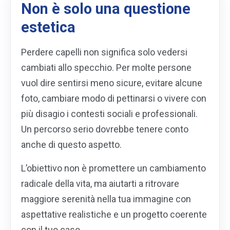
Non è solo una questione
estetica
Perdere capelli non significa solo vedersi
cambiati allo specchio. Per molte persone
vuol dire sentirsi meno sicure, evitare alcune
foto, cambiare modo di pettinarsi o vivere con
più disagio i contesti sociali e professionali.
Un percorso serio dovrebbe tenere conto
anche di questo aspetto.
L’obiettivo non è promettere un cambiamento
radicale della vita, ma aiutarti a ritrovare
maggiore serenità nella tua immagine con
aspettative realistiche e un progetto coerente
con il tuo caso.