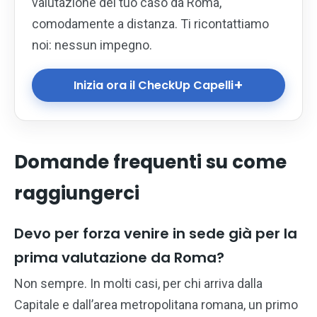
valutazione del tuo caso da Roma,
comodamente a distanza. Ti ricontattiamo
noi: nessun impegno.
+
Inizia ora il CheckUp Capelli
Domande frequenti su come
raggiungerci
Devo per forza venire in sede già per la
prima valutazione da Roma?
Non sempre. In molti casi, per chi arriva dalla
Capitale e dall’area metropolitana romana, un primo