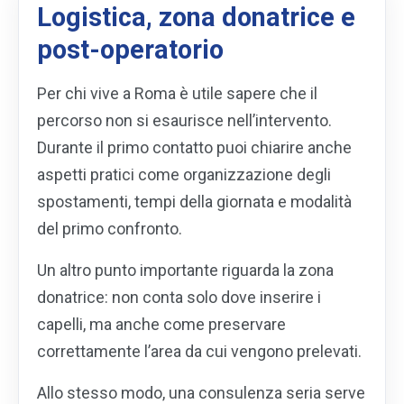
Logistica, zona donatrice e
post-operatorio
Per chi vive a Roma è utile sapere che il
percorso non si esaurisce nell’intervento.
Durante il primo contatto puoi chiarire anche
aspetti pratici come organizzazione degli
spostamenti, tempi della giornata e modalità
del primo confronto.
Un altro punto importante riguarda la zona
donatrice: non conta solo dove inserire i
capelli, ma anche come preservare
correttamente l’area da cui vengono prelevati.
Allo stesso modo, una consulenza seria serve