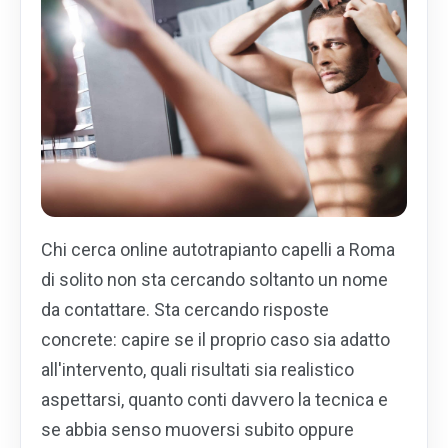
Chi cerca online autotrapianto capelli a Roma
di solito non sta cercando soltanto un nome
da contattare. Sta cercando risposte
concrete: capire se il proprio caso sia adatto
all'intervento, quali risultati sia realistico
aspettarsi, quanto conti davvero la tecnica e
se abbia senso muoversi subito oppure