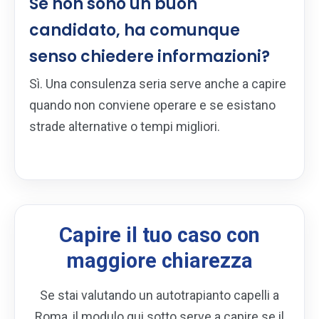
Se non sono un buon
candidato, ha comunque
senso chiedere informazioni?
Sì. Una consulenza seria serve anche a capire
quando non conviene operare e se esistano
strade alternative o tempi migliori.
Capire il tuo caso con
maggiore chiarezza
Se stai valutando un autotrapianto capelli a
Roma, il modulo qui sotto serve a capire se il