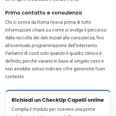
Primo contatto e consulenza
Chi ci scrive da Roma riceve prima di tutto
informazioni chiare su come si svolge il percorso:
dalla raccolta dei dati iniziali alla consulenza, fino
all'eventuale programmazione dell'intervento.
Parliamo di costi solo quando il quadro clinico è
definito, perché variano in base al singolo caso e
non avrebbe senso indicare cifre generiche fuori
contesto.
Richiedi un CheckUp Capelli online
Compila il modulo per ricevere una prima