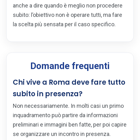
anche a dire quando è meglio non procedere
subito: l’obiettivo non è operare tutti, ma fare
la scelta più sensata per il caso specifico.
Domande frequenti
Chi vive a Roma deve fare tutto
subito in presenza?
Non necessariamente. In molti casi un primo
inquadramento può partire da informazioni
preliminari e immagini ben fatte, per poi capire
se organizzare un incontro in presenza.