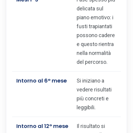
delicata sul
piano emotivo: i
fusti trapiantati
possono cadere
e questo rientra
nella normalità
del percorso.
Intorno al 6° mese
Si iniziano a
vedere risultati
più concreti e
leggibili.
Intorno al 12° mese
Il risultato si