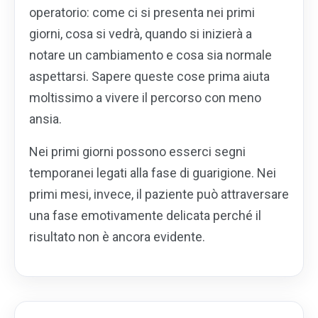
operatorio: come ci si presenta nei primi
giorni, cosa si vedrà, quando si inizierà a
notare un cambiamento e cosa sia normale
aspettarsi. Sapere queste cose prima aiuta
moltissimo a vivere il percorso con meno
ansia.
Nei primi giorni possono esserci segni
temporanei legati alla fase di guarigione. Nei
primi mesi, invece, il paziente può attraversare
una fase emotivamente delicata perché il
risultato non è ancora evidente.