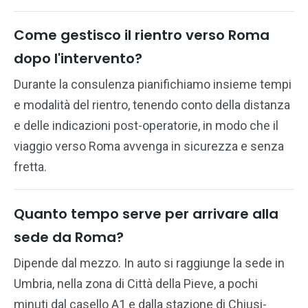
Come gestisco il rientro verso Roma
dopo l'intervento?
Durante la consulenza pianifichiamo insieme tempi
e modalità del rientro, tenendo conto della distanza
e delle indicazioni post-operatorie, in modo che il
viaggio verso Roma avvenga in sicurezza e senza
fretta.
Quanto tempo serve per arrivare alla
sede da Roma?
Dipende dal mezzo. In auto si raggiunge la sede in
Umbria, nella zona di Città della Pieve, a pochi
minuti dal casello A1 e dalla stazione di Chiusi-