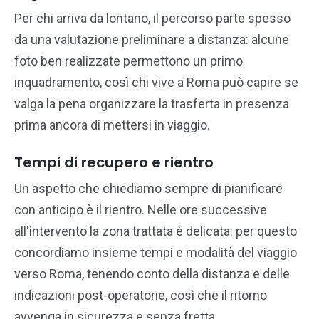
Per chi arriva da lontano, il percorso parte spesso
da una valutazione preliminare a distanza: alcune
foto ben realizzate permettono un primo
inquadramento, così chi vive a Roma può capire se
valga la pena organizzare la trasferta in presenza
prima ancora di mettersi in viaggio.
Tempi di recupero e rientro
Un aspetto che chiediamo sempre di pianificare
con anticipo è il rientro. Nelle ore successive
all'intervento la zona trattata è delicata: per questo
concordiamo insieme tempi e modalità del viaggio
verso Roma, tenendo conto della distanza e delle
indicazioni post-operatorie, così che il ritorno
avvenga in sicurezza e senza fretta.