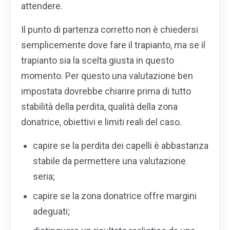
attendere.
Il punto di partenza corretto non è chiedersi
semplicemente dove fare il trapianto, ma se il
trapianto sia la scelta giusta in questo
momento. Per questo una valutazione ben
impostata dovrebbe chiarire prima di tutto
stabilità della perdita, qualità della zona
donatrice, obiettivi e limiti reali del caso.
capire se la perdita dei capelli è abbastanza
stabile da permettere una valutazione
seria;
capire se la zona donatrice offre margini
adeguati;