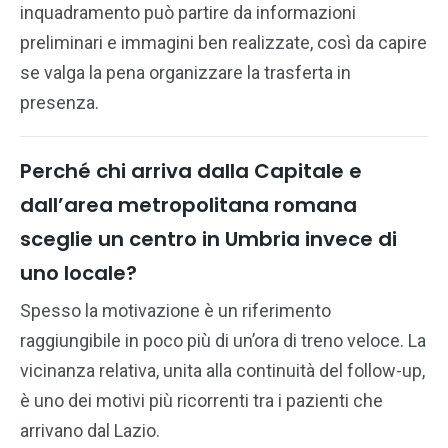
inquadramento può partire da informazioni
preliminari e immagini ben realizzate, così da capire
se valga la pena organizzare la trasferta in
presenza.
Perché chi arriva dalla Capitale e
dall’area metropolitana romana
sceglie un centro in Umbria invece di
uno locale?
Spesso la motivazione è un riferimento
raggiungibile in poco più di un’ora di treno veloce. La
vicinanza relativa, unita alla continuità del follow-up,
è uno dei motivi più ricorrenti tra i pazienti che
arrivano dal Lazio.