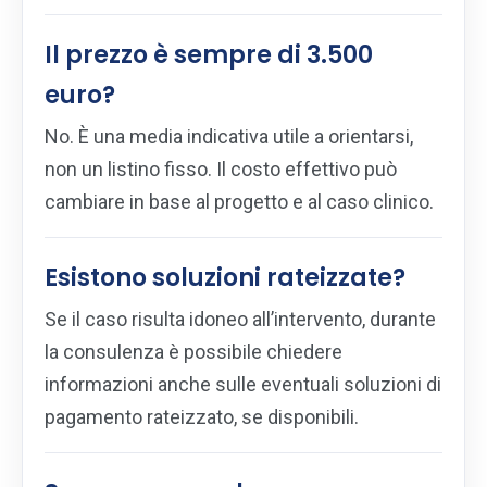
Il prezzo è sempre di 3.500
euro?
No. È una media indicativa utile a orientarsi,
non un listino fisso. Il costo effettivo può
cambiare in base al progetto e al caso clinico.
Esistono soluzioni rateizzate?
Se il caso risulta idoneo all’intervento, durante
la consulenza è possibile chiedere
informazioni anche sulle eventuali soluzioni di
pagamento rateizzato, se disponibili.