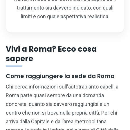
trattamento sia davvero indicato, con quali
limiti e con quale aspettativa realistica.
Vivi a Roma? Ecco cosa
sapere
Come raggiungere la sede da Roma
Chi cerca informazioni sull'autotrapianto capelli a
Roma parte quasi sempre da una domanda
concreta: quanto sia davvero raggiungibile un
centro che non si trova nella propria città. Per chi
arriva dalla Capitale e dall’area metropolitana