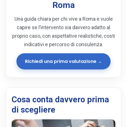
Roma
Una guida chiara per chi vive a Roma e vuole
capire se l’intervento sia davvero adatto al
proprio caso, con aspettative realistiche, costi
indicativi e percorso di consulenza.
Richiedi una prima valutazione →
Cosa conta davvero prima
di scegliere