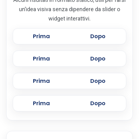
un’idea visiva senza dipendere da slider o
widget interattivi.
Prima
Dopo
Prima
Dopo
Prima
Dopo
Prima
Dopo