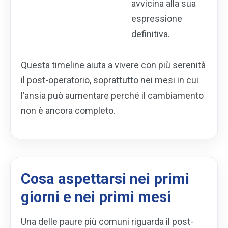
avvicina alla sua
espressione
definitiva.
Questa timeline aiuta a vivere con più serenità
il post-operatorio, soprattutto nei mesi in cui
l’ansia può aumentare perché il cambiamento
non è ancora completo.
Cosa aspettarsi nei primi
giorni e nei primi mesi
Una delle paure più comuni riguarda il post-