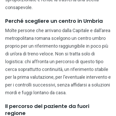
consapevole.
Perché scegliere un centro in Umbria
Molte persone che arrivano dalla Capitale e dall’area
metropolitana romana scelgono un centro umbro
proprio per un riferimento raggiungibile in poco più
di un’ora di treno veloce. Non si tratta solo di
logistica: chi affronta un percorso di questo tipo
cerca soprattutto continuità, un riferimento stabile
per la prima valutazione, per l'eventuale intervento e
per i controlli successivi, senza affidarsi a soluzioni
mordi e fuggi lontano da casa.
Il percorso del paziente da fuori
regione