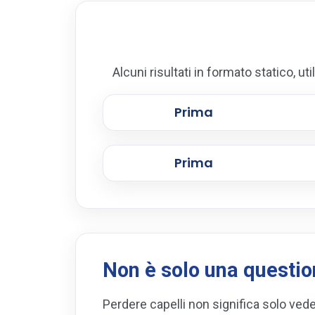
Alcuni risultati in formato statico, ut
Prima
Prima
Non è solo una questio
Perdere capelli non significa solo ved