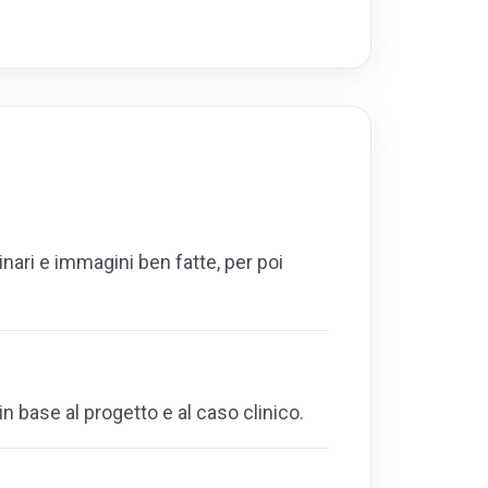
ari e immagini ben fatte, per poi
in base al progetto e al caso clinico.