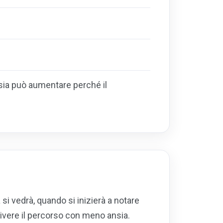
ansia può aumentare perché il
si vedrà, quando si inizierà a notare
ivere il percorso con meno ansia.