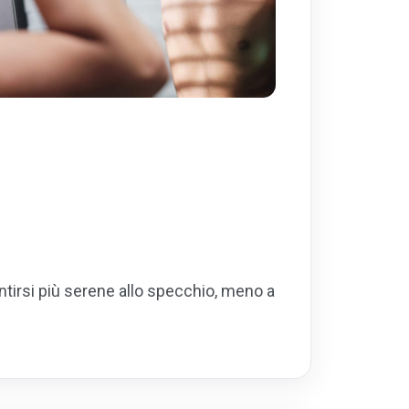
ntirsi più serene allo specchio, meno a