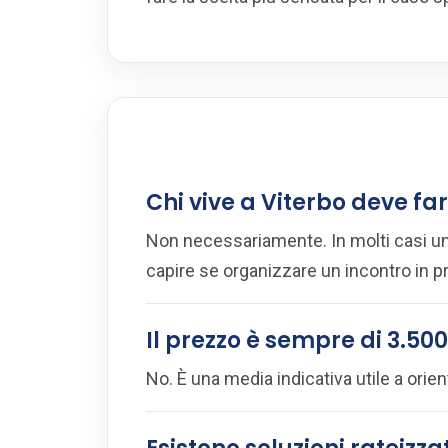
Chi vive a Viterbo deve fa
Non necessariamente. In molti casi un
capire se organizzare un incontro in 
Il prezzo è sempre di 3.50
No. È una media indicativa utile a orien