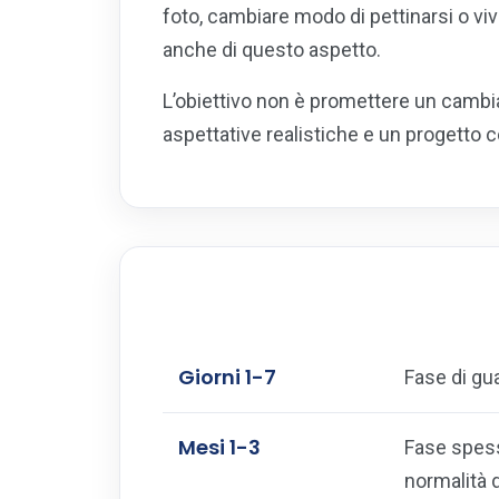
foto, cambiare modo di pettinarsi o vi
anche di questo aspetto.
L’obiettivo non è promettere un cambia
aspettative realistiche e un progetto c
Giorni 1-7
Fase di gua
Mesi 1-3
Fase spesso
normalità 