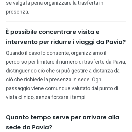
se valga la pena organizzare la trasferta in
presenza.
È possibile concentrare visita e
intervento per ridurre i viaggi da Pavia?
Quando il caso lo consente, organizziamo il
percorso per limitare il numero di trasferte da Pavia,
distinguendo ciò che si può gestire a distanza da
ciò che richiede la presenza in sede. Ogni
passaggio viene comunque valutato dal punto di
vista clinico, senza forzare i tempi.
Quanto tempo serve per arrivare alla
sede da Pavia?