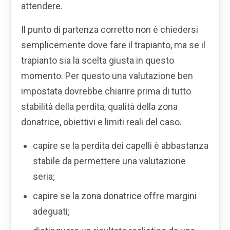
attendere.
Il punto di partenza corretto non è chiedersi
semplicemente dove fare il trapianto, ma se il
trapianto sia la scelta giusta in questo
momento. Per questo una valutazione ben
impostata dovrebbe chiarire prima di tutto
stabilità della perdita, qualità della zona
donatrice, obiettivi e limiti reali del caso.
capire se la perdita dei capelli è abbastanza
stabile da permettere una valutazione
seria;
capire se la zona donatrice offre margini
adeguati;