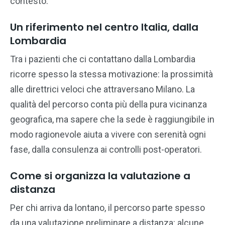
contesto.
Un riferimento nel centro Italia, dalla
Lombardia
Tra i pazienti che ci contattano dalla Lombardia
ricorre spesso la stessa motivazione: la prossimità
alle direttrici veloci che attraversano Milano. La
qualità del percorso conta più della pura vicinanza
geografica, ma sapere che la sede è raggiungibile in
modo ragionevole aiuta a vivere con serenità ogni
fase, dalla consulenza ai controlli post-operatori.
Come si organizza la valutazione a
distanza
Per chi arriva da lontano, il percorso parte spesso
da una valutazione preliminare a distanza: alcune