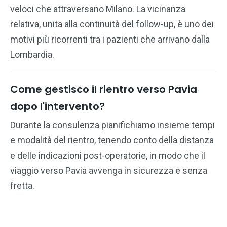
veloci che attraversano Milano. La vicinanza
relativa, unita alla continuità del follow-up, è uno dei
motivi più ricorrenti tra i pazienti che arrivano dalla
Lombardia.
Come gestisco il rientro verso Pavia
dopo l'intervento?
Durante la consulenza pianifichiamo insieme tempi
e modalità del rientro, tenendo conto della distanza
e delle indicazioni post-operatorie, in modo che il
viaggio verso Pavia avvenga in sicurezza e senza
fretta.