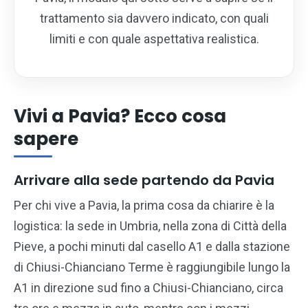
trattamento sia davvero indicato, con quali
limiti e con quale aspettativa realistica.
Vivi a Pavia? Ecco cosa
sapere
Arrivare alla sede partendo da Pavia
Per chi vive a Pavia, la prima cosa da chiarire è la
logistica: la sede in Umbria, nella zona di Città della
Pieve, a pochi minuti dal casello A1 e dalla stazione
di Chiusi-Chianciano Terme è raggiungibile lungo la
A1 in direzione sud fino a Chiusi-Chianciano, circa