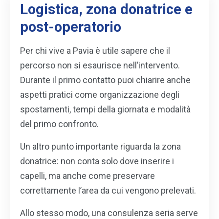
Logistica, zona donatrice e
post-operatorio
Per chi vive a Pavia è utile sapere che il
percorso non si esaurisce nell’intervento.
Durante il primo contatto puoi chiarire anche
aspetti pratici come organizzazione degli
spostamenti, tempi della giornata e modalità
del primo confronto.
Un altro punto importante riguarda la zona
donatrice: non conta solo dove inserire i
capelli, ma anche come preservare
correttamente l’area da cui vengono prelevati.
Allo stesso modo, una consulenza seria serve