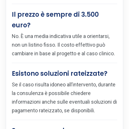
Il prezzo è sempre di 3.500
euro?
No. È una media indicativa utile a orientarsi,
non un listino fisso. Il costo effettivo può
cambiare in base al progetto e al caso clinico.
Esistono soluzioni rateizzate?
Se il caso risulta idoneo all’intervento, durante
la consulenza è possibile chiedere
informazioni anche sulle eventuali soluzioni di
pagamento rateizzato, se disponibili.