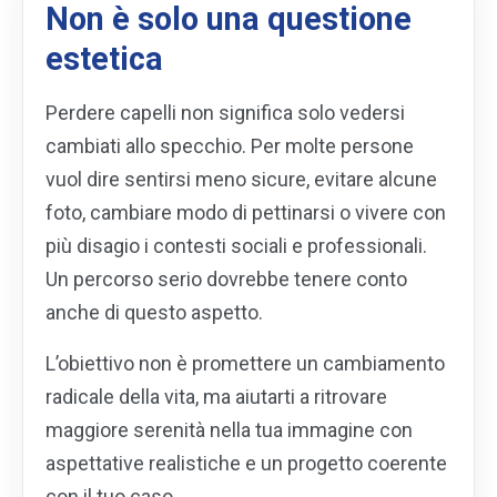
Non è solo una questione
estetica
Perdere capelli non significa solo vedersi
cambiati allo specchio. Per molte persone
vuol dire sentirsi meno sicure, evitare alcune
foto, cambiare modo di pettinarsi o vivere con
più disagio i contesti sociali e professionali.
Un percorso serio dovrebbe tenere conto
anche di questo aspetto.
L’obiettivo non è promettere un cambiamento
radicale della vita, ma aiutarti a ritrovare
maggiore serenità nella tua immagine con
aspettative realistiche e un progetto coerente
con il tuo caso.