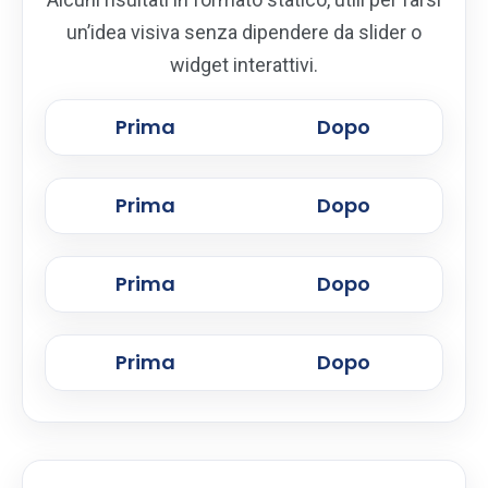
un’idea visiva senza dipendere da slider o
widget interattivi.
Prima
Dopo
Prima
Dopo
Prima
Dopo
Prima
Dopo