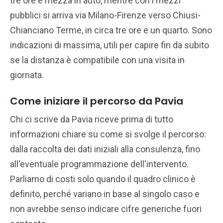
tre ore e mezza in auto, mentre con i mezzi
pubblici si arriva via Milano-Firenze verso Chiusi-
Chianciano Terme, in circa tre ore e un quarto. Sono
indicazioni di massima, utili per capire fin da subito
se la distanza è compatibile con una visita in
giornata.
Come iniziare il percorso da Pavia
Chi ci scrive da Pavia riceve prima di tutto
informazioni chiare su come si svolge il percorso:
dalla raccolta dei dati iniziali alla consulenza, fino
all'eventuale programmazione dell'intervento.
Parliamo di costi solo quando il quadro clinico è
definito, perché variano in base al singolo caso e
non avrebbe senso indicare cifre generiche fuori