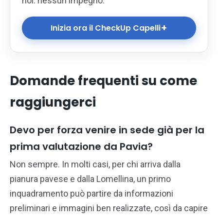
noi: nessun impegno.
+
Inizia ora il CheckUp Capelli
Domande frequenti su come
raggiungerci
Devo per forza venire in sede già per la
prima valutazione da Pavia?
Non sempre. In molti casi, per chi arriva dalla
pianura pavese e dalla Lomellina, un primo
inquadramento può partire da informazioni
preliminari e immagini ben realizzate, così da capire