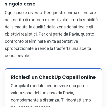
singolo caso
Ogni caso è diverso. Per questo, prima di entrare
nel merito di metodo e costi, valutiamo la stabilità
della caduta, la qualità della zona donatrice e gli
obiettivi realistici. Per chi parte da Pavia, questo
confronto preliminare evita aspettative
sproporzionate e rende la trasferta una scelta
consapevole.
Richiedi un CheckUp Capelli online
Compila il modulo per ricevere una prima
valutazione del tuo caso da Pavia,
comodamente a distanza. Ti ricontattiamo