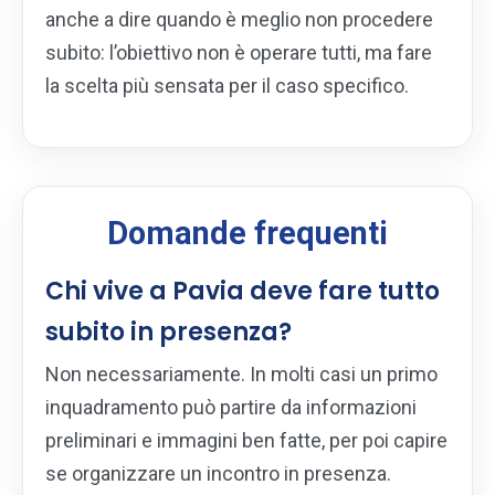
anche a dire quando è meglio non procedere
subito: l’obiettivo non è operare tutti, ma fare
la scelta più sensata per il caso specifico.
Domande frequenti
Chi vive a Pavia deve fare tutto
subito in presenza?
Non necessariamente. In molti casi un primo
inquadramento può partire da informazioni
preliminari e immagini ben fatte, per poi capire
se organizzare un incontro in presenza.