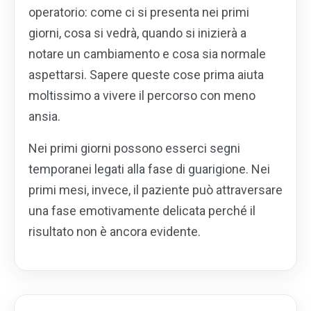
operatorio: come ci si presenta nei primi
giorni, cosa si vedrà, quando si inizierà a
notare un cambiamento e cosa sia normale
aspettarsi. Sapere queste cose prima aiuta
moltissimo a vivere il percorso con meno
ansia.
Nei primi giorni possono esserci segni
temporanei legati alla fase di guarigione. Nei
primi mesi, invece, il paziente può attraversare
una fase emotivamente delicata perché il
risultato non è ancora evidente.