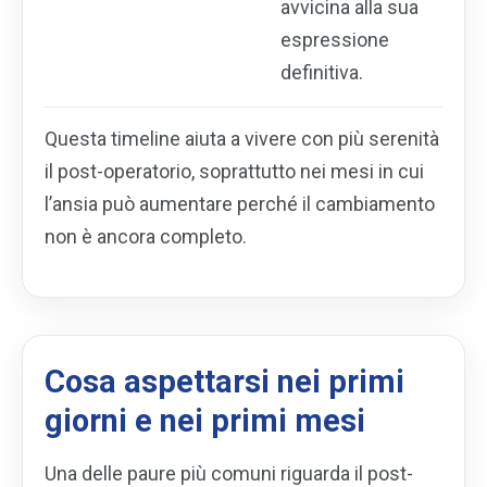
avvicina alla sua
espressione
definitiva.
Questa timeline aiuta a vivere con più serenità
il post-operatorio, soprattutto nei mesi in cui
l’ansia può aumentare perché il cambiamento
non è ancora completo.
Cosa aspettarsi nei primi
giorni e nei primi mesi
Una delle paure più comuni riguarda il post-