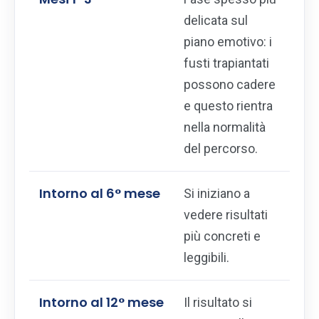
delicata sul
piano emotivo: i
fusti trapiantati
possono cadere
e questo rientra
nella normalità
del percorso.
Intorno al 6° mese
Si iniziano a
vedere risultati
più concreti e
leggibili.
Intorno al 12° mese
Il risultato si