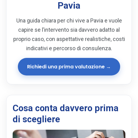
Pavia
Una guida chiara per chi vive a Pavia e vuole
capire se l’intervento sia davvero adatto al
proprio caso, con aspettative realistiche, costi
indicativi e percorso di consulenza.
Richiedi una prima valutazione →
Cosa conta davvero prima
di scegliere