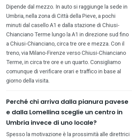
Dipende dal mezzo. In auto si raggiunge la sede in
Umbria, nella zona di Città della Pieve, a pochi
minuti dal casello A1 e dalla stazione di Chiusi-
Chianciano Terme lungo la A1 in direzione sud fino
a Chiusi-Chianciano, circa tre ore e mezza. Con il
treno, via Milano-Firenze verso Chiusi-Chianciano
Terme, in circa tre ore e un quarto. Consigliamo
comunque di verificare orari e traffico in base al
giorno della visita.
Perché chi arriva dalla pianura pavese
e dalla Lomellina sceglie un centro in
Umbria invece di uno locale?
Spesso la motivazione è la prossimità alle direttrici