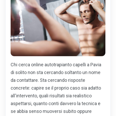
Chi cerca online autotrapianto capelli a Pavia
di solito non sta cercando soltanto un nome
da contattare. Sta cercando risposte
concrete: capire se il proprio caso sia adatto
all'intervento, quali risultati sia realistico
aspettarsi, quanto conti davvero la tecnica e
se abbia senso muoversi subito oppure