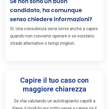
Se non sono un buon
candidato, ha comunque
senso chiedere informazioni?
Sì. Una consulenza seria serve anche a capire
quando non conviene operare e se esistano
strade alternative o tempi migliori.
Capire il tuo caso con
maggiore chiarezza
Se stai valutando un autotrapianto capelli a
Pavia, il modulo qui sotto serve a capire se il