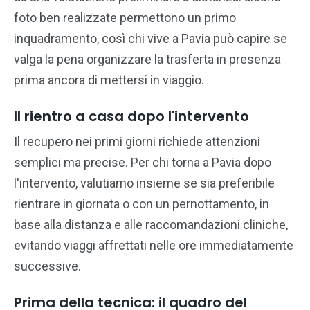
foto ben realizzate permettono un primo
inquadramento, così chi vive a Pavia può capire se
valga la pena organizzare la trasferta in presenza
prima ancora di mettersi in viaggio.
Il rientro a casa dopo l'intervento
Il recupero nei primi giorni richiede attenzioni
semplici ma precise. Per chi torna a Pavia dopo
l'intervento, valutiamo insieme se sia preferibile
rientrare in giornata o con un pernottamento, in
base alla distanza e alle raccomandazioni cliniche,
evitando viaggi affrettati nelle ore immediatamente
successive.
Prima della tecnica: il quadro del