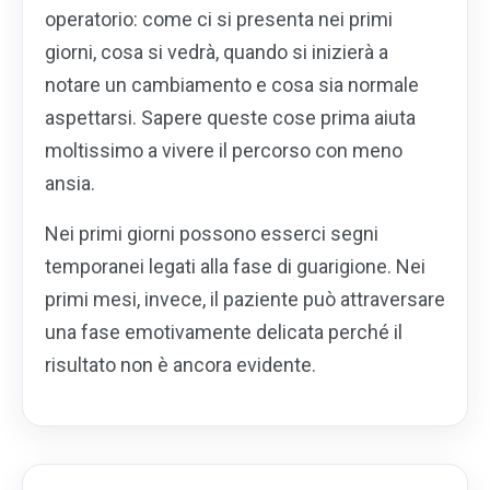
operatorio: come ci si presenta nei primi
giorni, cosa si vedrà, quando si inizierà a
notare un cambiamento e cosa sia normale
aspettarsi. Sapere queste cose prima aiuta
moltissimo a vivere il percorso con meno
ansia.
Nei primi giorni possono esserci segni
temporanei legati alla fase di guarigione. Nei
primi mesi, invece, il paziente può attraversare
una fase emotivamente delicata perché il
risultato non è ancora evidente.