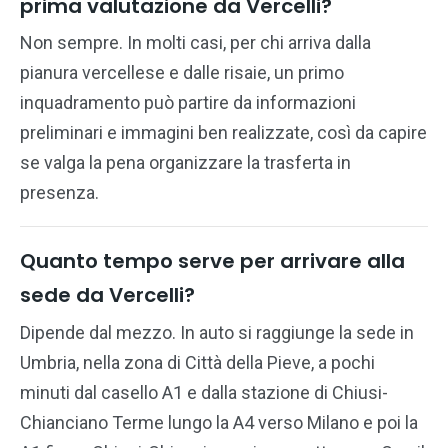
prima valutazione da Vercelli?
Non sempre. In molti casi, per chi arriva dalla
pianura vercellese e dalle risaie, un primo
inquadramento può partire da informazioni
preliminari e immagini ben realizzate, così da capire
se valga la pena organizzare la trasferta in
presenza.
Quanto tempo serve per arrivare alla
sede da Vercelli?
Dipende dal mezzo. In auto si raggiunge la sede in
Umbria, nella zona di Città della Pieve, a pochi
minuti dal casello A1 e dalla stazione di Chiusi-
Chianciano Terme lungo la A4 verso Milano e poi la