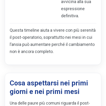
avvicina alla sua
espressione
definitiva.
Questa timeline aiuta a vivere con più serenità
il post-operatorio, soprattutto nei mesi in cui
l’ansia può aumentare perché il cambiamento
non è ancora completo.
Cosa aspettarsi nei primi
giorni e nei primi mesi
Una delle paure più comuni riguarda il post-