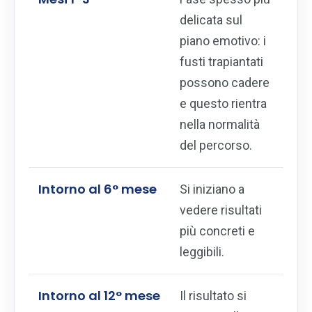
delicata sul
piano emotivo: i
fusti trapiantati
possono cadere
e questo rientra
nella normalità
del percorso.
Intorno al 6° mese
Si iniziano a
vedere risultati
più concreti e
leggibili.
Intorno al 12° mese
Il risultato si