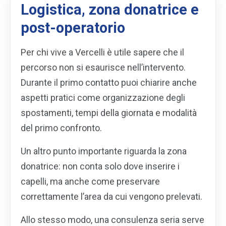
Logistica, zona donatrice e
post-operatorio
Per chi vive a Vercelli è utile sapere che il
percorso non si esaurisce nell’intervento.
Durante il primo contatto puoi chiarire anche
aspetti pratici come organizzazione degli
spostamenti, tempi della giornata e modalità
del primo confronto.
Un altro punto importante riguarda la zona
donatrice: non conta solo dove inserire i
capelli, ma anche come preservare
correttamente l’area da cui vengono prelevati.
Allo stesso modo, una consulenza seria serve