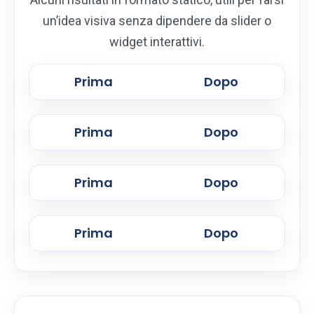
un’idea visiva senza dipendere da slider o
widget interattivi.
Prima
Dopo
Prima
Dopo
Prima
Dopo
Prima
Dopo