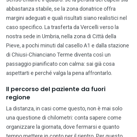
abbastanza stabile, se la zona donatrice offra
margini adeguati e quali risultati siano realistici nel
caso specifico. La trasferta da Vercelli verso la
nostra sede in Umbria, nella zona di Città della
Pieve, a pochi minuti dal casello A1 e dalla stazione
di Chiusi-Chianciano Terme diventa così un
passaggio pianificato con calma: sai già cosa
aspettarti e perché valga la pena affrontarlo.
Il percorso del paziente da fuori
regione
La distanza, in casi come questo, non è mai solo
una questione di chilometri: conta sapere come
organizzare la giornata, dove fermarsi e quanto
tempo mettere in conto per il rientro. Per questo,