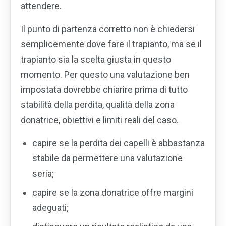
attendere.
Il punto di partenza corretto non è chiedersi
semplicemente dove fare il trapianto, ma se il
trapianto sia la scelta giusta in questo
momento. Per questo una valutazione ben
impostata dovrebbe chiarire prima di tutto
stabilità della perdita, qualità della zona
donatrice, obiettivi e limiti reali del caso.
capire se la perdita dei capelli è abbastanza
stabile da permettere una valutazione
seria;
capire se la zona donatrice offre margini
adeguati;