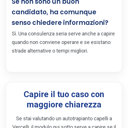
Se non sono un buon
candidato, ha comunque
senso chiedere informazioni?
Sì. Una consulenza seria serve anche a capire
quando non conviene operare e se esistano
strade alternative o tempi migliori.
Capire il tuo caso con
maggiore chiarezza
Se stai valutando un autotrapianto capelli a
Vercelli, il modulo qui sotto serve a capire se il