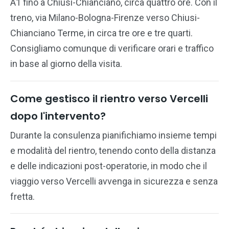
A1 fino a Chiusi-Chianciano, circa quattro ore. Con il
treno, via Milano-Bologna-Firenze verso Chiusi-
Chianciano Terme, in circa tre ore e tre quarti.
Consigliamo comunque di verificare orari e traffico
in base al giorno della visita.
Come gestisco il rientro verso Vercelli
dopo l'intervento?
Durante la consulenza pianifichiamo insieme tempi
e modalità del rientro, tenendo conto della distanza
e delle indicazioni post-operatorie, in modo che il
viaggio verso Vercelli avvenga in sicurezza e senza
fretta.