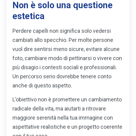
Non è solo una questione
estetica
Perdere capelli non significa solo vedersi
cambiati allo specchio. Per molte persone
vuol dire sentirsi meno sicure, evitare alcune
foto, cambiare modo di pettinarsi o vivere con
più disagio i contesti sociali e professionali.
Un percorso serio dovrebbe tenere conto
anche di questo aspetto.
L’obiettivo non è promettere un cambiamento
radicale della vita, ma aiutarti a ritrovare
maggiore serenità nella tua immagine con
aspettative realistiche e un progetto coerente
con il tuo caso.