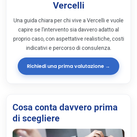
Vercelli
Una guida chiara per chi vive a Vercelli e vuole
capire se l’intervento sia davvero adatto al
proprio caso, con aspettative realistiche, costi
indicativi e percorso di consulenza.
Richiedi una prima valutazione →
Cosa conta davvero prima
di scegliere