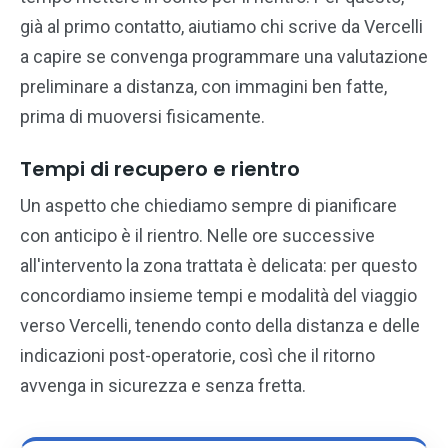
già al primo contatto, aiutiamo chi scrive da Vercelli
a capire se convenga programmare una valutazione
preliminare a distanza, con immagini ben fatte,
prima di muoversi fisicamente.
Tempi di recupero e rientro
Un aspetto che chiediamo sempre di pianificare
con anticipo è il rientro. Nelle ore successive
all'intervento la zona trattata è delicata: per questo
concordiamo insieme tempi e modalità del viaggio
verso Vercelli, tenendo conto della distanza e delle
indicazioni post-operatorie, così che il ritorno
avvenga in sicurezza e senza fretta.