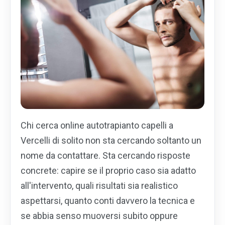
Chi cerca online autotrapianto capelli a
Vercelli di solito non sta cercando soltanto un
nome da contattare. Sta cercando risposte
concrete: capire se il proprio caso sia adatto
all'intervento, quali risultati sia realistico
aspettarsi, quanto conti davvero la tecnica e
se abbia senso muoversi subito oppure