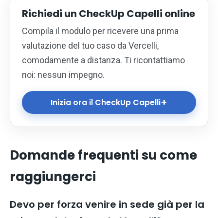
Richiedi un CheckUp Capelli online
Compila il modulo per ricevere una prima
valutazione del tuo caso da Vercelli,
comodamente a distanza. Ti ricontattiamo
noi: nessun impegno.
+
Inizia ora il CheckUp Capelli
Domande frequenti su come
raggiungerci
Devo per forza venire in sede già per la