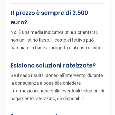
Il prezzo è sempre di 3.500
euro?
No. È una media indicativa utile a orientarsi,
non un listino fisso. Il costo effettivo può
cambiare in base al progetto e al caso clinico.
Esistono soluzioni rateizzate?
Se il caso risulta idoneo all’intervento, durante
la consulenza è possibile chiedere
informazioni anche sulle eventuali soluzioni di
pagamento rateizzato, se disponibili.