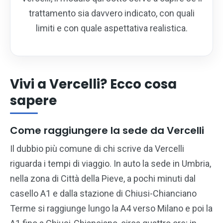
trattamento sia davvero indicato, con quali
limiti e con quale aspettativa realistica.
Vivi a Vercelli? Ecco cosa
sapere
Come raggiungere la sede da Vercelli
Il dubbio più comune di chi scrive da Vercelli
riguarda i tempi di viaggio. In auto la sede in Umbria,
nella zona di Città della Pieve, a pochi minuti dal
casello A1 e dalla stazione di Chiusi-Chianciano
Terme si raggiunge lungo la A4 verso Milano e poi la