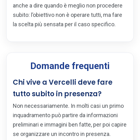
anche a dire quando è meglio non procedere
subito: l’obiettivo non è operare tutti, ma fare
la scelta più sensata per il caso specifico.
Domande frequenti
Chi vive a Vercelli deve fare
tutto subito in presenza?
Non necessariamente. In molti casi un primo
inquadramento può partire da informazioni
preliminari e immagini ben fatte, per poi capire
se organizzare un incontro in presenza.