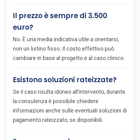
Il prezzo è sempre di 3.500
euro?
No. È una media indicativa utile a orientarsi,
non un listino fisso. Il costo effettivo può
cambiare in base al progetto e al caso clinico.
Esistono soluzioni rateizzate?
Se il caso risulta idoneo all’intervento, durante
la consulenza è possibile chiedere
informazioni anche sulle eventuali soluzioni di
pagamento rateizzato, se disponibili.