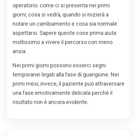
operatorio: come ci si presenta nei primi
giorni, cosa si vedrà, quando si inizierà a
notare un cambiamento e cosa sia normale
aspettarsi. Sapere queste cose prima aiuta
moltissimo a vivere il percorso con meno
ansia.
Nei primi giorni possono esserci segni
temporanei legati alla fase di guarigione. Nei
primi mesi, invece, il paziente può attraversare
una fase emotivamente delicata perché il
risultato non è ancora evidente.