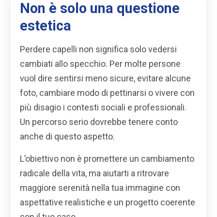
Non è solo una questione
estetica
Perdere capelli non significa solo vedersi
cambiati allo specchio. Per molte persone
vuol dire sentirsi meno sicure, evitare alcune
foto, cambiare modo di pettinarsi o vivere con
più disagio i contesti sociali e professionali.
Un percorso serio dovrebbe tenere conto
anche di questo aspetto.
L’obiettivo non è promettere un cambiamento
radicale della vita, ma aiutarti a ritrovare
maggiore serenità nella tua immagine con
aspettative realistiche e un progetto coerente
con il tuo caso.