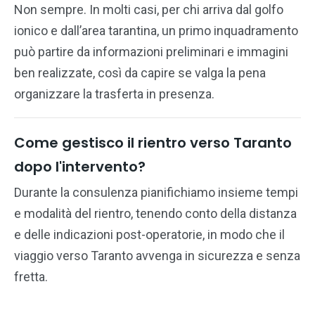
Non sempre. In molti casi, per chi arriva dal golfo
ionico e dall’area tarantina, un primo inquadramento
può partire da informazioni preliminari e immagini
ben realizzate, così da capire se valga la pena
organizzare la trasferta in presenza.
Come gestisco il rientro verso Taranto
dopo l'intervento?
Durante la consulenza pianifichiamo insieme tempi
e modalità del rientro, tenendo conto della distanza
e delle indicazioni post-operatorie, in modo che il
viaggio verso Taranto avvenga in sicurezza e senza
fretta.