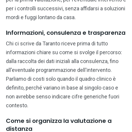
per i controlli successivi, senza affidarsi a soluzioni
mordi e fuggi lontano da casa.
Informazioni, consulenza e trasparenza
Chi ci scrive da Taranto riceve prima di tutto
informazioni chiare su come si svolge il percorso:
dalla raccolta dei dati iniziali alla consulenza, fino
all'eventuale programmazione dell'intervento.
Parliamo di costi solo quando il quadro clinico è
definito, perché variano in base al singolo caso e
non avrebbe senso indicare cifre generiche fuori
contesto.
Come si organizza la valutazione a
distanza