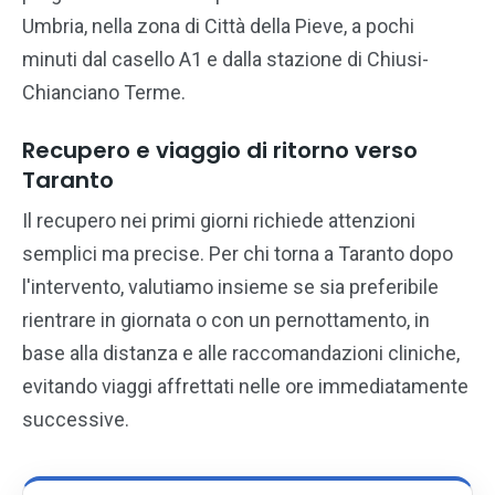
Umbria, nella zona di Città della Pieve, a pochi
minuti dal casello A1 e dalla stazione di Chiusi-
Chianciano Terme.
Recupero e viaggio di ritorno verso
Taranto
Il recupero nei primi giorni richiede attenzioni
semplici ma precise. Per chi torna a Taranto dopo
l'intervento, valutiamo insieme se sia preferibile
rientrare in giornata o con un pernottamento, in
base alla distanza e alle raccomandazioni cliniche,
evitando viaggi affrettati nelle ore immediatamente
successive.