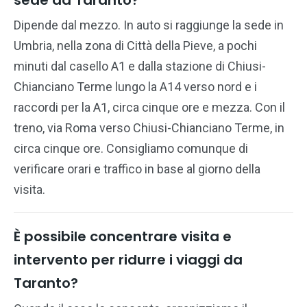
Dipende dal mezzo. In auto si raggiunge la sede in
Umbria, nella zona di Città della Pieve, a pochi
minuti dal casello A1 e dalla stazione di Chiusi-
Chianciano Terme lungo la A14 verso nord e i
raccordi per la A1, circa cinque ore e mezza. Con il
treno, via Roma verso Chiusi-Chianciano Terme, in
circa cinque ore. Consigliamo comunque di
verificare orari e traffico in base al giorno della
visita.
È possibile concentrare visita e
intervento per ridurre i viaggi da
Taranto?