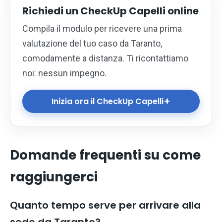
Richiedi un CheckUp Capelli online
Compila il modulo per ricevere una prima
valutazione del tuo caso da Taranto,
comodamente a distanza. Ti ricontattiamo
noi: nessun impegno.
+
Inizia ora il CheckUp Capelli
Domande frequenti su come
raggiungerci
Quanto tempo serve per arrivare alla
sede da Taranto?