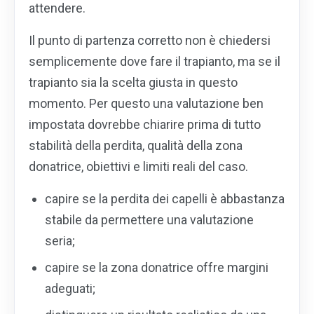
attendere.
Il punto di partenza corretto non è chiedersi
semplicemente dove fare il trapianto, ma se il
trapianto sia la scelta giusta in questo
momento. Per questo una valutazione ben
impostata dovrebbe chiarire prima di tutto
stabilità della perdita, qualità della zona
donatrice, obiettivi e limiti reali del caso.
capire se la perdita dei capelli è abbastanza
stabile da permettere una valutazione
seria;
capire se la zona donatrice offre margini
adeguati;