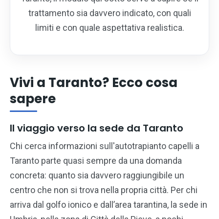
trattamento sia davvero indicato, con quali
limiti e con quale aspettativa realistica.
Vivi a Taranto? Ecco cosa
sapere
Il viaggio verso la sede da Taranto
Chi cerca informazioni sull'autotrapianto capelli a
Taranto parte quasi sempre da una domanda
concreta: quanto sia davvero raggiungibile un
centro che non si trova nella propria città. Per chi
arriva dal golfo ionico e dall’area tarantina, la sede in