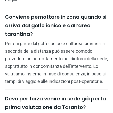
Conviene pernottare in zona quando si
arriva dal golfo ionico e dall’area
tarantina?
Per chi parte dal golfo ionico e dall’area tarantina, a
seconda della distanza può essere comodo
prevedere un pernottamento nei dintorni della sede,
soprattutto in concomitanza dell'intervento. Lo
valutiamo insieme in fase di consulenza, in base ai
tempi di viaggio e alle indicazioni post-operatorie.
Devo per forza venire in sede già per la
prima valutazione da Taranto?