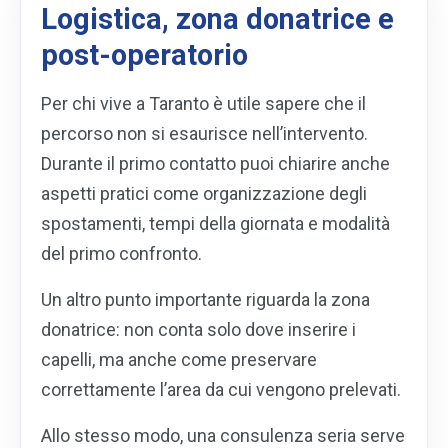
Logistica, zona donatrice e
post-operatorio
Per chi vive a Taranto è utile sapere che il
percorso non si esaurisce nell’intervento.
Durante il primo contatto puoi chiarire anche
aspetti pratici come organizzazione degli
spostamenti, tempi della giornata e modalità
del primo confronto.
Un altro punto importante riguarda la zona
donatrice: non conta solo dove inserire i
capelli, ma anche come preservare
correttamente l’area da cui vengono prelevati.
Allo stesso modo, una consulenza seria serve