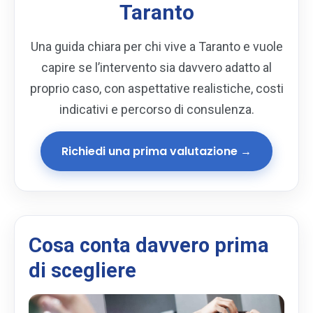
Taranto
Una guida chiara per chi vive a Taranto e vuole
capire se l’intervento sia davvero adatto al
proprio caso, con aspettative realistiche, costi
indicativi e percorso di consulenza.
Richiedi una prima valutazione →
Cosa conta davvero prima
di scegliere