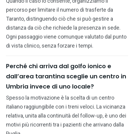
Quando il caso lo consente, organizziamo il
percorso per limitare il numero di trasferte da
Taranto, distinguendo ciò che si può gestire a
distanza da ciò che richiede la presenza in sede.
Ogni passaggio viene comunque valutato dal punto
di vista clinico, senza forzare i tempi.
Perché chi arriva dal golfo ionico e
dall’area tarantina sceglie un centro in
Umbria invece di uno locale?
Spesso la motivazione è la scelta di un centro
italiano raggiungibile con i treni veloci. La vicinanza
relativa, unita alla continuità del follow-up, è uno dei
motivi più ricorrenti tra i pazienti che arrivano dalla
Puglia.