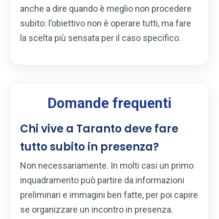
anche a dire quando è meglio non procedere
subito: l’obiettivo non è operare tutti, ma fare
la scelta più sensata per il caso specifico.
Domande frequenti
Chi vive a Taranto deve fare
tutto subito in presenza?
Non necessariamente. In molti casi un primo
inquadramento può partire da informazioni
preliminari e immagini ben fatte, per poi capire
se organizzare un incontro in presenza.