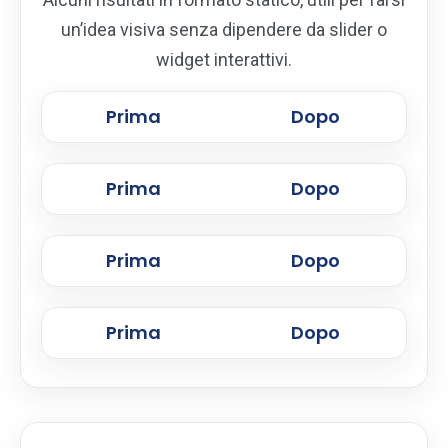
un’idea visiva senza dipendere da slider o
widget interattivi.
Prima
Dopo
Prima
Dopo
Prima
Dopo
Prima
Dopo