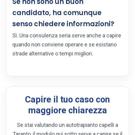
Se non sono un buon
candidato, ha comunque
senso chiedere informazioni?
Sì. Una consulenza seria serve anche a capire
quando non conviene operare e se esistano
strade alternative o tempi migliori.
Capire il tuo caso con
maggiore chiarezza
Se stai valutando un autotrapianto capelli a
Taranto, il modulo qui sotto serve a capire se il