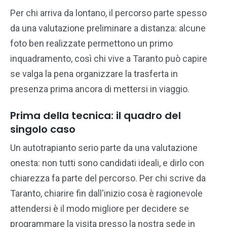
Per chi arriva da lontano, il percorso parte spesso
da una valutazione preliminare a distanza: alcune
foto ben realizzate permettono un primo
inquadramento, così chi vive a Taranto può capire
se valga la pena organizzare la trasferta in
presenza prima ancora di mettersi in viaggio.
Prima della tecnica: il quadro del
singolo caso
Un autotrapianto serio parte da una valutazione
onesta: non tutti sono candidati ideali, e dirlo con
chiarezza fa parte del percorso. Per chi scrive da
Taranto, chiarire fin dall'inizio cosa è ragionevole
attendersi è il modo migliore per decidere se
programmare la visita presso la nostra sede in