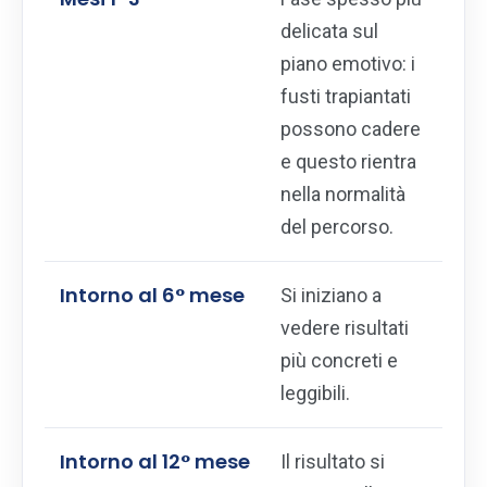
delicata sul
piano emotivo: i
fusti trapiantati
possono cadere
e questo rientra
nella normalità
del percorso.
Intorno al 6° mese
Si iniziano a
vedere risultati
più concreti e
leggibili.
Intorno al 12° mese
Il risultato si