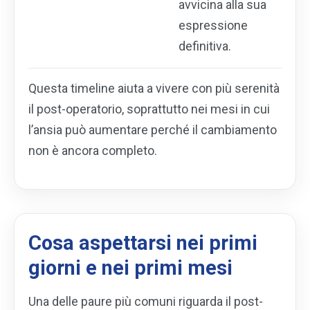
avvicina alla sua
espressione
definitiva.
Questa timeline aiuta a vivere con più serenità
il post-operatorio, soprattutto nei mesi in cui
l’ansia può aumentare perché il cambiamento
non è ancora completo.
Cosa aspettarsi nei primi
giorni e nei primi mesi
Una delle paure più comuni riguarda il post-