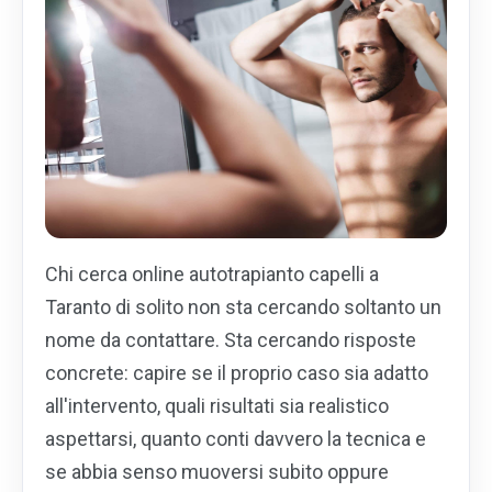
Chi cerca online autotrapianto capelli a
Taranto di solito non sta cercando soltanto un
nome da contattare. Sta cercando risposte
concrete: capire se il proprio caso sia adatto
all'intervento, quali risultati sia realistico
aspettarsi, quanto conti davvero la tecnica e
se abbia senso muoversi subito oppure