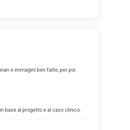
ari e immagini ben fatte, per poi
in base al progetto e al caso clinico.