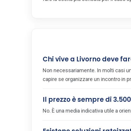
Chi vive a Livorno deve far
Non necessariamente. In molti casi un
capire se organizzare un incontro in 
Il prezzo è sempre di 3.50
No. È una media indicativa utile a orien