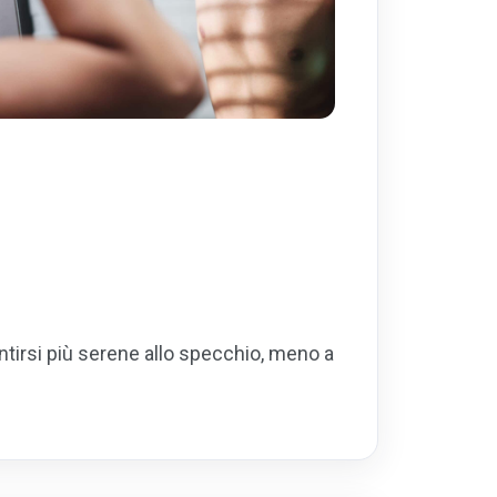
ntirsi più serene allo specchio, meno a