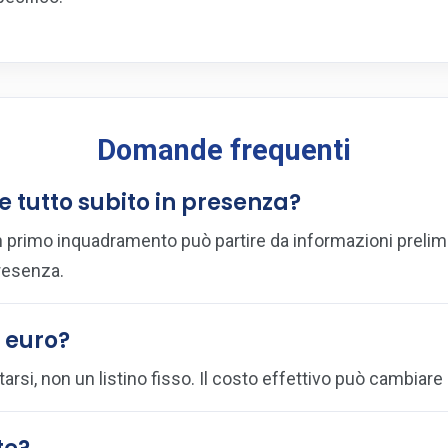
Domande frequenti
e tutto subito in presenza?
 primo inquadramento può partire da informazioni prelimin
presenza.
0 euro?
tarsi, non un listino fisso. Il costo effettivo può cambiare 