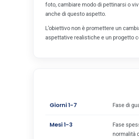
foto, cambiare modo di pettinarsi o vi
anche di questo aspetto.
L’obiettivo non è promettere un cambia
aspettative realistiche e un progetto c
Giorni 1-7
Fase di gua
Mesi 1-3
Fase spesso
normalità 