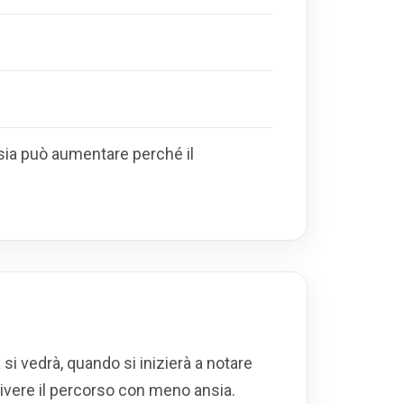
ansia può aumentare perché il
si vedrà, quando si inizierà a notare
ivere il percorso con meno ansia.