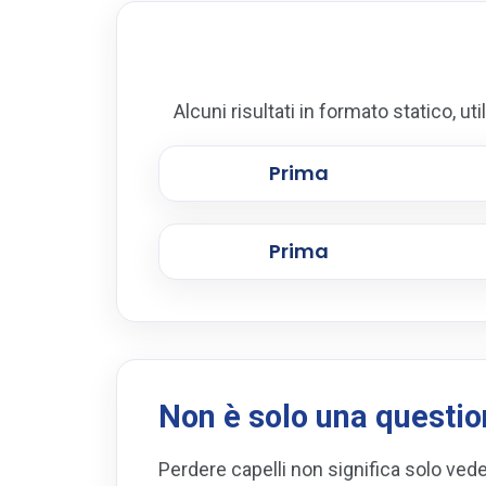
Alcuni risultati in formato statico, ut
Prima
Prima
Non è solo una questio
Perdere capelli non significa solo ved