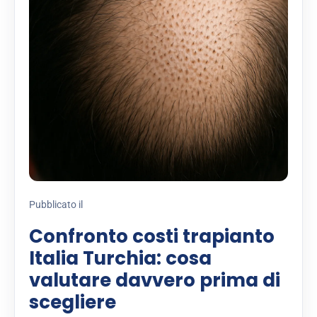
Pubblicato il
Confronto costi trapianto
Italia Turchia: cosa
valutare davvero prima di
scegliere