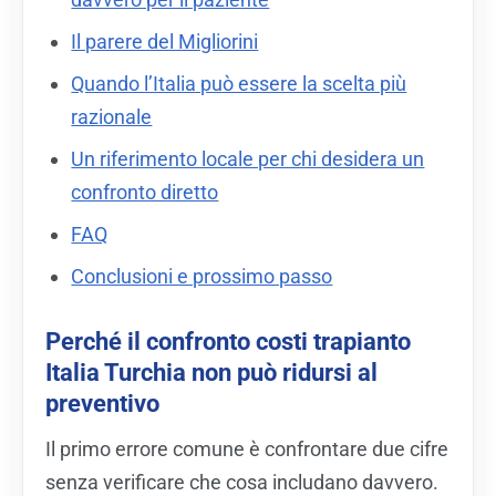
Il parere del Migliorini
Quando l’Italia può essere la scelta più
razionale
Un riferimento locale per chi desidera un
confronto diretto
FAQ
Conclusioni e prossimo passo
Perché il confronto costi trapianto
Italia Turchia non può ridursi al
preventivo
Il primo errore comune è confrontare due cifre
senza verificare che cosa includano davvero.