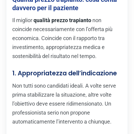
davvero per il paziente
Il miglior
qualità prezzo trapianto
non
coincide necessariamente con l’offerta più
economica. Coincide con il rapporto tra
investimento, appropriatezza medica e
sostenibilità del risultato nel tempo.
1. Appropriatezza dell’indicazione
Non tutti sono candidati ideali. A volte serve
prima stabilizzare la situazione, altre volte
l’obiettivo deve essere ridimensionato. Un
professionista serio non propone
automaticamente l’intervento a chiunque.