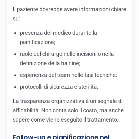
Il paziente dovrebbe avere informazioni chiare
su:
presenza del medico durante la
pianificazione;
ruolo del chirurgo nelle incisioni o nella
definizione della hairline;
esperienza del team nelle fasi tecniche;
protocolli di sicurezza e sterilità.
La trasparenza organizzativa è un segnale di
affidabilità. Non conta solo il costo, ma anche
sapere come viene eseguito il trattamento.
Follow-up e pianificazione nel