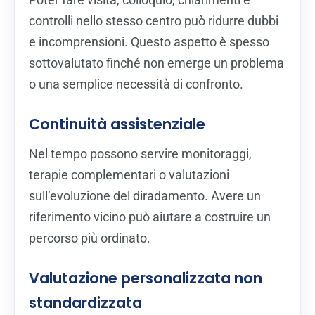
controlli nello stesso centro può ridurre dubbi
e incomprensioni. Questo aspetto è spesso
sottovalutato finché non emerge un problema
o una semplice necessità di confronto.
Continuità assistenziale
Nel tempo possono servire monitoraggi,
terapie complementari o valutazioni
sull’evoluzione del diradamento. Avere un
riferimento vicino può aiutare a costruire un
percorso più ordinato.
Valutazione personalizzata non
standardizzata