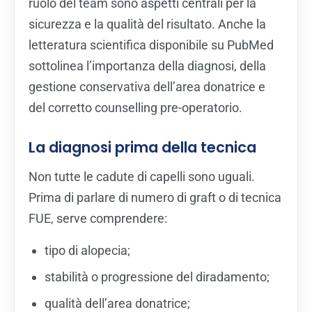
ruolo del team sono aspetti centrali per la
sicurezza e la qualità del risultato. Anche la
letteratura scientifica disponibile su PubMed
sottolinea l’importanza della diagnosi, della
gestione conservativa dell’area donatrice e
del corretto counselling pre-operatorio.
La diagnosi prima della tecnica
Non tutte le cadute di capelli sono uguali.
Prima di parlare di numero di graft o di tecnica
FUE, serve comprendere:
tipo di alopecia;
stabilità o progressione del diradamento;
qualità dell’area donatrice;