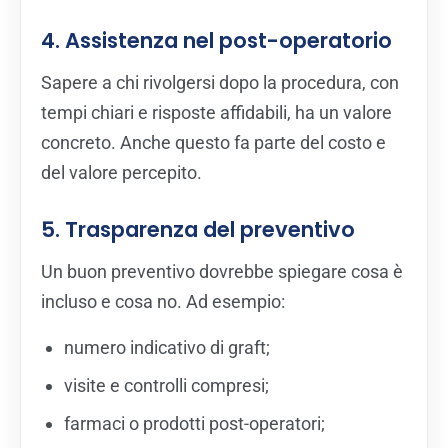
4. Assistenza nel post-operatorio
Sapere a chi rivolgersi dopo la procedura, con
tempi chiari e risposte affidabili, ha un valore
concreto. Anche questo fa parte del costo e
del valore percepito.
5. Trasparenza del preventivo
Un buon preventivo dovrebbe spiegare cosa è
incluso e cosa no. Ad esempio:
numero indicativo di graft;
visite e controlli compresi;
farmaci o prodotti post-operatori;