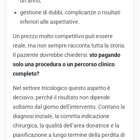
un anno;
gestione di dubbi, complicanze o risultati
inferiori alle aspettative.
Un prezzo molto competitivo può essere
reale, ma non sempre racconta tutta la storia.
Il paziente dovrebbe chiedersi:
sto pagando
solo una procedura o un percorso clinico
completo?
Nel settore tricologico questo aspetto è
decisivo, perché il risultato non dipende
soltanto dal giorno dell’intervento. Contano la
diagnosi iniziale, la corretta indicazione
chirurgica, la qualità dell’area donatrice e la
pianificazione a lungo termine della perdita di