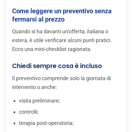
Come leggere un preventivo senza
fermarsi al prezzo
Quando si ha davanti un’offerta, italiana o
estera, è utile verificare alcuni punti pratici.
Ecco una mini-checklist ragionata.
Chiedi sempre cosa è incluso
Il preventivo comprende solo la giornata di
intervento o anche:
visita preliminare;
controlli;
terapia post-operatoria;