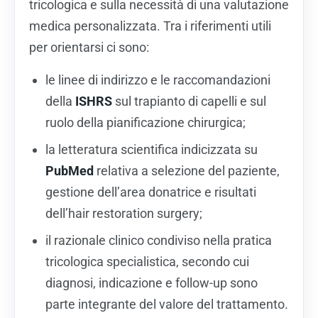
tricologica e sulla necessità di una valutazione
medica personalizzata. Tra i riferimenti utili
per orientarsi ci sono:
le linee di indirizzo e le raccomandazioni
della
ISHRS
sul trapianto di capelli e sul
ruolo della pianificazione chirurgica;
la letteratura scientifica indicizzata su
PubMed
relativa a selezione del paziente,
gestione dell’area donatrice e risultati
dell’hair restoration surgery;
il razionale clinico condiviso nella pratica
tricologica specialistica, secondo cui
diagnosi, indicazione e follow-up sono
parte integrante del valore del trattamento.