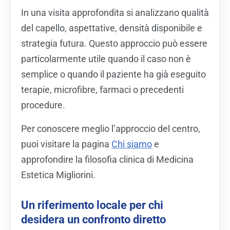
In una visita approfondita si analizzano qualità
del capello, aspettative, densità disponibile e
strategia futura. Questo approccio può essere
particolarmente utile quando il caso non è
semplice o quando il paziente ha già eseguito
terapie, microfibre, farmaci o precedenti
procedure.
Per conoscere meglio l’approccio del centro,
puoi visitare la pagina
Chi siamo
e
approfondire la filosofia clinica di Medicina
Estetica Migliorini.
Un riferimento locale per chi
desidera un confronto diretto