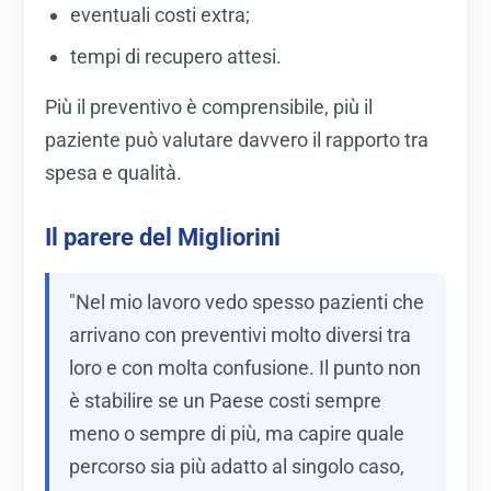
eventuali costi extra;
tempi di recupero attesi.
Più il preventivo è comprensibile, più il
paziente può valutare davvero il rapporto tra
spesa e qualità.
Il parere del Migliorini
"Nel mio lavoro vedo spesso pazienti che
arrivano con preventivi molto diversi tra
loro e con molta confusione. Il punto non
è stabilire se un Paese costi sempre
meno o sempre di più, ma capire quale
percorso sia più adatto al singolo caso,