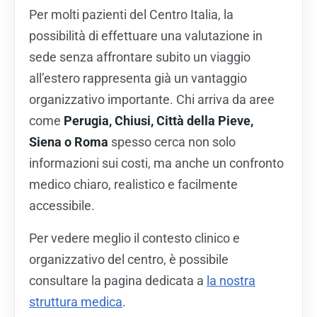
Per molti pazienti del Centro Italia, la
possibilità di effettuare una valutazione in
sede senza affrontare subito un viaggio
all’estero rappresenta già un vantaggio
organizzativo importante. Chi arriva da aree
come
Perugia, Chiusi, Città della Pieve,
Siena o Roma
spesso cerca non solo
informazioni sui costi, ma anche un confronto
medico chiaro, realistico e facilmente
accessibile.
Per vedere meglio il contesto clinico e
organizzativo del centro, è possibile
consultare la pagina dedicata a
la nostra
struttura medica
.