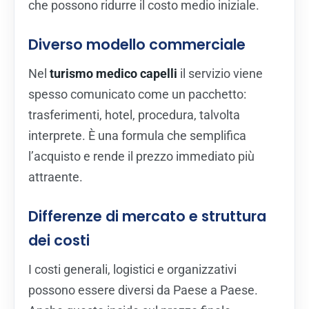
che possono ridurre il costo medio iniziale.
Diverso modello commerciale
Nel
turismo medico capelli
il servizio viene
spesso comunicato come un pacchetto:
trasferimenti, hotel, procedura, talvolta
interprete. È una formula che semplifica
l’acquisto e rende il prezzo immediato più
attraente.
Differenze di mercato e struttura
dei costi
I costi generali, logistici e organizzativi
possono essere diversi da Paese a Paese.