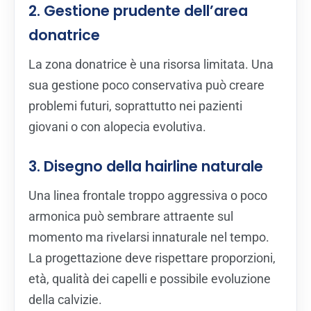
2. Gestione prudente dell’area
donatrice
La zona donatrice è una risorsa limitata. Una
sua gestione poco conservativa può creare
problemi futuri, soprattutto nei pazienti
giovani o con alopecia evolutiva.
3. Disegno della hairline naturale
Una linea frontale troppo aggressiva o poco
armonica può sembrare attraente sul
momento ma rivelarsi innaturale nel tempo.
La progettazione deve rispettare proporzioni,
età, qualità dei capelli e possibile evoluzione
della calvizie.