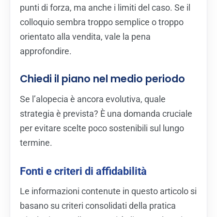
punti di forza, ma anche i limiti del caso. Se il
colloquio sembra troppo semplice o troppo
orientato alla vendita, vale la pena
approfondire.
Chiedi il piano nel medio periodo
Se l’alopecia è ancora evolutiva, quale
strategia è prevista? È una domanda cruciale
per evitare scelte poco sostenibili sul lungo
termine.
Fonti e criteri di affidabilità
Le informazioni contenute in questo articolo si
basano su criteri consolidati della pratica