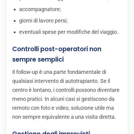
accompagnatore;
giorni di lavoro persi;
eventuali spese per modifiche del viaggio.
Controlli post-operatori non
sempre semplici
Il follow-up è una parte fondamentale di
qualsiasi intervento di autotrapianto. Se il
centro è lontano, i controlli possono diventare
meno pratici. In alcuni casi si gestiscono da
remoto con foto e video, soluzione utile ma
non sempre equivalente a una visita diretta.
Gestione degli imprevisti