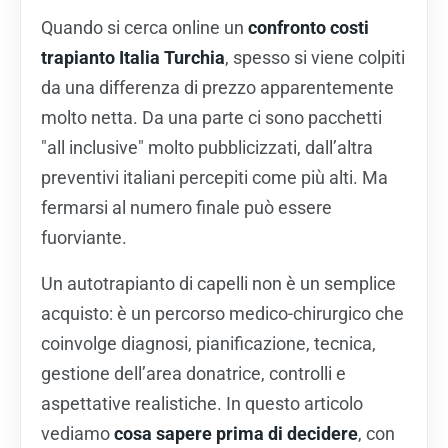
Quando si cerca online un
confronto costi
trapianto Italia Turchia
, spesso si viene colpiti
da una differenza di prezzo apparentemente
molto netta. Da una parte ci sono pacchetti
"all inclusive" molto pubblicizzati, dall’altra
preventivi italiani percepiti come più alti. Ma
fermarsi al numero finale può essere
fuorviante.
Un autotrapianto di capelli non è un semplice
acquisto: è un percorso medico-chirurgico che
coinvolge diagnosi, pianificazione, tecnica,
gestione dell’area donatrice, controlli e
aspettative realistiche. In questo articolo
vediamo
cosa sapere prima di decidere
, con