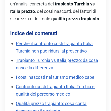
un’analisi concreta del
trapianto Turchia vs
Italia prezzo
, dei costi nascosti, dei fattori di
sicurezza e del reale
qualità prezzo trapianto
.
Indice dei contenuti
Perché il confronto costi trapianto Italia
Turchia non può ridursi al preventivo
Trapianto Turchia vs Italia prezzo: da cosa
nasce la differenza
I costi nascosti nel turismo medico capelli
Confronto costi trapianto Italia Turchia e
qualità del percorso medico
Qualità prezzo trapianto: cosa conta
davvero per il paziente