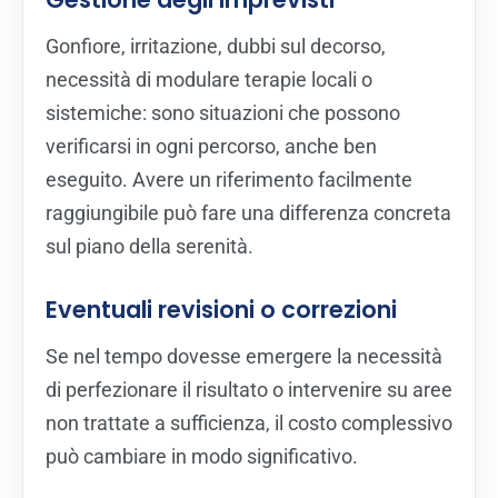
Gonfiore, irritazione, dubbi sul decorso,
necessità di modulare terapie locali o
sistemiche: sono situazioni che possono
verificarsi in ogni percorso, anche ben
eseguito. Avere un riferimento facilmente
raggiungibile può fare una differenza concreta
sul piano della serenità.
Eventuali revisioni o correzioni
Se nel tempo dovesse emergere la necessità
di perfezionare il risultato o intervenire su aree
non trattate a sufficienza, il costo complessivo
può cambiare in modo significativo.