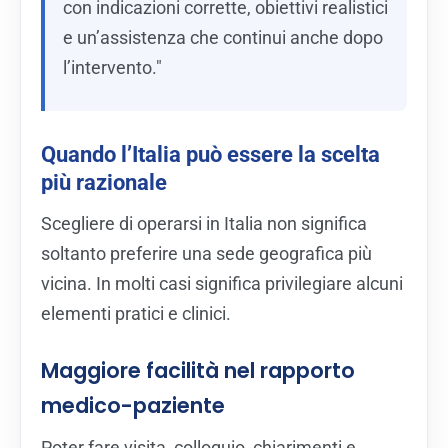
con indicazioni corrette, obiettivi realistici
e un’assistenza che continui anche dopo
l’intervento."
Quando l’Italia può essere la scelta
più razionale
Scegliere di operarsi in Italia non significa
soltanto preferire una sede geografica più
vicina. In molti casi significa privilegiare alcuni
elementi pratici e clinici.
Maggiore facilità nel rapporto
medico-paziente
Poter fare visita, colloquio, chiarimenti e