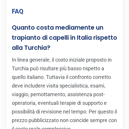
FAQ
Quanto costa mediamente un
trapianto di capelli in Italia rispetto
alla Turchia?
In linea generale, il costo iniziale proposto in
Turchia può risultare più basso rispetto a
quello italiano. Tuttavia il confronto corretto
deve includere visita specialistica, esami,
viaggio, pernottamento, assistenza post-
operatoria, eventuali terapie di supporto e
possibilità di revisione nel tempo. Per questo il
prezzo pubblicizzato non coincide sempre con
il costo reale complessivo.