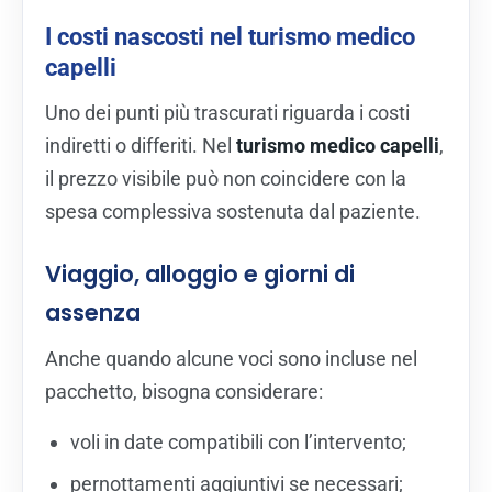
I costi nascosti nel turismo medico
capelli
Uno dei punti più trascurati riguarda i costi
indiretti o differiti. Nel
turismo medico capelli
,
il prezzo visibile può non coincidere con la
spesa complessiva sostenuta dal paziente.
Viaggio, alloggio e giorni di
assenza
Anche quando alcune voci sono incluse nel
pacchetto, bisogna considerare:
voli in date compatibili con l’intervento;
pernottamenti aggiuntivi se necessari;