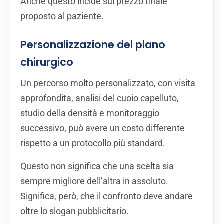
Anche questo incide sul prezzo finale
proposto al paziente.
Personalizzazione del piano
chirurgico
Un percorso molto personalizzato, con visita
approfondita, analisi del cuoio capelluto,
studio della densità e monitoraggio
successivo, può avere un costo differente
rispetto a un protocollo più standard.
Questo non significa che una scelta sia
sempre migliore dell’altra in assoluto.
Significa, però, che il confronto deve andare
oltre lo slogan pubblicitario.