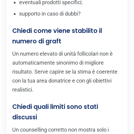
eventuali prodotti specifici;
supporto in caso di dubbi?
Chiedi come viene stabilito il
numero di graft
Un numero elevato di unità follicolari non è
automaticamente sinonimo di migliore
risultato. Serve capire se la stima è coerente
con la tua area donatrice e con gli obiettivi
realistici.
Chiedi quali limiti sono stati
discussi
Un counselling corretto non mostra solo i