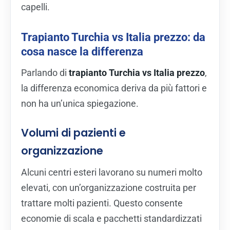
capelli.
Trapianto Turchia vs Italia prezzo: da
cosa nasce la differenza
Parlando di
trapianto Turchia vs Italia prezzo
,
la differenza economica deriva da più fattori e
non ha un’unica spiegazione.
Volumi di pazienti e
organizzazione
Alcuni centri esteri lavorano su numeri molto
elevati, con un’organizzazione costruita per
trattare molti pazienti. Questo consente
economie di scala e pacchetti standardizzati