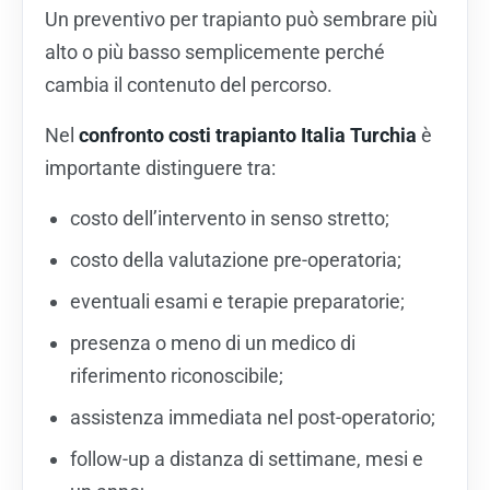
Un preventivo per trapianto può sembrare più
alto o più basso semplicemente perché
cambia il contenuto del percorso.
Nel
confronto costi trapianto Italia Turchia
è
importante distinguere tra:
costo dell’intervento in senso stretto;
costo della valutazione pre-operatoria;
eventuali esami e terapie preparatorie;
presenza o meno di un medico di
riferimento riconoscibile;
assistenza immediata nel post-operatorio;
follow-up a distanza di settimane, mesi e