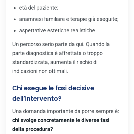
età del paziente;
anamnesi familiare e terapie già eseguite;
aspettative estetiche realistiche.
Un percorso serio parte da qui. Quando la
parte diagnostica è affrettata o troppo
standardizzata, aumenta il rischio di
indicazioni non ottimali.
Chi esegue le fasi decisive
dell’intervento?
Una domanda importante da porre sempre è:
chi svolge concretamente le diverse fasi
della procedura?