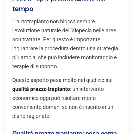
tempo
L’autotrapianto non blocca sempre
l’evoluzione naturale dell’alopecia nelle aree
non trattate. Per questo è importante
inquadrare la procedura dentro una strategia
più ampia, che può includere monitoraggio e
terapie di supporto.
Questo aspetto pesa molto nel giudizio sul
qualità prezzo trapianto
: un intervento
economico oggi può risultare meno
conveniente domani se non è inserito in un
piano ragionato.
Qualità prezzo trapianto: cosa conta