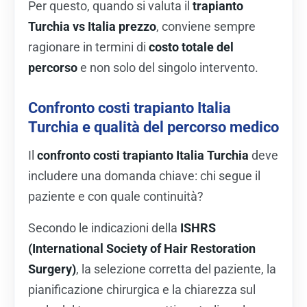
Per questo, quando si valuta il
trapianto
Turchia vs Italia prezzo
, conviene sempre
ragionare in termini di
costo totale del
percorso
e non solo del singolo intervento.
Confronto costi trapianto Italia
Turchia e qualità del percorso medico
Il
confronto costi trapianto Italia Turchia
deve
includere una domanda chiave: chi segue il
paziente e con quale continuità?
Secondo le indicazioni della
ISHRS
(International Society of Hair Restoration
Surgery)
, la selezione corretta del paziente, la
pianificazione chirurgica e la chiarezza sul