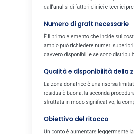
dall’analisi di fattori clinici e tecnici pre
Numero di graft necessarie
È il primo elemento che incide sul cost
ampio può richiedere numeri superiori. 
davvero disponibili e se sono distribuibi
Qualità e disponibilità della
La zona donatrice è una risorsa limitat
residua è buona, la seconda procedura 
sfruttata in modo significativo, la co
Obiettivo del ritocco
Un conto è aumentare leggermente la de