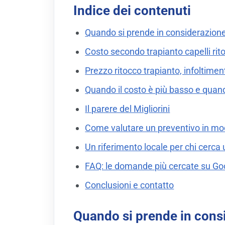
Indice dei contenuti
Quando si prende in considerazione
Costo secondo trapianto capelli ri
Prezzo ritocco trapianto, infoltime
Quando il costo è più basso e qua
Il parere del Migliorini
Come valutare un preventivo in mo
Un riferimento locale per chi cerca
FAQ: le domande più cercate su Go
Conclusioni e contatto
Quando si prende in cons