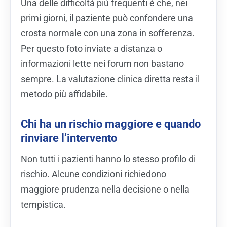
Una delle difficoltà più frequenti è che, nei
primi giorni, il paziente può confondere una
crosta normale con una zona in sofferenza.
Per questo foto inviate a distanza o
informazioni lette nei forum non bastano
sempre. La valutazione clinica diretta resta il
metodo più affidabile.
Chi ha un rischio maggiore e quando
rinviare l’intervento
Non tutti i pazienti hanno lo stesso profilo di
rischio. Alcune condizioni richiedono
maggiore prudenza nella decisione o nella
tempistica.