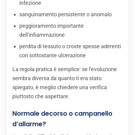
infezione
sanguinamento persistente o anomalo
peggioramento importante
dell’infiammazione
perdita di tessuto o croste spesse aderenti
con sottostante ulcerazione
La regola pratica è semplice: se l’evoluzione
sembra diversa da quanto ti era stato
spiegato, è meglio chiedere una verifica
piuttosto che aspettare.
Normale decorso o campanello
d’allarme?