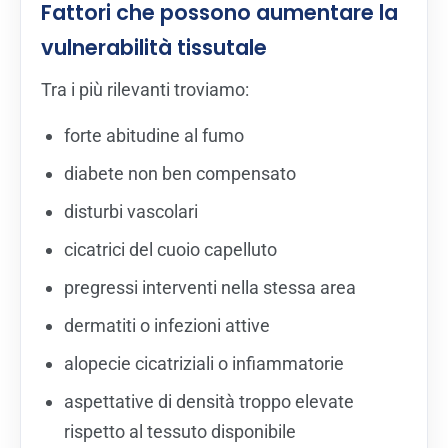
Fattori che possono aumentare la
vulnerabilità tissutale
Tra i più rilevanti troviamo:
forte abitudine al fumo
diabete non ben compensato
disturbi vascolari
cicatrici del cuoio capelluto
pregressi interventi nella stessa area
dermatiti o infezioni attive
alopecie cicatriziali o infiammatorie
aspettative di densità troppo elevate
rispetto al tessuto disponibile