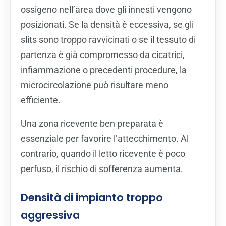
ossigeno nell’area dove gli innesti vengono
posizionati. Se la densità è eccessiva, se gli
slits sono troppo ravvicinati o se il tessuto di
partenza è già compromesso da cicatrici,
infiammazione o precedenti procedure, la
microcircolazione può risultare meno
efficiente.
Una zona ricevente ben preparata è
essenziale per favorire l’attecchimento. Al
contrario, quando il letto ricevente è poco
perfuso, il rischio di sofferenza aumenta.
Densità di impianto troppo
aggressiva