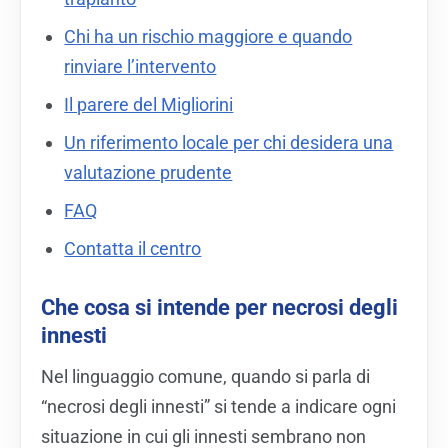
Chi ha un rischio maggiore e quando
rinviare l’intervento
Il parere del Migliorini
Un riferimento locale per chi desidera una
valutazione prudente
FAQ
Contatta il centro
Che cosa si intende per necrosi degli
innesti
Nel linguaggio comune, quando si parla di
“necrosi degli innesti” si tende a indicare ogni
situazione in cui gli innesti sembrano non