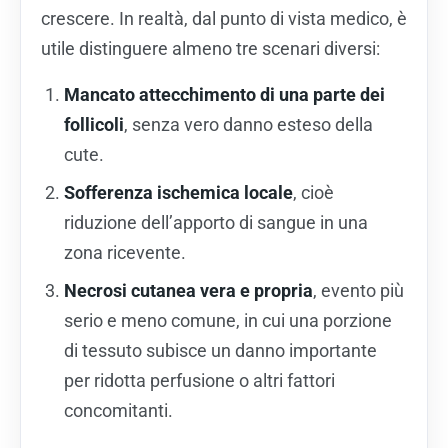
crescere. In realtà, dal punto di vista medico, è
utile distinguere almeno tre scenari diversi:
Mancato attecchimento di una parte dei
follicoli
, senza vero danno esteso della
cute.
Sofferenza ischemica locale
, cioè
riduzione dell’apporto di sangue in una
zona ricevente.
Necrosi cutanea vera e propria
, evento più
serio e meno comune, in cui una porzione
di tessuto subisce un danno importante
per ridotta perfusione o altri fattori
concomitanti.