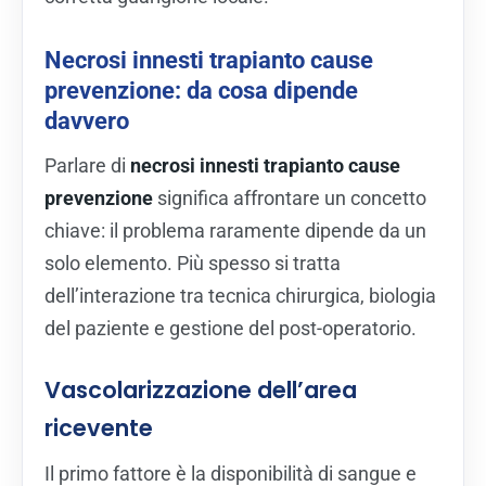
Necrosi innesti trapianto cause
prevenzione: da cosa dipende
davvero
Parlare di
necrosi innesti trapianto cause
prevenzione
significa affrontare un concetto
chiave: il problema raramente dipende da un
solo elemento. Più spesso si tratta
dell’interazione tra tecnica chirurgica, biologia
del paziente e gestione del post-operatorio.
Vascolarizzazione dell’area
ricevente
Il primo fattore è la disponibilità di sangue e