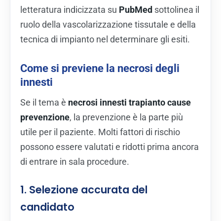
letteratura indicizzata su
PubMed
sottolinea il
ruolo della vascolarizzazione tissutale e della
tecnica di impianto nel determinare gli esiti.
Come si previene la necrosi degli
innesti
Se il tema è
necrosi innesti trapianto cause
prevenzione
, la prevenzione è la parte più
utile per il paziente. Molti fattori di rischio
possono essere valutati e ridotti prima ancora
di entrare in sala procedure.
1. Selezione accurata del
candidato