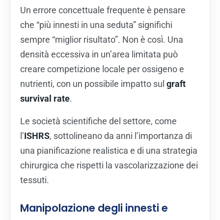
Un errore concettuale frequente è pensare
che “più innesti in una seduta” significhi
sempre “miglior risultato”. Non è così. Una
densità eccessiva in un’area limitata può
creare competizione locale per ossigeno e
nutrienti, con un possibile impatto sul
graft
survival rate
.
Le società scientifiche del settore, come
l’
ISHRS
, sottolineano da anni l’importanza di
una pianificazione realistica e di una strategia
chirurgica che rispetti la vascolarizzazione dei
tessuti.
Manipolazione degli innesti e