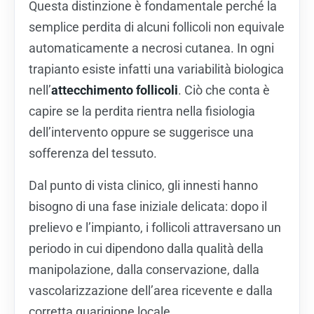
Questa distinzione è fondamentale perché la
semplice perdita di alcuni follicoli non equivale
automaticamente a necrosi cutanea. In ogni
trapianto esiste infatti una variabilità biologica
nell’
attecchimento follicoli
. Ciò che conta è
capire se la perdita rientra nella fisiologia
dell’intervento oppure se suggerisce una
sofferenza del tessuto.
Dal punto di vista clinico, gli innesti hanno
bisogno di una fase iniziale delicata: dopo il
prelievo e l’impianto, i follicoli attraversano un
periodo in cui dipendono dalla qualità della
manipolazione, dalla conservazione, dalla
vascolarizzazione dell’area ricevente e dalla
corretta guarigione locale.