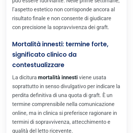
può essere fuorviante. Nelle prime settimane,
l’aspetto estetico non corrisponde ancora al
risultato finale e non consente di giudicare
con precisione la sopravvivenza dei graft.
Mortalità innesti: termine forte,
significato clinico da
contestualizzare
La dicitura
mortalità innesti
viene usata
soprattutto in senso divulgativo per indicare la
perdita definitiva di una quota di graft. È un
termine comprensibile nella comunicazione
online, ma in clinica si preferisce ragionare in
termini di sopravvivenza, attecchimento e
qualità del letto ricevente.