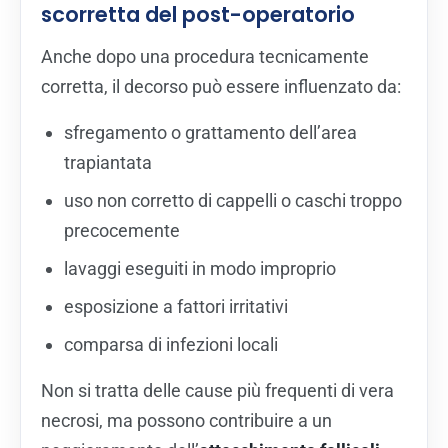
scorretta del post-operatorio
Anche dopo una procedura tecnicamente
corretta, il decorso può essere influenzato da:
sfregamento o grattamento dell’area
trapiantata
uso non corretto di cappelli o caschi troppo
precocemente
lavaggi eseguiti in modo improprio
esposizione a fattori irritativi
comparsa di infezioni locali
Non si tratta delle cause più frequenti di vera
necrosi, ma possono contribuire a un