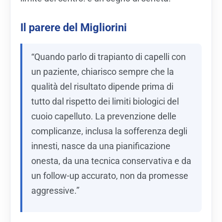
Il parere del Migliorini
“Quando parlo di trapianto di capelli con
un paziente, chiarisco sempre che la
qualità del risultato dipende prima di
tutto dal rispetto dei limiti biologici del
cuoio capelluto. La prevenzione delle
complicanze, inclusa la sofferenza degli
innesti, nasce da una pianificazione
onesta, da una tecnica conservativa e da
un follow-up accurato, non da promesse
aggressive.”