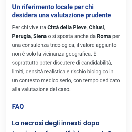
Un riferimento locale per chi
desidera una valutazione prudente
Per chi vive tra
Città della Pieve
,
Chiusi
,
Perugia
,
Siena
o si sposta anche da
Roma
per
una consulenza tricologica, il valore aggiunto
non è solo la vicinanza geografica. È
soprattutto poter discutere di candidabilità,
limiti, densità realistica e rischio biologico in
un contesto medico serio, con tempo dedicato
alla valutazione del caso.
FAQ
La necrosi degli innesti dopo