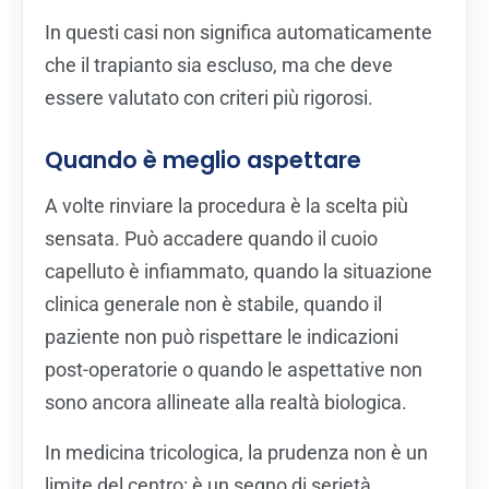
In questi casi non significa automaticamente
che il trapianto sia escluso, ma che deve
essere valutato con criteri più rigorosi.
Quando è meglio aspettare
A volte rinviare la procedura è la scelta più
sensata. Può accadere quando il cuoio
capelluto è infiammato, quando la situazione
clinica generale non è stabile, quando il
paziente non può rispettare le indicazioni
post-operatorie o quando le aspettative non
sono ancora allineate alla realtà biologica.
In medicina tricologica, la prudenza non è un
limite del centro: è un segno di serietà.