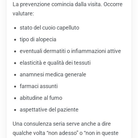
La prevenzione comincia dalla visita. Occorre
valutare:
stato del cuoio capelluto
tipo di alopecia
eventuali dermatiti o infiammazioni attive
elasticità e qualità dei tessuti
anamnesi medica generale
farmaci assunti
abitudine al fumo
aspettative del paziente
Una consulenza seria serve anche a dire
qualche volta “non adesso” o “non in queste