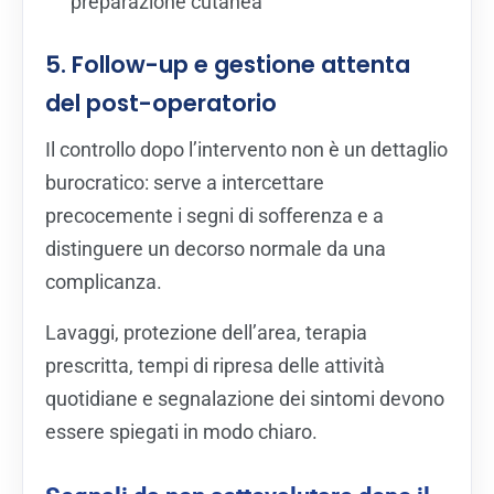
preparazione cutanea
5. Follow-up e gestione attenta
del post-operatorio
Il controllo dopo l’intervento non è un dettaglio
burocratico: serve a intercettare
precocemente i segni di sofferenza e a
distinguere un decorso normale da una
complicanza.
Lavaggi, protezione dell’area, terapia
prescritta, tempi di ripresa delle attività
quotidiane e segnalazione dei sintomi devono
essere spiegati in modo chiaro.