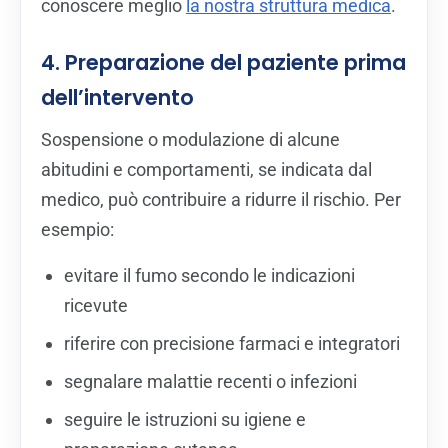
conoscere meglio
la nostra struttura medica
.
4. Preparazione del paziente prima
dell’intervento
Sospensione o modulazione di alcune
abitudini e comportamenti, se indicata dal
medico, può contribuire a ridurre il rischio. Per
esempio:
evitare il fumo secondo le indicazioni
ricevute
riferire con precisione farmaci e integratori
segnalare malattie recenti o infezioni
seguire le istruzioni su igiene e