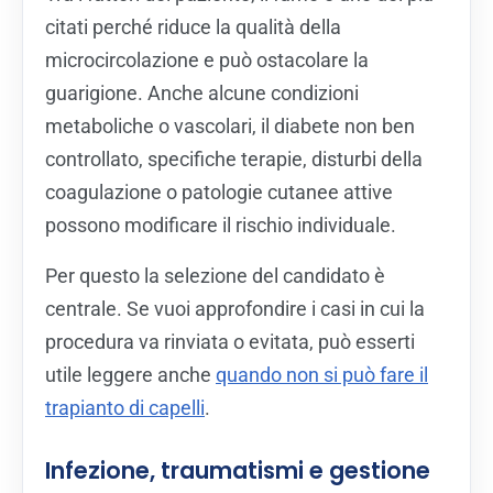
citati perché riduce la qualità della
microcircolazione e può ostacolare la
guarigione. Anche alcune condizioni
metaboliche o vascolari, il diabete non ben
controllato, specifiche terapie, disturbi della
coagulazione o patologie cutanee attive
possono modificare il rischio individuale.
Per questo la selezione del candidato è
centrale. Se vuoi approfondire i casi in cui la
procedura va rinviata o evitata, può esserti
utile leggere anche
quando non si può fare il
trapianto di capelli
.
Infezione, traumatismi e gestione