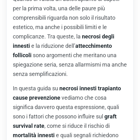
per la prima volta, una delle paure più
comprensibili riguarda non solo il risultato
estetico, ma anche i possibili limiti e le
complicanze. Tra queste, la
necrosi degli
innesti
e la riduzione dell’
attecchimento
follicoli
sono argomenti che meritano una
spiegazione seria, senza allarmismi ma anche
senza semplificazioni.
In questa guida su
necrosi innesti trapianto
cause prevenzione
vediamo che cosa
significa davvero questa espressione, quali
sono i fattori che possono influire sul
graft
survival rate
, come si riduce il rischio di
mortalità innesti
e quali segnali richiedono