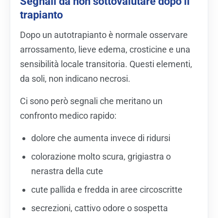
Segnali da non sottovalutare dopo il
trapianto
Dopo un autotrapianto è normale osservare
arrossamento, lieve edema, crosticine e una
sensibilità locale transitoria. Questi elementi,
da soli, non indicano necrosi.
Ci sono però segnali che meritano un
confronto medico rapido:
dolore che aumenta invece di ridursi
colorazione molto scura, grigiastra o
nerastra della cute
cute pallida e fredda in aree circoscritte
secrezioni, cattivo odore o sospetta