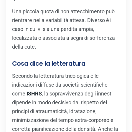
Una piccola quota di non attecchimento può
rientrare nella variabilità attesa. Diverso è il
caso in cui vi sia una perdita ampia,
localizzata o associata a segni di sofferenza
della cute.
Cosa dice la letteratura
Secondo la letteratura tricologica e le
indicazioni diffuse da società scientifiche
come
ISHRS
, la sopravvivenza degli innesti
dipende in modo decisivo dal rispetto dei
principi di atraumaticità, idratazione,
minimizzazione del tempo extra-corporeo e
corretta pianificazione della densità. Anche la