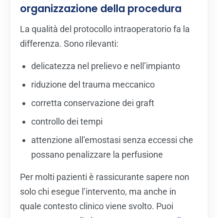
organizzazione della procedura
La qualità del protocollo intraoperatorio fa la
differenza. Sono rilevanti:
delicatezza nel prelievo e nell’impianto
riduzione del trauma meccanico
corretta conservazione dei graft
controllo dei tempi
attenzione all’emostasi senza eccessi che
possano penalizzare la perfusione
Per molti pazienti è rassicurante sapere non
solo chi esegue l’intervento, ma anche in
quale contesto clinico viene svolto. Puoi