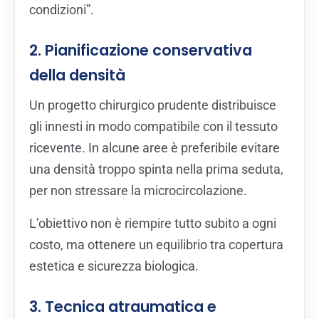
condizioni”.
2. Pianificazione conservativa
della densità
Un progetto chirurgico prudente distribuisce
gli innesti in modo compatibile con il tessuto
ricevente. In alcune aree è preferibile evitare
una densità troppo spinta nella prima seduta,
per non stressare la microcircolazione.
L’obiettivo non è riempire tutto subito a ogni
costo, ma ottenere un equilibrio tra copertura
estetica e sicurezza biologica.
3. Tecnica atraumatica e