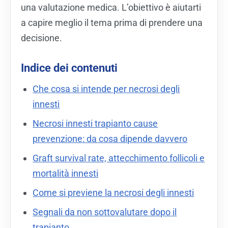
una valutazione medica. L’obiettivo è aiutarti
a capire meglio il tema prima di prendere una
decisione.
Indice dei contenuti
Che cosa si intende per necrosi degli
innesti
Necrosi innesti trapianto cause
prevenzione: da cosa dipende davvero
Graft survival rate, attecchimento follicoli e
mortalità innesti
Come si previene la necrosi degli innesti
Segnali da non sottovalutare dopo il
trapianto