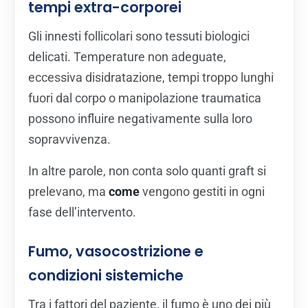
tempi extra-corporei
Gli innesti follicolari sono tessuti biologici
delicati. Temperature non adeguate,
eccessiva disidratazione, tempi troppo lunghi
fuori dal corpo o manipolazione traumatica
possono influire negativamente sulla loro
sopravvivenza.
In altre parole, non conta solo quanti graft si
prelevano, ma
come
vengono gestiti in ogni
fase dell’intervento.
Fumo, vasocostrizione e
condizioni sistemiche
Tra i fattori del paziente, il fumo è uno dei più