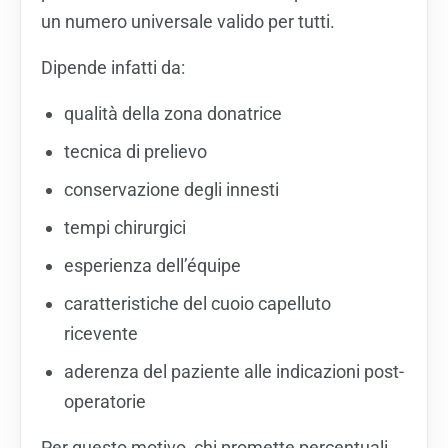
un numero universale valido per tutti.
Dipende infatti da:
qualità della zona donatrice
tecnica di prelievo
conservazione degli innesti
tempi chirurgici
esperienza dell’équipe
caratteristiche del cuoio capelluto
ricevente
aderenza del paziente alle indicazioni post-
operatorie
Per questo motivo, chi promette percentuali