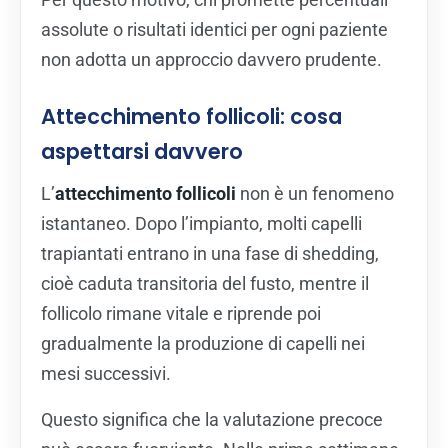
assolute o risultati identici per ogni paziente
non adotta un approccio davvero prudente.
Attecchimento follicoli: cosa
aspettarsi davvero
L’
attecchimento follicoli
non è un fenomeno
istantaneo. Dopo l’impianto, molti capelli
trapiantati entrano in una fase di shedding,
cioè caduta transitoria del fusto, mentre il
follicolo rimane vitale e riprende poi
gradualmente la produzione di capelli nei
mesi successivi.
Questo significa che la valutazione precoce