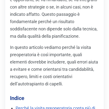
con altre strategie o se, in alcuni casi, non è
indicato affatto. Questo passaggio è
fondamentale perché un risultato
soddisfacente non dipende solo dalla tecnica,
ma dalla qualità della pianificazione.
In questo articolo vediamo perché la visita
preoperatoria è così importante, quali
elementi dovrebbe includere, quali errori aiuta
a evitare e come orientarsi tra candidabilità,
recupero, limiti e costi orientativi
dell’autotrapianto di capelli.
Indice
Perché la visita preoperatoria conta più di