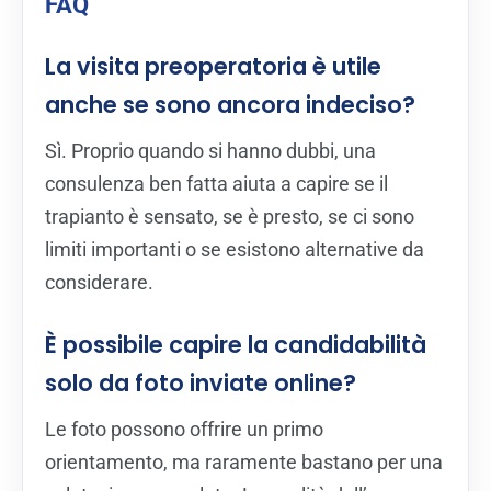
FAQ
La visita preoperatoria è utile
anche se sono ancora indeciso?
Sì. Proprio quando si hanno dubbi, una
consulenza ben fatta aiuta a capire se il
trapianto è sensato, se è presto, se ci sono
limiti importanti o se esistono alternative da
considerare.
È possibile capire la candidabilità
solo da foto inviate online?
Le foto possono offrire un primo
orientamento, ma raramente bastano per una