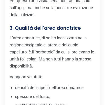
Per questo una visita seria non ragiona solo
sull’oggi, ma anche sulla possibile evoluzione
della calvizie.
3. Qualità dell’area donatrice
L’area donatrice, di solito localizzata nella
regione occipitale e laterale del cuoio
capelluto, è il “serbatoio” da cui si prelevano le
unità follicolari. Ma non tutti hanno la stessa
disponibilità.
Vengono valutati:
densità dei capelli nell’area donatrice;
spessore del fusto;