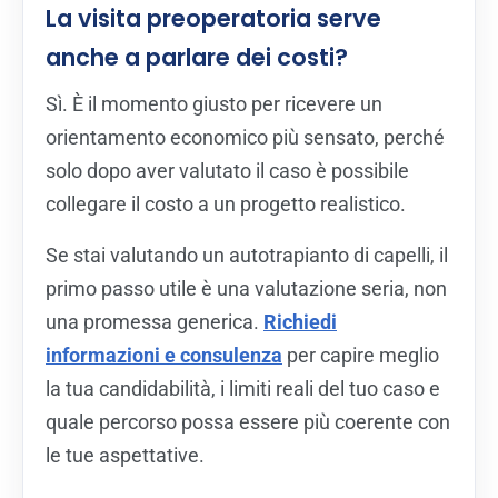
La visita preoperatoria serve
anche a parlare dei costi?
Sì. È il momento giusto per ricevere un
orientamento economico più sensato, perché
solo dopo aver valutato il caso è possibile
collegare il costo a un progetto realistico.
Se stai valutando un autotrapianto di capelli, il
primo passo utile è una valutazione seria, non
una promessa generica.
Richiedi
informazioni e consulenza
per capire meglio
la tua candidabilità, i limiti reali del tuo caso e
quale percorso possa essere più coerente con
le tue aspettative.