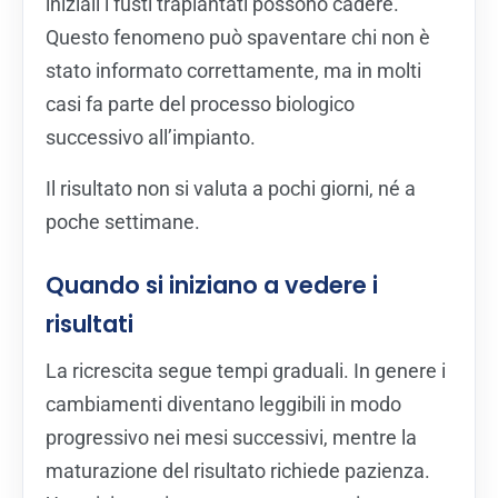
iniziali i fusti trapiantati possono cadere.
Questo fenomeno può spaventare chi non è
stato informato correttamente, ma in molti
casi fa parte del processo biologico
successivo all’impianto.
Il risultato non si valuta a pochi giorni, né a
poche settimane.
Quando si iniziano a vedere i
risultati
La ricrescita segue tempi graduali. In genere i
cambiamenti diventano leggibili in modo
progressivo nei mesi successivi, mentre la
maturazione del risultato richiede pazienza.