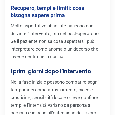
Recupero, tempi e limiti: cosa
bisogna sapere prima
Molte aspettative sbagliate nascono non
durante l’intervento, ma nel post-operatorio.
Se il paziente non sa cosa aspettarsi, può
interpretare come anomalo un decorso che
invece rientra nella norma.
I primi giorni dopo l’intervento
Nella fase iniziale possono comparire segni
temporanei come arrossamento, piccole
crosticine, sensibilità locale o lieve gonfiore. I
tempi e l’intensità variano da persona a
persona e in base all’estensione del lavoro