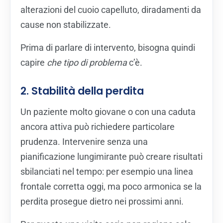
alterazioni del cuoio capelluto, diradamenti da
cause non stabilizzate.
Prima di parlare di intervento, bisogna quindi
capire
che tipo di problema
c’è.
2. Stabilità della perdita
Un paziente molto giovane o con una caduta
ancora attiva può richiedere particolare
prudenza. Intervenire senza una
pianificazione lungimirante può creare risultati
sbilanciati nel tempo: per esempio una linea
frontale corretta oggi, ma poco armonica se la
perdita prosegue dietro nei prossimi anni.