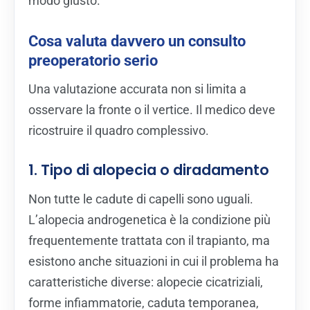
modo giusto.
Cosa valuta davvero un consulto
preoperatorio serio
Una valutazione accurata non si limita a
osservare la fronte o il vertice. Il medico deve
ricostruire il quadro complessivo.
1. Tipo di alopecia o diradamento
Non tutte le cadute di capelli sono uguali.
L’alopecia androgenetica è la condizione più
frequentemente trattata con il trapianto, ma
esistono anche situazioni in cui il problema ha
caratteristiche diverse: alopecie cicatriziali,
forme infiammatorie, caduta temporanea,