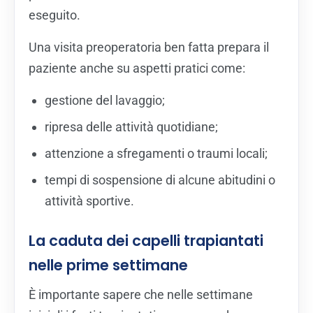
eseguito.
Una visita preoperatoria ben fatta prepara il
paziente anche su aspetti pratici come:
gestione del lavaggio;
ripresa delle attività quotidiane;
attenzione a sfregamenti o traumi locali;
tempi di sospensione di alcune abitudini o
attività sportive.
La caduta dei capelli trapiantati
nelle prime settimane
È importante sapere che nelle settimane