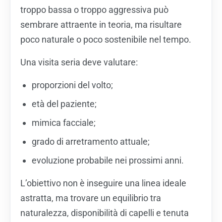
troppo bassa o troppo aggressiva può
sembrare attraente in teoria, ma risultare
poco naturale o poco sostenibile nel tempo.
Una visita seria deve valutare:
proporzioni del volto;
età del paziente;
mimica facciale;
grado di arretramento attuale;
evoluzione probabile nei prossimi anni.
L’obiettivo non è inseguire una linea ideale
astratta, ma trovare un equilibrio tra
naturalezza, disponibilità di capelli e tenuta