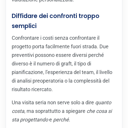
Diffidare dei confronti troppo
semplici
Confrontare i costi senza confrontare il
progetto porta facilmente fuori strada. Due
preventivi possono essere diversi perché
diverso è il numero di graft, il tipo di
pianificazione, l’esperienza del team, il livello
di analisi preoperatoria o la complessità del
risultato ricercato.
Una visita seria non serve solo a dire
quanto
costa
, ma soprattutto a spiegare
che cosa si
sta progettando
e
perché
.