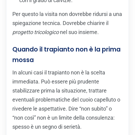
con il grado di calvizie.
Per questo la visita non dovrebbe ridursi a una
spiegazione tecnica. Dovrebbe chiarire il
progetto tricologico
nel suo insieme.
Quando il trapianto non è la prima
mossa
In alcuni casi il trapianto non è la scelta
immediata. Può essere più prudente
stabilizzare prima la situazione, trattare
eventuali problematiche del cuoio capelluto o
rivedere le aspettative. Dire “non subito” o
“non così” non è un limite della consulenza:
spesso è un segno di serietà.