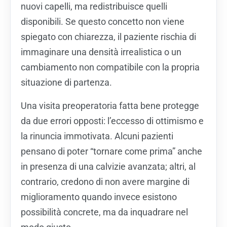
nuovi capelli, ma redistribuisce quelli
disponibili. Se questo concetto non viene
spiegato con chiarezza, il paziente rischia di
immaginare una densità irrealistica o un
cambiamento non compatibile con la propria
situazione di partenza.
Una visita preoperatoria fatta bene protegge
da due errori opposti: l’eccesso di ottimismo e
la rinuncia immotivata. Alcuni pazienti
pensano di poter “tornare come prima” anche
in presenza di una calvizie avanzata; altri, al
contrario, credono di non avere margine di
miglioramento quando invece esistono
possibilità concrete, ma da inquadrare nel