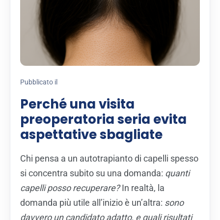
Pubblicato il
Perché una visita
preoperatoria seria evita
aspettative sbagliate
Chi pensa a un autotrapianto di capelli spesso
si concentra subito su una domanda:
quanti
capelli posso recuperare?
In realtà, la
domanda più utile all’inizio è un’altra:
sono
davvero un candidato adatto, e quali risultati