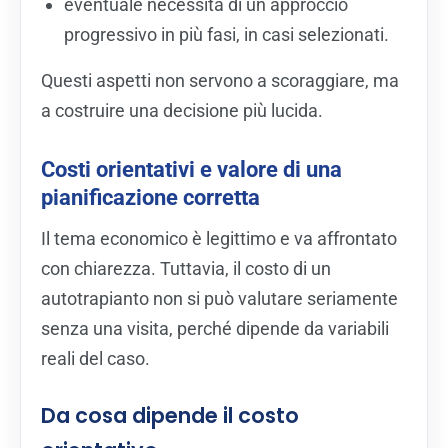
eventuale necessità di un approccio
progressivo in più fasi, in casi selezionati.
Questi aspetti non servono a scoraggiare, ma
a costruire una decisione più lucida.
Costi orientativi e valore di una
pianificazione corretta
Il tema economico è legittimo e va affrontato
con chiarezza. Tuttavia, il costo di un
autotrapianto non si può valutare seriamente
senza una visita, perché dipende da variabili
reali del caso.
Da cosa dipende il costo