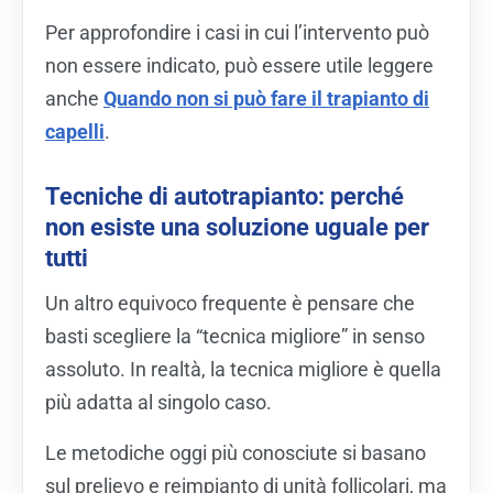
Per approfondire i casi in cui l’intervento può
non essere indicato, può essere utile leggere
anche
Quando non si può fare il trapianto di
capelli
.
Tecniche di autotrapianto: perché
non esiste una soluzione uguale per
tutti
Un altro equivoco frequente è pensare che
basti scegliere la “tecnica migliore” in senso
assoluto. In realtà, la tecnica migliore è quella
più adatta al singolo caso.
Le metodiche oggi più conosciute si basano
sul prelievo e reimpianto di unità follicolari, ma