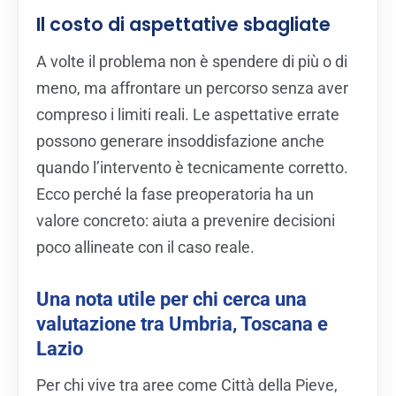
Il costo di aspettative sbagliate
A volte il problema non è spendere di più o di
meno, ma affrontare un percorso senza aver
compreso i limiti reali. Le aspettative errate
possono generare insoddisfazione anche
quando l’intervento è tecnicamente corretto.
Ecco perché la fase preoperatoria ha un
valore concreto: aiuta a prevenire decisioni
poco allineate con il caso reale.
Una nota utile per chi cerca una
valutazione tra Umbria, Toscana e
Lazio
Per chi vive tra aree come Città della Pieve,