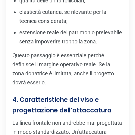
qualità delle unità follicolari;
elasticità cutanea, se rilevante per la
tecnica considerata;
estensione reale del patrimonio prelevabile
senza impoverire troppo la zona.
Questo passaggio è essenziale perché
definisce il margine operativo reale. Se la
zona donatrice è limitata, anche il progetto
dovrà esserlo.
4. Caratteristiche del viso e
progettazione dell’attaccatura
La linea frontale non andrebbe mai progettata
in modo standardizzato. Un’attaccatura