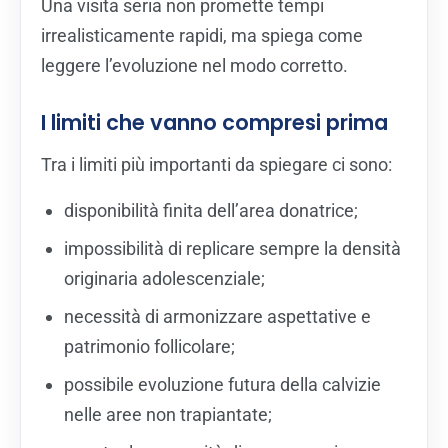
Una visita seria non promette tempi
irrealisticamente rapidi, ma spiega come
leggere l’evoluzione nel modo corretto.
I limiti che vanno compresi prima
Tra i limiti più importanti da spiegare ci sono:
disponibilità finita dell’area donatrice;
impossibilità di replicare sempre la densità
originaria adolescenziale;
necessità di armonizzare aspettative e
patrimonio follicolare;
possibile evoluzione futura della calvizie
nelle aree non trapiantate;