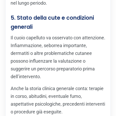
nel lungo periodo.
5. Stato della cute e condizioni
generali
Il cuoio capelluto va osservato con attenzione.
Infiammazione, seborrea importante,
dermatiti o altre problematiche cutanee
possono influenzare la valutazione o
suggerire un percorso preparatorio prima
dell’intervento.
Anche la storia clinica generale conta: terapie
in corso, abitudini, eventuale fumo,
aspettative psicologiche, precedenti interventi
o procedure già eseguite.