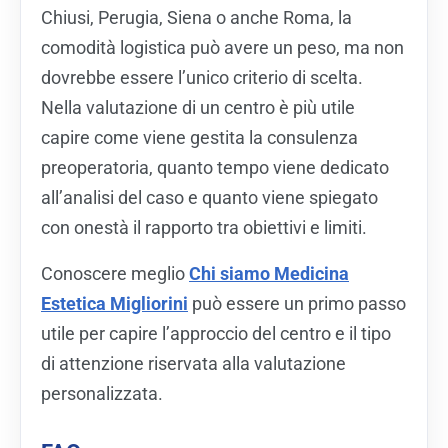
Chiusi, Perugia, Siena o anche Roma, la
comodità logistica può avere un peso, ma non
dovrebbe essere l’unico criterio di scelta.
Nella valutazione di un centro è più utile
capire come viene gestita la consulenza
preoperatoria, quanto tempo viene dedicato
all’analisi del caso e quanto viene spiegato
con onestà il rapporto tra obiettivi e limiti.
Conoscere meglio
Chi siamo Medicina
Estetica Migliorini
può essere un primo passo
utile per capire l’approccio del centro e il tipo
di attenzione riservata alla valutazione
personalizzata.