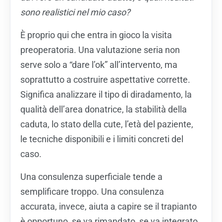
sono realistici nel mio caso?
È proprio qui che entra in gioco la visita
preoperatoria. Una valutazione seria non
serve solo a “dare l’ok” all’intervento, ma
soprattutto a costruire aspettative corrette.
Significa analizzare il tipo di diradamento, la
qualità dell’area donatrice, la stabilità della
caduta, lo stato della cute, l’età del paziente,
le tecniche disponibili e i limiti concreti del
caso.
Una consulenza superficiale tende a
semplificare troppo. Una consulenza
accurata, invece, aiuta a capire se il trapianto
è opportuno, se va rimandato, se va integrato