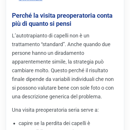
Perché la visita preoperatoria conta
più di quanto si pensi
L’autotrapianto di capelli non è un
trattamento “standard”. Anche quando due
persone hanno un diradamento
apparentemente simile, la strategia può
cambiare molto. Questo perché il risultato
finale dipende da variabili individuali che non
si possono valutare bene con sole foto o con
una descrizione generica del problema.
Una visita preoperatoria seria serve a:
capire se la perdita dei capelli è