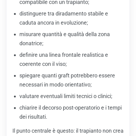
compatibile con un trapianto;
distinguere tra diradamento stabile e
caduta ancora in evoluzione;
misurare quantità e qualità della zona
donatrice;
definire una linea frontale realistica e
coerente con il viso;
spiegare quanti graft potrebbero essere
necessari in modo orientativo;
valutare eventuali limiti tecnici o clinici;
chiarire il decorso post-operatorio e i tempi
dei risultati.
Il punto centrale è questo: il trapianto non crea