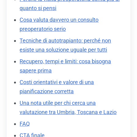
quanto si pensi
Cosa valuta davvero un consulto
preoperatorio serio
Tecniche di autotrapianto: perché non
esiste una soluzione uguale per tutti
Recupero, tempi e limiti: cosa bisogna
sapere prima
Costi orientativi e valore di una
pianificazione corretta
Una nota utile per chi cerca una
valutazione tra Umbria, Toscana e Lazio
FAQ
CTA finale