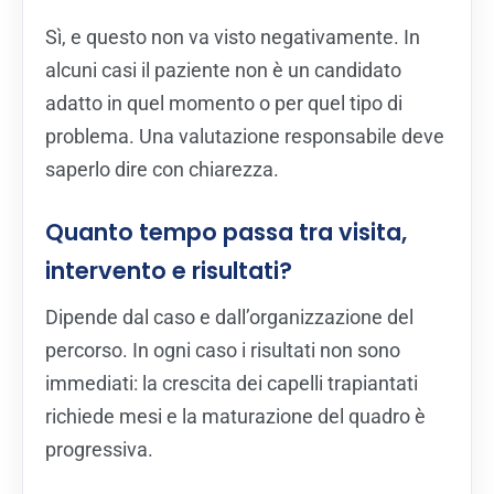
Sì, e questo non va visto negativamente. In
alcuni casi il paziente non è un candidato
adatto in quel momento o per quel tipo di
problema. Una valutazione responsabile deve
saperlo dire con chiarezza.
Quanto tempo passa tra visita,
intervento e risultati?
Dipende dal caso e dall’organizzazione del
percorso. In ogni caso i risultati non sono
immediati: la crescita dei capelli trapiantati
richiede mesi e la maturazione del quadro è
progressiva.