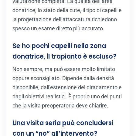
valutazione completa. La qualità dell’area
donatrice, lo stato della cute, il tipo di capelli e
la progettazione dell’attaccatura richiedono
spesso un esame diretto più accurato.
Se ho pochi capelli nella zona
donatrice, il trapianto è escluso?
Non sempre, ma può essere molto limitato
oppure sconsigliato. Dipende dalla densità
disponibile, dall’estensione del diradamento e
dagli obiettivi realistici. È proprio uno dei punti
che la visita preoperatoria deve chiarire.
Una visita seria può concludersi
con un “no” all’intervento?