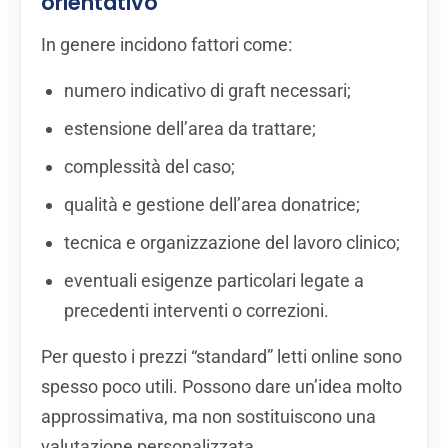
orientativo
In genere incidono fattori come:
numero indicativo di graft necessari;
estensione dell’area da trattare;
complessità del caso;
qualità e gestione dell’area donatrice;
tecnica e organizzazione del lavoro clinico;
eventuali esigenze particolari legate a
precedenti interventi o correzioni.
Per questo i prezzi “standard” letti online sono
spesso poco utili. Possono dare un’idea molto
approssimativa, ma non sostituiscono una
valutazione personalizzata.