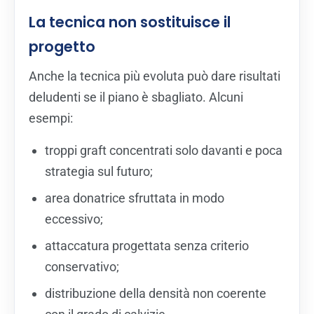
La tecnica non sostituisce il
progetto
Anche la tecnica più evoluta può dare risultati
deludenti se il piano è sbagliato. Alcuni
esempi:
troppi graft concentrati solo davanti e poca
strategia sul futuro;
area donatrice sfruttata in modo
eccessivo;
attaccatura progettata senza criterio
conservativo;
distribuzione della densità non coerente