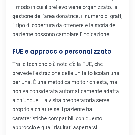
il modo in cui il prelievo viene organizzato, la
gestione dell’area donatrice, il numero di graft,
il tipo di copertura da ottenere e la storia del
paziente possono cambiare l’indicazione.
FUE e approccio personalizzato
Tra le tecniche più note c’è la FUE, che
prevede l’estrazione delle unità follicolari una
per una. È una metodica molto richiesta, ma
non va considerata automaticamente adatta
a chiunque. La visita preoperatoria serve
proprio a chiarire se il paziente ha
caratteristiche compatibili con questo
approccio e quali risultati aspettarsi.