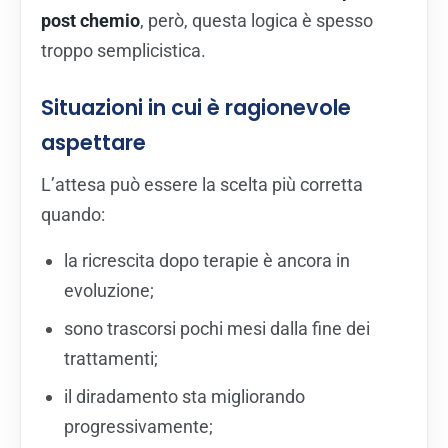
post chemio
, però, questa logica è spesso
troppo semplicistica.
Situazioni in cui è ragionevole
aspettare
L’attesa può essere la scelta più corretta
quando:
la ricrescita dopo terapie è ancora in
evoluzione;
sono trascorsi pochi mesi dalla fine dei
trattamenti;
il diradamento sta migliorando
progressivamente;