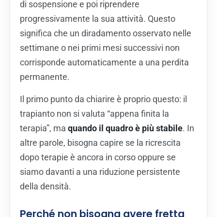
di sospensione e poi riprendere
progressivamente la sua attività. Questo
significa che un diradamento osservato nelle
settimane o nei primi mesi successivi non
corrisponde automaticamente a una perdita
permanente.
Il primo punto da chiarire è proprio questo: il
trapianto non si valuta “appena finita la
terapia”, ma
quando il quadro è più stabile
. In
altre parole, bisogna capire se la ricrescita
dopo terapie è ancora in corso oppure se
siamo davanti a una riduzione persistente
della densità.
Perché non bisogna avere fretta