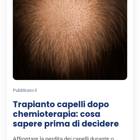
Pubblicato il
Trapianto capelli dopo
chemioterapia: cosa
sapere prima di decidere
Affrontare la perdita dei capelli durante o