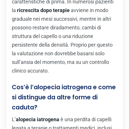
caratteristiche di prima. In numerosi pazienti
la
ricrescita dopo terapie
avviene in modo
graduale nei mesi successivi, mentre in altri
possono restare diradamento, cambi di
struttura del capello o una riduzione
persistente della densità. Proprio per questo
la valutazione non dovrebbe basarsi solo
sull’ansia del momento, ma su un controllo
clinico accurato.
Cos’è l’alopecia iatrogena e come
si distingue da altre forme di
caduta?
L’
alopecia iatrogena
è una perdita di capelli
legata a terapie o trattamenti medici, inclusi