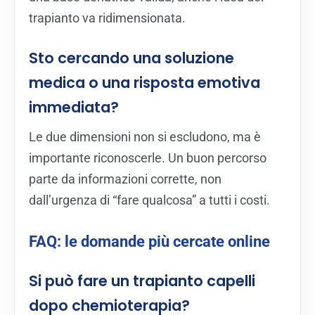
trapianto va ridimensionata.
Sto cercando una soluzione
medica o una risposta emotiva
immediata?
Le due dimensioni non si escludono, ma è
importante riconoscerle. Un buon percorso
parte da informazioni corrette, non
dall’urgenza di “fare qualcosa” a tutti i costi.
FAQ: le domande più cercate online
Si può fare un trapianto capelli
dopo chemioterapia?