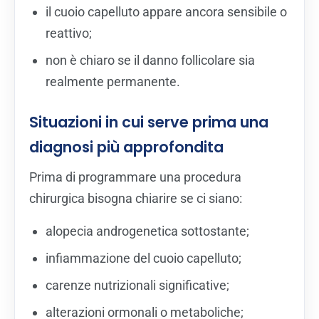
il cuoio capelluto appare ancora sensibile o
reattivo;
non è chiaro se il danno follicolare sia
realmente permanente.
Situazioni in cui serve prima una
diagnosi più approfondita
Prima di programmare una procedura
chirurgica bisogna chiarire se ci siano:
alopecia androgenetica sottostante;
infiammazione del cuoio capelluto;
carenze nutrizionali significative;
alterazioni ormonali o metaboliche;