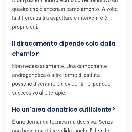
Molti pazienti interpretano come definitivo un
quadro che è ancora in cambiamento. A volte
la differenza tra aspettare e intervenire è
proprio qui.
Il diradamento dipende solo dalla
chemio?
Non necessariamente. Una componente
androgenetica o altre forme di caduta
possono diventare più evidenti nel periodo
successivo alle terapie.
Ho un’area donatrice sufficiente?
È una domanda tecnica ma decisiva. Senza
una base donatrice valida, anche l’idea del