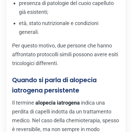
presenza di patologie del cuoio capelluto
già esistenti;
età, stato nutrizionale e condizioni
generali.
Per questo motivo, due persone che hanno
affrontato protocolli simili possono avere esiti
tricologici differenti.
Quando si parla di alopecia
iatrogena persistente
Il termine
alopecia iatrogena
indica una
perdita di capelli indotta da un trattamento
medico. Nel caso della chemioterapia, spesso
è reversibile, ma non sempre in modo