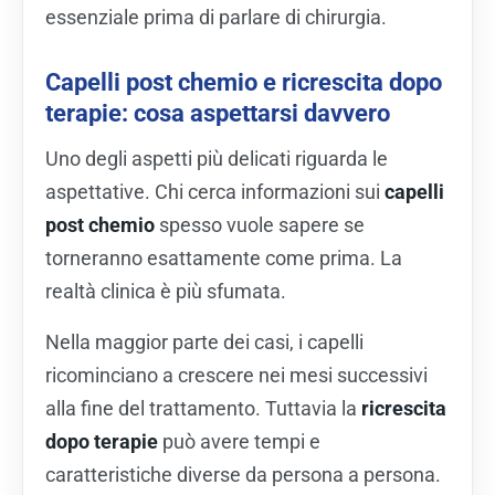
essenziale prima di parlare di chirurgia.
Capelli post chemio e ricrescita dopo
terapie: cosa aspettarsi davvero
Uno degli aspetti più delicati riguarda le
aspettative. Chi cerca informazioni sui
capelli
post chemio
spesso vuole sapere se
torneranno esattamente come prima. La
realtà clinica è più sfumata.
Nella maggior parte dei casi, i capelli
ricominciano a crescere nei mesi successivi
alla fine del trattamento. Tuttavia la
ricrescita
dopo terapie
può avere tempi e
caratteristiche diverse da persona a persona.