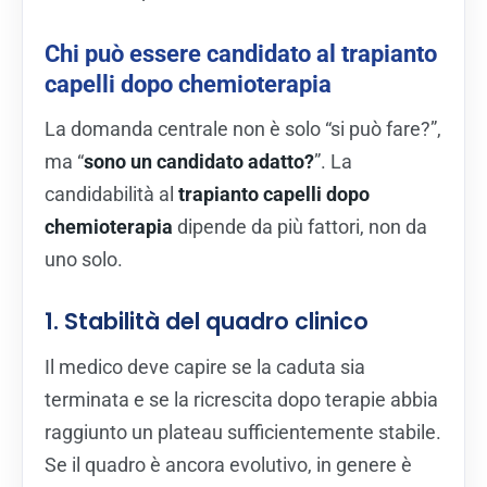
Chi può essere candidato al trapianto
capelli dopo chemioterapia
La domanda centrale non è solo “si può fare?”,
ma “
sono un candidato adatto?
”. La
candidabilità al
trapianto capelli dopo
chemioterapia
dipende da più fattori, non da
uno solo.
1. Stabilità del quadro clinico
Il medico deve capire se la caduta sia
terminata e se la ricrescita dopo terapie abbia
raggiunto un plateau sufficientemente stabile.
Se il quadro è ancora evolutivo, in genere è