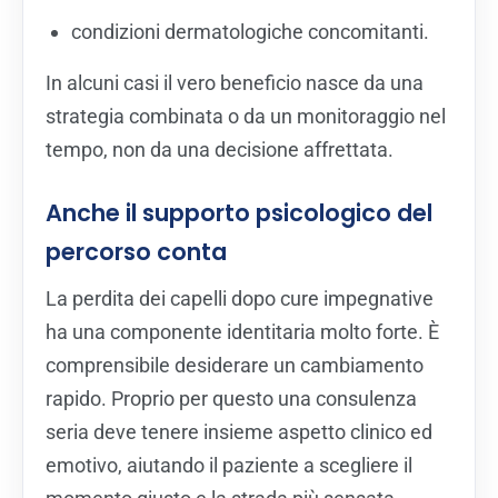
condizioni dermatologiche concomitanti.
In alcuni casi il vero beneficio nasce da una
strategia combinata o da un monitoraggio nel
tempo, non da una decisione affrettata.
Anche il supporto psicologico del
percorso conta
La perdita dei capelli dopo cure impegnative
ha una componente identitaria molto forte. È
comprensibile desiderare un cambiamento
rapido. Proprio per questo una consulenza
seria deve tenere insieme aspetto clinico ed
emotivo, aiutando il paziente a scegliere il