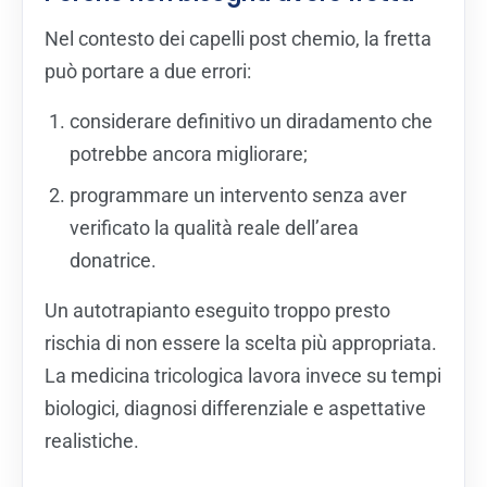
Nel contesto dei capelli post chemio, la fretta
può portare a due errori:
considerare definitivo un diradamento che
potrebbe ancora migliorare;
programmare un intervento senza aver
verificato la qualità reale dell’area
donatrice.
Un autotrapianto eseguito troppo presto
rischia di non essere la scelta più appropriata.
La medicina tricologica lavora invece su tempi
biologici, diagnosi differenziale e aspettative
realistiche.