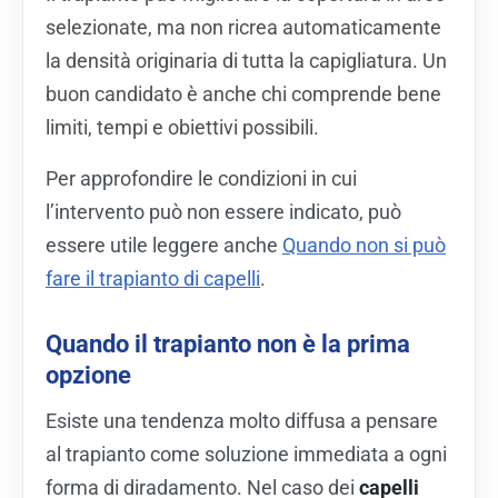
selezionate, ma non ricrea automaticamente
la densità originaria di tutta la capigliatura. Un
buon candidato è anche chi comprende bene
limiti, tempi e obiettivi possibili.
Per approfondire le condizioni in cui
l’intervento può non essere indicato, può
essere utile leggere anche
Quando non si può
fare il trapianto di capelli
.
Quando il trapianto non è la prima
opzione
Esiste una tendenza molto diffusa a pensare
al trapianto come soluzione immediata a ogni
forma di diradamento. Nel caso dei
capelli