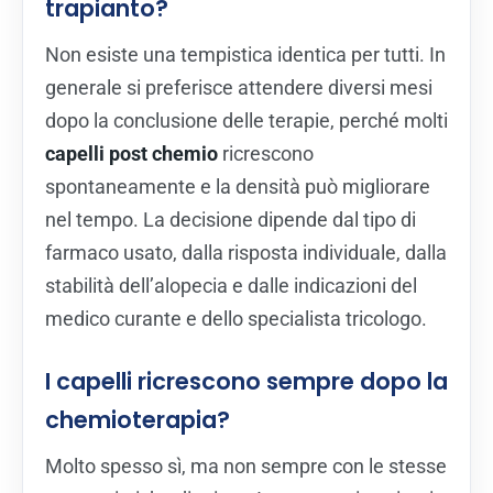
trapianto?
Non esiste una tempistica identica per tutti. In
generale si preferisce attendere diversi mesi
dopo la conclusione delle terapie, perché molti
capelli post chemio
ricrescono
spontaneamente e la densità può migliorare
nel tempo. La decisione dipende dal tipo di
farmaco usato, dalla risposta individuale, dalla
stabilità dell’alopecia e dalle indicazioni del
medico curante e dello specialista tricologo.
I capelli ricrescono sempre dopo la
chemioterapia?
Molto spesso sì, ma non sempre con le stesse