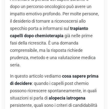
dopo un percorso oncologico può avere un
impatto emotivo profondo. Per molte persone,
il desiderio di tornare a riconoscersi allo
specchio porta a informarsi sul
trapianto
capelli dopo chemioterapia
già nelle prime
fasi della ricrescita. È una domanda
comprensibile, ma la risposta richiede
prudenza, metodo e una valutazione medica
seria.
In questo articolo vediamo
cosa sapere prima
di decidere
: quando i capelli post chemio
possono ricrescere spontaneamente, in quali
situazioni si parla di
alopecia iatrogena
persistente, quali sono i criteri di candidabilità