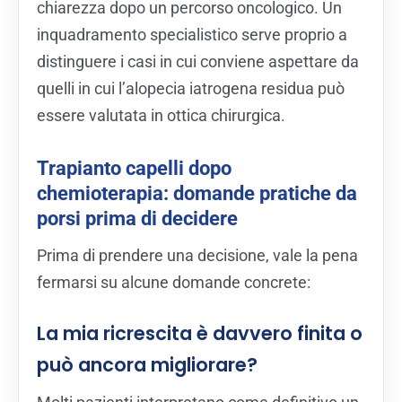
chiarezza dopo un percorso oncologico. Un
inquadramento specialistico serve proprio a
distinguere i casi in cui conviene aspettare da
quelli in cui l’alopecia iatrogena residua può
essere valutata in ottica chirurgica.
Trapianto capelli dopo
chemioterapia: domande pratiche da
porsi prima di decidere
Prima di prendere una decisione, vale la pena
fermarsi su alcune domande concrete:
La mia ricrescita è davvero finita o
può ancora migliorare?