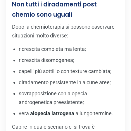
Non tutti i diradamenti post
chemio sono uguali
Dopo la chemioterapia si possono osservare
situazioni molto diverse:
ricrescita completa ma lenta;
ricrescita disomogenea;
capelli più sottili o con texture cambiata;
diradamento persistente in alcune aree;
sovrapposizione con alopecia
androgenetica preesistente;
vera
alopecia iatrogena
a lungo termine.
Capire in quale scenario ci si trova è