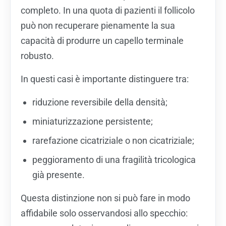
completo. In una quota di pazienti il follicolo
può non recuperare pienamente la sua
capacità di produrre un capello terminale
robusto.
In questi casi è importante distinguere tra:
riduzione reversibile della densità;
miniaturizzazione persistente;
rarefazione cicatriziale o non cicatriziale;
peggioramento di una fragilità tricologica
già presente.
Questa distinzione non si può fare in modo
affidabile solo osservandosi allo specchio: