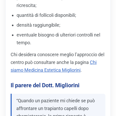
ricrescita;
quantità di follicoli disponibili;
densità raggiungibile;
eventuale bisogno di ulteriori controlli nel
tempo.
Chi desidera conoscere meglio l’approccio del
centro può consultare anche la pagina
Chi
siamo Medicina Estetica Migliorini
.
Il parere del Dott. Migliorini
“Quando un paziente mi chiede se può
affrontare un trapianto capelli dopo