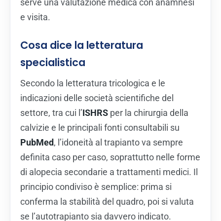
serve una valutazione medica con anamnesi
e visita.
Cosa dice la letteratura
specialistica
Secondo la letteratura tricologica e le
indicazioni delle società scientifiche del
settore, tra cui l’
ISHRS
per la chirurgia della
calvizie e le principali fonti consultabili su
PubMed
, l’idoneità al trapianto va sempre
definita caso per caso, soprattutto nelle forme
di alopecia secondarie a trattamenti medici. Il
principio condiviso è semplice: prima si
conferma la stabilità del quadro, poi si valuta
se l’autotrapianto sia davvero indicato.