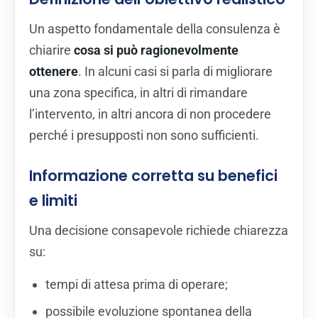
Un aspetto fondamentale della consulenza è
chiarire
cosa si può ragionevolmente
ottenere
. In alcuni casi si parla di migliorare
una zona specifica, in altri di rimandare
l’intervento, in altri ancora di non procedere
perché i presupposti non sono sufficienti.
Informazione corretta su benefici
e limiti
Una decisione consapevole richiede chiarezza
su:
tempi di attesa prima di operare;
possibile evoluzione spontanea della