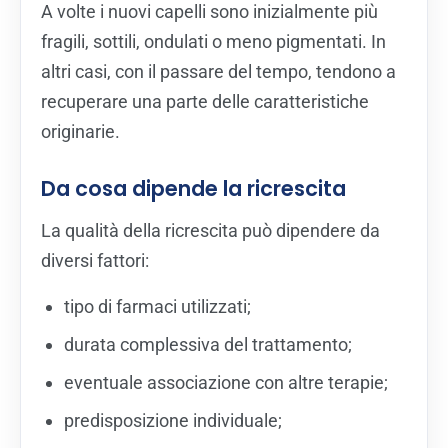
A volte i nuovi capelli sono inizialmente più
fragili, sottili, ondulati o meno pigmentati. In
altri casi, con il passare del tempo, tendono a
recuperare una parte delle caratteristiche
originarie.
Da cosa dipende la ricrescita
La qualità della ricrescita può dipendere da
diversi fattori:
tipo di farmaci utilizzati;
durata complessiva del trattamento;
eventuale associazione con altre terapie;
predisposizione individuale;