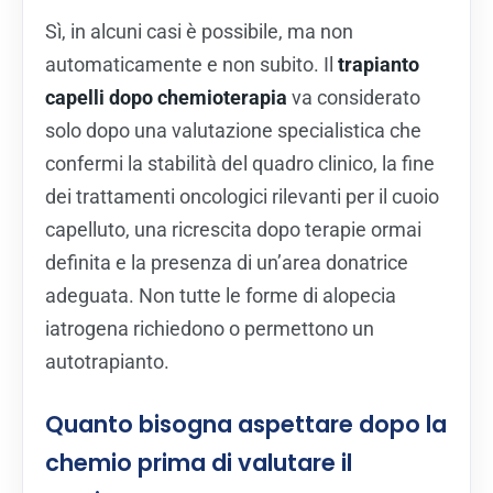
Sì, in alcuni casi è possibile, ma non
automaticamente e non subito. Il
trapianto
capelli dopo chemioterapia
va considerato
solo dopo una valutazione specialistica che
confermi la stabilità del quadro clinico, la fine
dei trattamenti oncologici rilevanti per il cuoio
capelluto, una ricrescita dopo terapie ormai
definita e la presenza di un’area donatrice
adeguata. Non tutte le forme di alopecia
iatrogena richiedono o permettono un
autotrapianto.
Quanto bisogna aspettare dopo la
chemio prima di valutare il