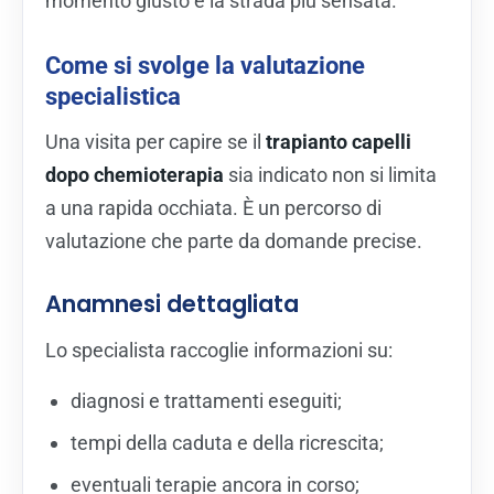
momento giusto e la strada più sensata.
Come si svolge la valutazione
specialistica
Una visita per capire se il
trapianto capelli
dopo chemioterapia
sia indicato non si limita
a una rapida occhiata. È un percorso di
valutazione che parte da domande precise.
Anamnesi dettagliata
Lo specialista raccoglie informazioni su:
diagnosi e trattamenti eseguiti;
tempi della caduta e della ricrescita;
eventuali terapie ancora in corso;