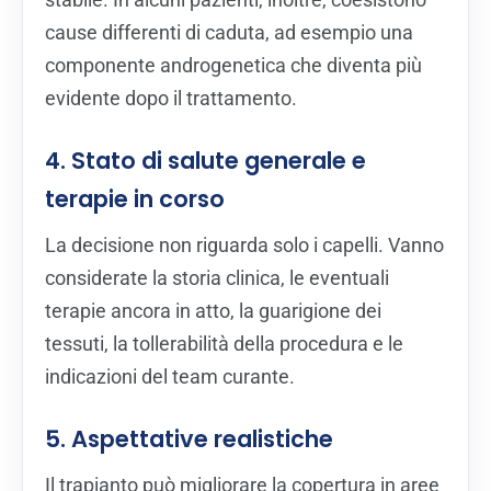
cause differenti di caduta, ad esempio una
componente androgenetica che diventa più
evidente dopo il trattamento.
4. Stato di salute generale e
terapie in corso
La decisione non riguarda solo i capelli. Vanno
considerate la storia clinica, le eventuali
terapie ancora in atto, la guarigione dei
tessuti, la tollerabilità della procedura e le
indicazioni del team curante.
5. Aspettative realistiche
Il trapianto può migliorare la copertura in aree