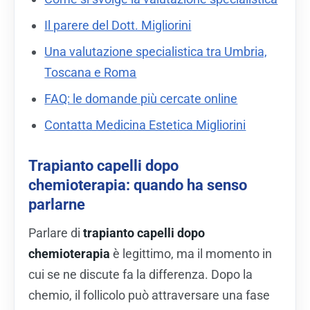
Il parere del Dott. Migliorini
Una valutazione specialistica tra Umbria,
Toscana e Roma
FAQ: le domande più cercate online
Contatta Medicina Estetica Migliorini
Trapianto capelli dopo
chemioterapia: quando ha senso
parlarne
Parlare di
trapianto capelli dopo
chemioterapia
è legittimo, ma il momento in
cui se ne discute fa la differenza. Dopo la
chemio, il follicolo può attraversare una fase