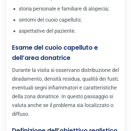
storia personale e familiare di alopecia;
sintomi del cuoio capelluto;
aspettative del paziente.
Esame del cuoio capelluto e
dell’area donatrice
Durante la visita si osservano distribuzione del
diradamento, densità residua, qualità dei fusti,
eventuali segni infiammatori e caratteristiche
della zona donatrice. In questo passaggio si
valuta anche se il problema sia localizzato o
diffuso.
Definizione dell’obiettivo realistico