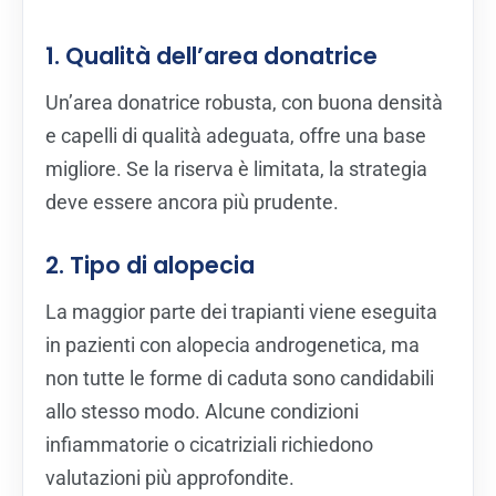
1. Qualità dell’area donatrice
Un’area donatrice robusta, con buona densità
e capelli di qualità adeguata, offre una base
migliore. Se la riserva è limitata, la strategia
deve essere ancora più prudente.
2. Tipo di alopecia
La maggior parte dei trapianti viene eseguita
in pazienti con alopecia androgenetica, ma
non tutte le forme di caduta sono candidabili
allo stesso modo. Alcune condizioni
infiammatorie o cicatriziali richiedono
valutazioni più approfondite.