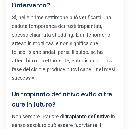
l’intervento?
Sì, nelle prime settimane può verificarsi una
caduta temporanea dei fusti trapiantati,
spesso chiamata shedding. È un fenomeno
atteso in molti casi e non significa che i
follicoli siano andati persi. Il bulbo, se ha
attecchito correttamente, entra in una nuova
fase del ciclo e produce nuovi capelli nei mesi
successivi.
Un trapianto definitivo evita altre
cure in futuro?
Non sempre. Parlare di
trapianto definitivo
in
senso assoluto può essere fuorviante. Il