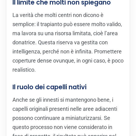
Il limite che molti non spiegano
La verità che molti centri non dicono è
semplice: il trapianto può essere molto valido,
ma lavora su una risorsa limitata, cioè l’area
donatrice. Questa riserva va gestita con
intelligenza, perché non è infinita. Promettere
coperture dense ovunque, in ogni caso, è poco
realistico.
Il ruolo dei capelli nativi
Anche se gli innesti si mantengono bene, i
capelli originali presenti nelle aree adiacenti
possono continuare a miniaturizzarsi. Se
questo processo non viene considerato in