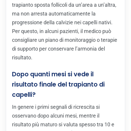
trapianto sposta follicoli da un’area a un’altra,
ma non arresta automaticamente la
progressione della calvizie nei capelli nativi.
Per questo, in alcuni pazienti, il medico può
consigliare un piano di monitoraggio o terapie
di supporto per conservare l’armonia del
risultato.
Dopo quanti mesi si vede il
risultato finale del trapianto di
capelli?
In genere i primi segnali di ricrescita si
osservano dopo alcuni mesi, mentre il
risultato più maturo si valuta spesso tra 10 e