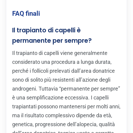
FAQ finali
Il trapianto di capelli è
permanente per sempre?
Il trapianto di capelli viene generalmente
considerato una procedura a lunga durata,
perché i follicoli prelevati dall’area donatrice
sono di solito più resistenti all’azione degli
androgeni. Tuttavia “permanente per sempre”
è una semplificazione eccessiva. I capelli
trapiantati possono mantenersi per molti anni,
ma il risultato complessivo dipende da età,
genetica, progressione dell’alopecia, qualità