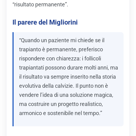
“risultato permanente”.
Il parere del Migliorini
“Quando un paziente mi chiede se il
trapianto è permanente, preferisco
rispondere con chiarezza: i follicoli
trapiantati possono durare molti anni, ma
il risultato va sempre inserito nella storia
evolutiva della calvizie. Il punto non è
vendere l’idea di una soluzione magica,
ma costruire un progetto realistico,
armonico e sostenibile nel tempo.”