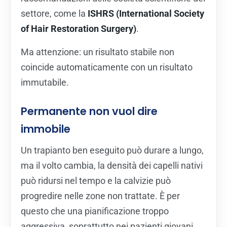
settore, come la
ISHRS (International Society
of Hair Restoration Surgery)
.
Ma attenzione: un risultato stabile non
coincide automaticamente con un risultato
immutabile.
Permanente non vuol dire
immobile
Un trapianto ben eseguito può durare a lungo,
ma il volto cambia, la densità dei capelli nativi
può ridursi nel tempo e la calvizie può
progredire nelle zone non trattate. È per
questo che una pianificazione troppo
aggressiva, soprattutto nei pazienti giovani,