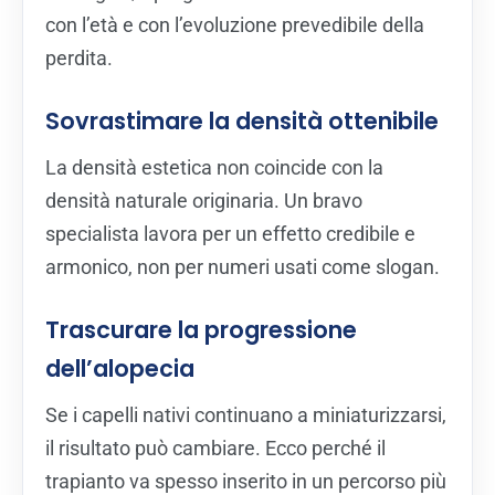
con l’età e con l’evoluzione prevedibile della
perdita.
Sovrastimare la densità ottenibile
La densità estetica non coincide con la
densità naturale originaria. Un bravo
specialista lavora per un effetto credibile e
armonico, non per numeri usati come slogan.
Trascurare la progressione
dell’alopecia
Se i capelli nativi continuano a miniaturizzarsi,
il risultato può cambiare. Ecco perché il
trapianto va spesso inserito in un percorso più