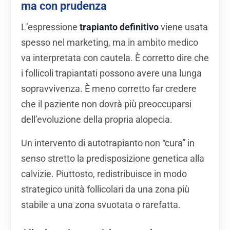
ma con prudenza
L’espressione
trapianto definitivo
viene usata
spesso nel marketing, ma in ambito medico
va interpretata con cautela. È corretto dire che
i follicoli trapiantati possono avere una lunga
sopravvivenza. È meno corretto far credere
che il paziente non dovrà più preoccuparsi
dell’evoluzione della propria alopecia.
Un intervento di autotrapianto non “cura” in
senso stretto la predisposizione genetica alla
calvizie. Piuttosto, redistribuisce in modo
strategico unità follicolari da una zona più
stabile a una zona svuotata o rarefatta.