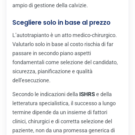
ampio di gestione della calvizie.
Scegliere solo in base al prezzo
L’autotrapianto è un atto medico-chirurgico.
Valutarlo solo in base al costo rischia di far
passare in secondo piano aspetti
fondamentali come selezione del candidato,
sicurezza, pianificazione e qualità
dell’esecuzione.
Secondo le indicazioni della
ISHRS
e della
letteratura specialistica, il successo a lungo
termine dipende da un insieme di fattori
clinici, chirurgici e di corretta selezione del
paziente, non da una promessa generica di