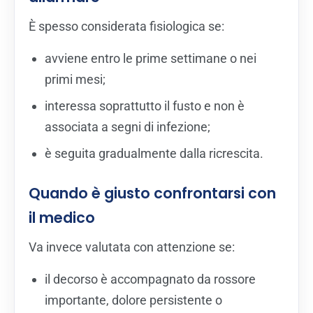
È spesso considerata fisiologica se:
avviene entro le prime settimane o nei
primi mesi;
interessa soprattutto il fusto e non è
associata a segni di infezione;
è seguita gradualmente dalla ricrescita.
Quando è giusto confrontarsi con
il medico
Va invece valutata con attenzione se:
il decorso è accompagnato da rossore
importante, dolore persistente o