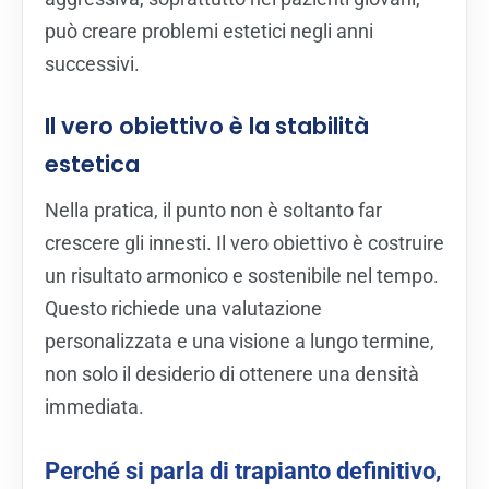
può creare problemi estetici negli anni
successivi.
Il vero obiettivo è la stabilità
estetica
Nella pratica, il punto non è soltanto far
crescere gli innesti. Il vero obiettivo è costruire
un risultato armonico e sostenibile nel tempo.
Questo richiede una valutazione
personalizzata e una visione a lungo termine,
non solo il desiderio di ottenere una densità
immediata.
Perché si parla di trapianto definitivo,