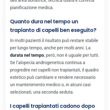
dell’area donatrice, tecnica usata e corretta
pianificazione medica.
Quanto dura nel tempo un
trapianto di capelli ben eseguito?
In molti pazienti il risultato può restare stabile
per lungo tempo, anche per molti anni. La
durata nel tempo
, però, non è uguale per tutti.
Se l’alopecia androgenetica continua a
progredire nei capelli non trapiantati, il quadro
estetico può cambiare e rendere necessario
un mantenimento medico o, in alcuni casi
selezionati, una seconda seduta.
I capelli trapiantati cadono dopo