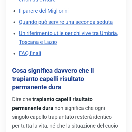
Il parere del Migliorini
Quando può servire una seconda seduta
Un riferimento utile per chi vive tra Umbria,
Toscana e Lazio
FAQ finali
Cosa significa davvero che il
trapianto capelli risultato
permanente dura
Dire che
trapianto capelli risultato
permanente dura
non significa che ogni
singolo capello trapiantato resterà identico
per tutta la vita, né che la situazione del cuoio