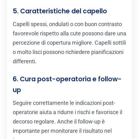
5. Caratteristiche del capello
Capelli spessi, ondulati o con buon contrasto
favorevole rispetto alla cute possono dare una
percezione di copertura migliore. Capelli sottili
o molto lisci possono richiedere pianificazioni
differenti.
6. Cura post-operatoria e follow-
up
Seguire correttamente le indicazioni post-
operatorie aiuta a ridurre i rischi e favorisce il
decorso regolare. Anche il follow-up è
importante per monitorare il risultato nel