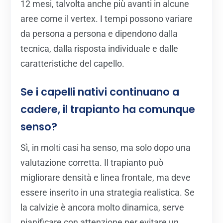
12 mesi, talvolta anche più avanti in alcune
aree come il vertex. I tempi possono variare
da persona a persona e dipendono dalla
tecnica, dalla risposta individuale e dalle
caratteristiche del capello.
Se i capelli nativi continuano a
cadere, il trapianto ha comunque
senso?
Sì, in molti casi ha senso, ma solo dopo una
valutazione corretta. Il trapianto può
migliorare densità e linea frontale, ma deve
essere inserito in una strategia realistica. Se
la calvizie è ancora molto dinamica, serve
pianificare con attenzione per evitare un