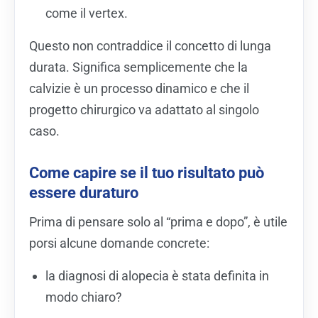
come il vertex.
Questo non contraddice il concetto di lunga
durata. Significa semplicemente che la
calvizie è un processo dinamico e che il
progetto chirurgico va adattato al singolo
caso.
Come capire se il tuo risultato può
essere duraturo
Prima di pensare solo al “prima e dopo”, è utile
porsi alcune domande concrete:
la diagnosi di alopecia è stata definita in
modo chiaro?