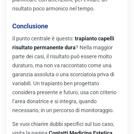
risultato poco armonico nel tempo.
Conclusione
Il punto centrale è questo:
trapianto capelli
risultato permanente dura
? Nella maggior
parte dei casi, il risultato può essere molto
duraturo, ma non va raccontato come una
garanzia assoluta o una scorciatoia priva di
variabili. Un trapianto ben progettato
considera presente e futuro, usa con criterio
l’area donatrice e si integra, quando
necessario, in un percorso di monitoraggio.
Se vuoi chiarire dubbi specifici sul tuo caso,
visita la pagina
Contatti Medicina Estetica