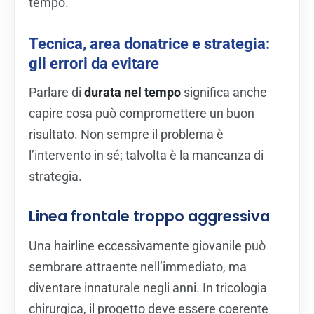
tempo.
Tecnica, area donatrice e strategia:
gli errori da evitare
Parlare di
durata nel tempo
significa anche
capire cosa può compromettere un buon
risultato. Non sempre il problema è
l’intervento in sé; talvolta è la mancanza di
strategia.
Linea frontale troppo aggressiva
Una hairline eccessivamente giovanile può
sembrare attraente nell’immediato, ma
diventare innaturale negli anni. In tricologia
chirurgica, il progetto deve essere coerente