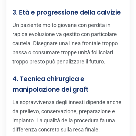
3. Età e progressione della calvizie
Un paziente molto giovane con perdita in
rapida evoluzione va gestito con particolare
cautela. Disegnare una linea frontale troppo
bassa o consumare troppe unità follicolari
troppo presto può penalizzare il futuro.
4. Tecnica chirurgica e
manipolazione dei graft
La sopravvivenza degli innesti dipende anche
da prelievo, conservazione, preparazione e
impianto. La qualità della procedura fa una
differenza concreta sulla resa finale.