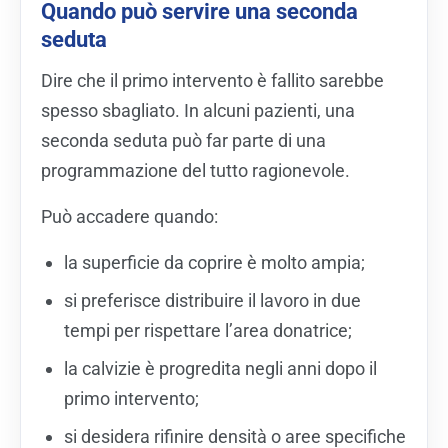
Quando può servire una seconda
seduta
Dire che il primo intervento è fallito sarebbe
spesso sbagliato. In alcuni pazienti, una
seconda seduta può far parte di una
programmazione del tutto ragionevole.
Può accadere quando:
la superficie da coprire è molto ampia;
si preferisce distribuire il lavoro in due
tempi per rispettare l’area donatrice;
la calvizie è progredita negli anni dopo il
primo intervento;
si desidera rifinire densità o aree specifiche