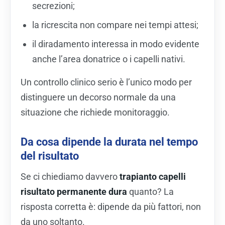
secrezioni;
la ricrescita non compare nei tempi attesi;
il diradamento interessa in modo evidente
anche l’area donatrice o i capelli nativi.
Un controllo clinico serio è l’unico modo per
distinguere un decorso normale da una
situazione che richiede monitoraggio.
Da cosa dipende la durata nel tempo
del risultato
Se ci chiediamo davvero
trapianto capelli
risultato permanente dura
quanto? La
risposta corretta è: dipende da più fattori, non
da uno soltanto.