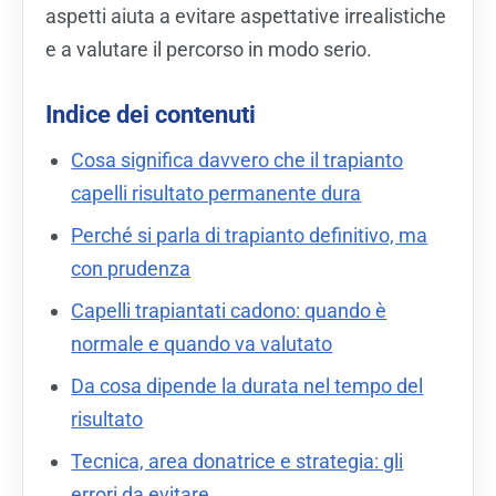
aspetti aiuta a evitare aspettative irrealistiche
e a valutare il percorso in modo serio.
Indice dei contenuti
Cosa significa davvero che il trapianto
capelli risultato permanente dura
Perché si parla di trapianto definitivo, ma
con prudenza
Capelli trapiantati cadono: quando è
normale e quando va valutato
Da cosa dipende la durata nel tempo del
risultato
Tecnica, area donatrice e strategia: gli
errori da evitare