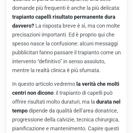
domande più frequenti è anche la più delicata:
trapianto capelli risultato permanente dura
davvero?
La risposta breve è sì, ma con molte
precisazioni importanti. Ed è proprio qui che
spesso nasce la confusione: alcuni messaggi
pubblicitari fanno passare il trapianto come un
intervento “definitivo” in senso assoluto,
mentre la realtà clinica è più sfumata.
In questo articolo vedremo
la verità che molti
centri non dicono
: il trapianto di capelli può
offrire risultati molto duraturi, ma la
durata nel
tempo
dipende da qualità dell’area donatrice,
progressione della calvizie, tecnica chirurgica,
pianificazione e mantenimento. Capire questi