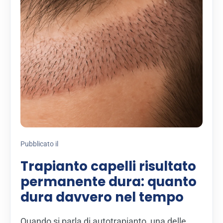
Pubblicato il
Trapianto capelli risultato
permanente dura: quanto
dura davvero nel tempo
Quando si parla di autotrapianto, una delle