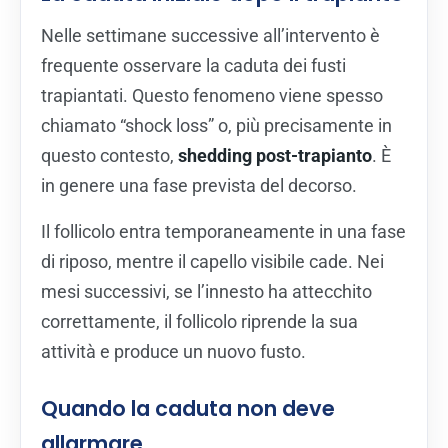
Nelle settimane successive all’intervento è
frequente osservare la caduta dei fusti
trapiantati. Questo fenomeno viene spesso
chiamato “shock loss” o, più precisamente in
questo contesto,
shedding post-trapianto
. È
in genere una fase prevista del decorso.
Il follicolo entra temporaneamente in una fase
di riposo, mentre il capello visibile cade. Nei
mesi successivi, se l’innesto ha attecchito
correttamente, il follicolo riprende la sua
attività e produce un nuovo fusto.
Quando la caduta non deve
allarmare