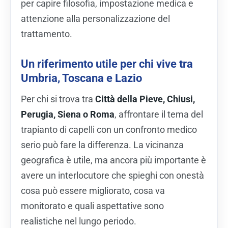
per capire filosofia, impostazione medica e
attenzione alla personalizzazione del
trattamento.
Un riferimento utile per chi vive tra
Umbria, Toscana e Lazio
Per chi si trova tra
Città della Pieve, Chiusi,
Perugia, Siena o Roma
, affrontare il tema del
trapianto di capelli con un confronto medico
serio può fare la differenza. La vicinanza
geografica è utile, ma ancora più importante è
avere un interlocutore che spieghi con onestà
cosa può essere migliorato, cosa va
monitorato e quali aspettative sono
realistiche nel lungo periodo.