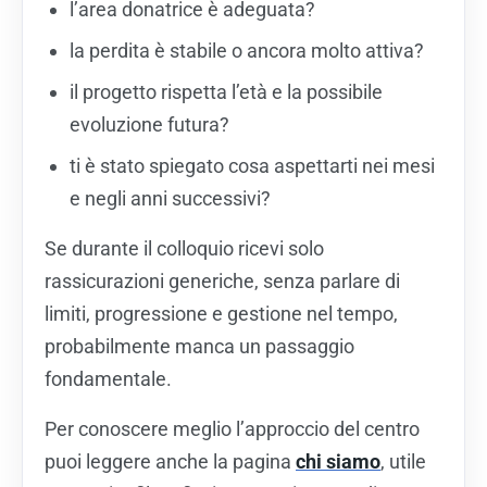
l’area donatrice è adeguata?
la perdita è stabile o ancora molto attiva?
il progetto rispetta l’età e la possibile
evoluzione futura?
ti è stato spiegato cosa aspettarti nei mesi
e negli anni successivi?
Se durante il colloquio ricevi solo
rassicurazioni generiche, senza parlare di
limiti, progressione e gestione nel tempo,
probabilmente manca un passaggio
fondamentale.
Per conoscere meglio l’approccio del centro
puoi leggere anche la pagina
chi siamo
, utile