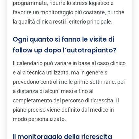
programmate, ridurre lo stress logistico e
favorire un monitoraggio più costante, purché
la qualità clinica resti il criterio principale.
Ogni quanto si fanno le visite di
follow up dopo l’autotrapianto?
Il calendario può variare in base al caso clinico
e alla tecnica utilizzata, ma in genere si
prevedono controlli nelle prime settimane, poi
a distanza di alcuni mesi e fino al
completamento del percorso di ricrescita. Il
piano preciso viene definito dal medico in
modo personalizzato.
Il monitoraggio della ricrescita