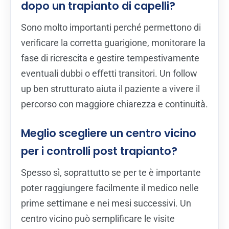
dopo un trapianto di capelli?
Sono molto importanti perché permettono di
verificare la corretta guarigione, monitorare la
fase di ricrescita e gestire tempestivamente
eventuali dubbi o effetti transitori. Un follow
up ben strutturato aiuta il paziente a vivere il
percorso con maggiore chiarezza e continuità.
Meglio scegliere un centro vicino
per i controlli post trapianto?
Spesso sì, soprattutto se per te è importante
poter raggiungere facilmente il medico nelle
prime settimane e nei mesi successivi. Un
centro vicino può semplificare le visite