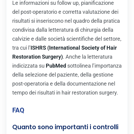
Le informazioni su follow up, pianificazione
del post-operatorio e corretta valutazione dei
risultati si inseriscono nel quadro della pratica
condivisa dalla letteratura di chirurgia della
calvizie e dalle società scientifiche del settore,
tra cui l’
ISHRS (International Society of Hair
Restoration Surgery)
. Anche la letteratura
indicizzata su
PubMed
sottolinea l’importanza
della selezione del paziente, della gestione
post-operatoria e della documentazione nel
tempo dei risultati in hair restoration surgery.
FAQ
Quanto sono importanti i controlli