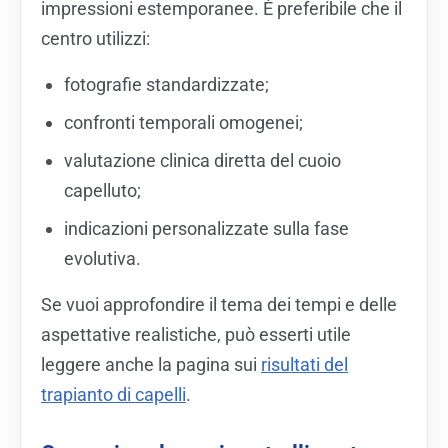
impressioni estemporanee. È preferibile che il
centro utilizzi:
fotografie standardizzate;
confronti temporali omogenei;
valutazione clinica diretta del cuoio
capelluto;
indicazioni personalizzate sulla fase
evolutiva.
Se vuoi approfondire il tema dei tempi e delle
aspettative realistiche, può esserti utile
leggere anche la pagina sui
risultati del
trapianto di capelli
.