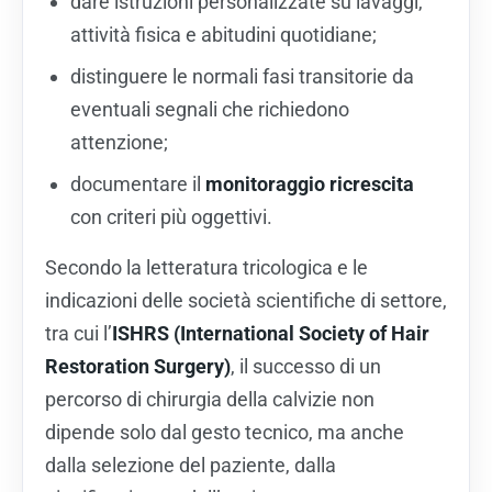
dare istruzioni personalizzate su lavaggi,
attività fisica e abitudini quotidiane;
distinguere le normali fasi transitorie da
eventuali segnali che richiedono
attenzione;
documentare il
monitoraggio ricrescita
con criteri più oggettivi.
Secondo la letteratura tricologica e le
indicazioni delle società scientifiche di settore,
tra cui l’
ISHRS (International Society of Hair
Restoration Surgery)
, il successo di un
percorso di chirurgia della calvizie non
dipende solo dal gesto tecnico, ma anche
dalla selezione del paziente, dalla