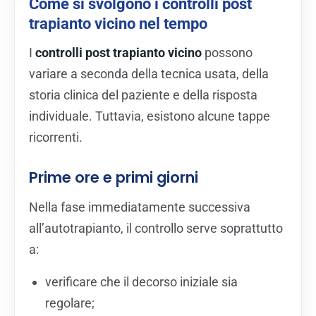
Come si svolgono i controlli post
trapianto vicino nel tempo
I
controlli post trapianto vicino
possono
variare a seconda della tecnica usata, della
storia clinica del paziente e della risposta
individuale. Tuttavia, esistono alcune tappe
ricorrenti.
Prime ore e primi giorni
Nella fase immediatamente successiva
all’autotrapianto, il controllo serve soprattutto
a:
verificare che il decorso iniziale sia
regolare;