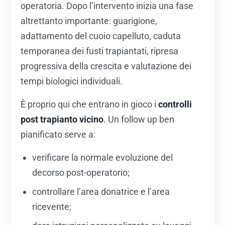
operatoria. Dopo l’intervento inizia una fase
altrettanto importante: guarigione,
adattamento del cuoio capelluto, caduta
temporanea dei fusti trapiantati, ripresa
progressiva della crescita e valutazione dei
tempi biologici individuali.
È proprio qui che entrano in gioco i
controlli
post trapianto vicino
. Un follow up ben
pianificato serve a:
verificare la normale evoluzione del
decorso post-operatorio;
controllare l’area donatrice e l’area
ricevente;