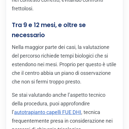
frettolosi.
Tra 9 e 12 mesi, e oltre se
necessario
Nella maggior parte dei casi, la valutazione
del percorso richiede tempi biologici che si
estendono nei mesi. Proprio per questo è utile
che il centro abbia un piano di osservazione
che non si fermi troppo presto.
Se stai valutando anche l’aspetto tecnico
della procedura, puoi approfondire
l’
autotrapianto capelli FUE DHI
, tecnica
frequentemente presa in considerazione nei