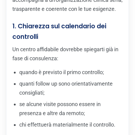
trasparente e coerente con le tue esigenze.
1. Chiarezza sul calendario dei
controlli
Un centro affidabile dovrebbe spiegarti già in
fase di consulenza:
quando è previsto il primo controllo;
quanti follow up sono orientativamente
consigliati;
se alcune visite possono essere in
presenza e altre da remoto;
chi effettuerà materialmente il controllo.