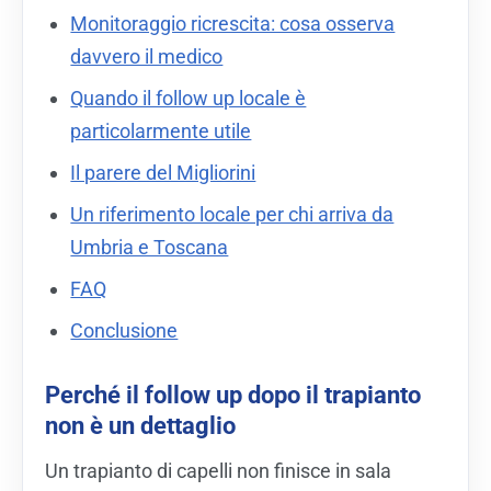
Monitoraggio ricrescita: cosa osserva
davvero il medico
Quando il follow up locale è
particolarmente utile
Il parere del Migliorini
Un riferimento locale per chi arriva da
Umbria e Toscana
FAQ
Conclusione
Perché il follow up dopo il trapianto
non è un dettaglio
Un trapianto di capelli non finisce in sala