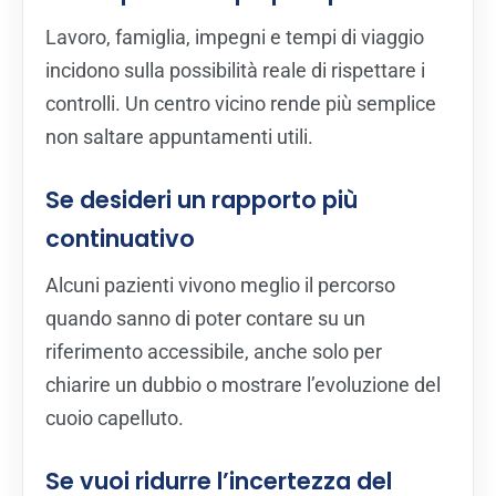
Lavoro, famiglia, impegni e tempi di viaggio
incidono sulla possibilità reale di rispettare i
controlli. Un centro vicino rende più semplice
non saltare appuntamenti utili.
Se desideri un rapporto più
continuativo
Alcuni pazienti vivono meglio il percorso
quando sanno di poter contare su un
riferimento accessibile, anche solo per
chiarire un dubbio o mostrare l’evoluzione del
cuoio capelluto.
Se vuoi ridurre l’incertezza del