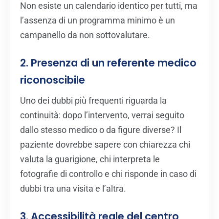
Non esiste un calendario identico per tutti, ma
l’assenza di un programma minimo è un
campanello da non sottovalutare.
2. Presenza di un referente medico
riconoscibile
Uno dei dubbi più frequenti riguarda la
continuità: dopo l’intervento, verrai seguito
dallo stesso medico o da figure diverse? Il
paziente dovrebbe sapere con chiarezza chi
valuta la guarigione, chi interpreta le
fotografie di controllo e chi risponde in caso di
dubbi tra una visita e l’altra.
3. Accessibilità reale del centro