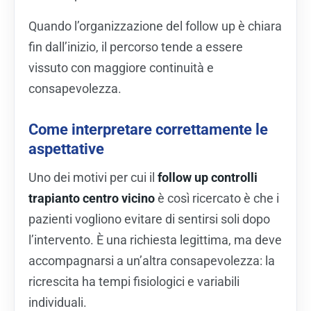
Quando l’organizzazione del follow up è chiara
fin dall’inizio, il percorso tende a essere
vissuto con maggiore continuità e
consapevolezza.
Come interpretare correttamente le
aspettative
Uno dei motivi per cui il
follow up controlli
trapianto centro vicino
è così ricercato è che i
pazienti vogliono evitare di sentirsi soli dopo
l’intervento. È una richiesta legittima, ma deve
accompagnarsi a un’altra consapevolezza: la
ricrescita ha tempi fisiologici e variabili
individuali.