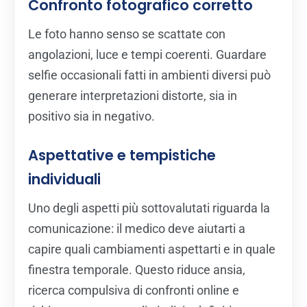
Confronto fotografico corretto
Le foto hanno senso se scattate con
angolazioni, luce e tempi coerenti. Guardare
selfie occasionali fatti in ambienti diversi può
generare interpretazioni distorte, sia in
positivo sia in negativo.
Aspettative e tempistiche
individuali
Uno degli aspetti più sottovalutati riguarda la
comunicazione: il medico deve aiutarti a
capire quali cambiamenti aspettarti e in quale
finestra temporale. Questo riduce ansia,
ricerca compulsiva di confronti online e