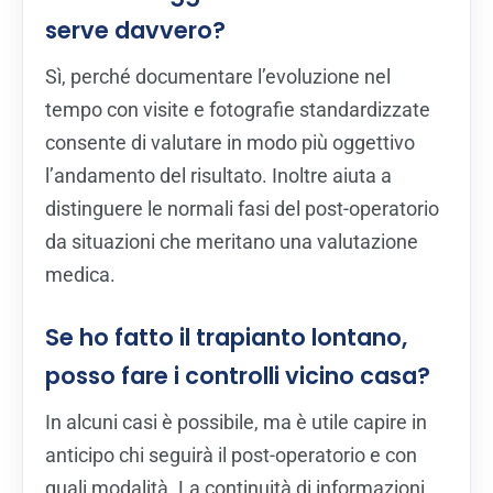
serve davvero?
Sì, perché documentare l’evoluzione nel
tempo con visite e fotografie standardizzate
consente di valutare in modo più oggettivo
l’andamento del risultato. Inoltre aiuta a
distinguere le normali fasi del post-operatorio
da situazioni che meritano una valutazione
medica.
Se ho fatto il trapianto lontano,
posso fare i controlli vicino casa?
In alcuni casi è possibile, ma è utile capire in
anticipo chi seguirà il post-operatorio e con
quali modalità. La continuità di informazioni