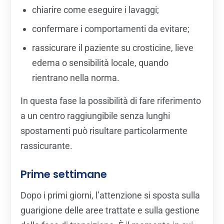
chiarire come eseguire i lavaggi;
confermare i comportamenti da evitare;
rassicurare il paziente su crosticine, lieve
edema o sensibilità locale, quando
rientrano nella norma.
In questa fase la possibilità di fare riferimento
a un centro raggiungibile senza lunghi
spostamenti può risultare particolarmente
rassicurante.
Prime settimane
Dopo i primi giorni, l’attenzione si sposta sulla
guarigione delle aree trattate e sulla gestione