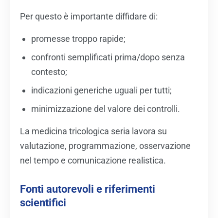
Per questo è importante diffidare di:
promesse troppo rapide;
confronti semplificati prima/dopo senza
contesto;
indicazioni generiche uguali per tutti;
minimizzazione del valore dei controlli.
La medicina tricologica seria lavora su
valutazione, programmazione, osservazione
nel tempo e comunicazione realistica.
Fonti autorevoli e riferimenti
scientifici