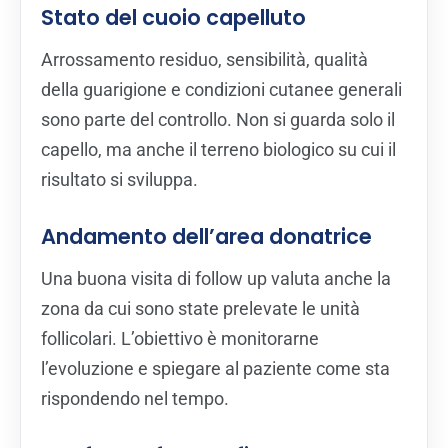
Stato del cuoio capelluto
Arrossamento residuo, sensibilità, qualità
della guarigione e condizioni cutanee generali
sono parte del controllo. Non si guarda solo il
capello, ma anche il terreno biologico su cui il
risultato si sviluppa.
Andamento dell’area donatrice
Una buona visita di follow up valuta anche la
zona da cui sono state prelevate le unità
follicolari. L’obiettivo è monitorarne
l’evoluzione e spiegare al paziente come sta
rispondendo nel tempo.