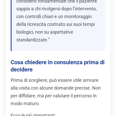
considero fondamentale che il paziente
sappia a chi rivolgersi dopo l’intervento,
con controlli chiari e un monitoraggio
della ricrescita costruito sui suoi tempi
biologici, non su aspettative
standardizzate.”
Cosa chiedere in consulenza prima di
decidere
Prima di scegliere, può essere utile arrivare
alla visita con alcune domande precise. Non
per diffidare, ma per valutare il percorso in
modo maturo.
Ecco le più importanti: