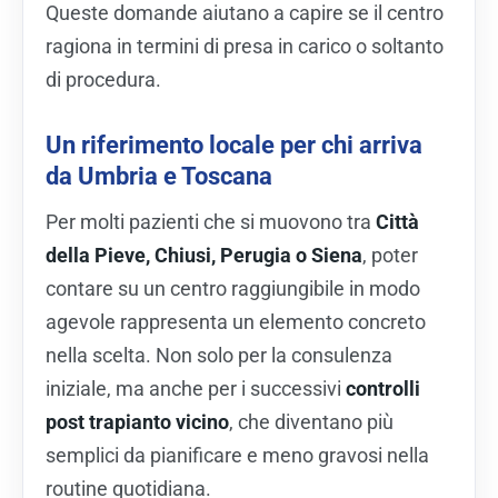
Queste domande aiutano a capire se il centro
ragiona in termini di presa in carico o soltanto
di procedura.
Un riferimento locale per chi arriva
da Umbria e Toscana
Per molti pazienti che si muovono tra
Città
della Pieve, Chiusi, Perugia o Siena
, poter
contare su un centro raggiungibile in modo
agevole rappresenta un elemento concreto
nella scelta. Non solo per la consulenza
iniziale, ma anche per i successivi
controlli
post trapianto vicino
, che diventano più
semplici da pianificare e meno gravosi nella
routine quotidiana.