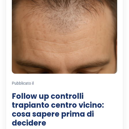
Pubblicato il
Follow up controlli
trapianto centro vicino:
cosa sapere prima di
decidere