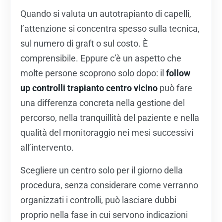
Quando si valuta un autotrapianto di capelli,
l’attenzione si concentra spesso sulla tecnica,
sul numero di graft o sul costo. È
comprensibile. Eppure c’è un aspetto che
molte persone scoprono solo dopo: il
follow
up controlli trapianto centro vicino
può fare
una differenza concreta nella gestione del
percorso, nella tranquillità del paziente e nella
qualità del monitoraggio nei mesi successivi
all’intervento.
Scegliere un centro solo per il giorno della
procedura, senza considerare come verranno
organizzati i controlli, può lasciare dubbi
proprio nella fase in cui servono indicazioni