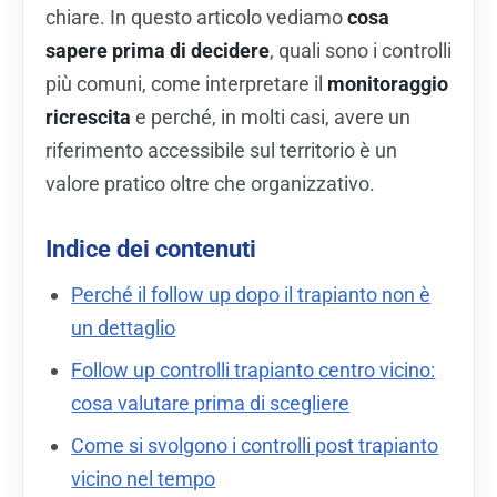
chiare. In questo articolo vediamo
cosa
sapere prima di decidere
, quali sono i controlli
più comuni, come interpretare il
monitoraggio
ricrescita
e perché, in molti casi, avere un
riferimento accessibile sul territorio è un
valore pratico oltre che organizzativo.
Indice dei contenuti
Perché il follow up dopo il trapianto non è
un dettaglio
Follow up controlli trapianto centro vicino:
cosa valutare prima di scegliere
Come si svolgono i controlli post trapianto
vicino nel tempo