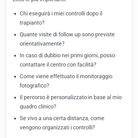
Chi eseguirà i miei controlli dopo il
trapianto?
Quante visite di follow up sono previste
orientativamente?
In caso di dubbio nei primi giorni, posso
contattare il centro con facilità?
Come viene effettuato il monitoraggio
fotografico?
Il percorso è personalizzato in base al mio
quadro clinico?
Se vivo a una certa distanza, come
vengono organizzati i controlli?