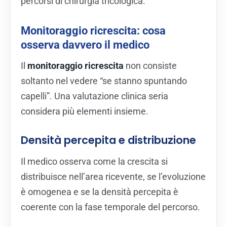
percorsi di chirurgia tricologica.
Monitoraggio ricrescita: cosa
osserva davvero il medico
Il
monitoraggio ricrescita
non consiste
soltanto nel vedere “se stanno spuntando
capelli”. Una valutazione clinica seria
considera più elementi insieme.
Densità percepita e distribuzione
Il medico osserva come la crescita si
distribuisce nell’area ricevente, se l’evoluzione
è omogenea e se la densità percepita è
coerente con la fase temporale del percorso.