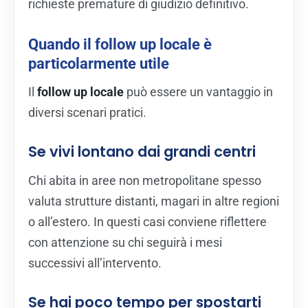
richieste premature di giudizio definitivo.
Quando il follow up locale è
particolarmente utile
Il
follow up locale
può essere un vantaggio in
diversi scenari pratici.
Se vivi lontano dai grandi centri
Chi abita in aree non metropolitane spesso
valuta strutture distanti, magari in altre regioni
o all’estero. In questi casi conviene riflettere
con attenzione su chi seguirà i mesi
successivi all’intervento.
Se hai poco tempo per spostarti