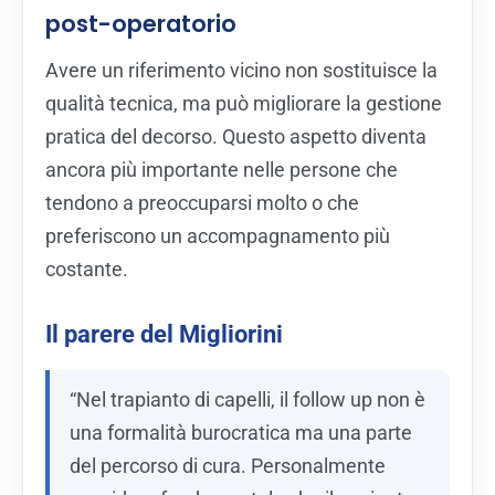
post-operatorio
Avere un riferimento vicino non sostituisce la
qualità tecnica, ma può migliorare la gestione
pratica del decorso. Questo aspetto diventa
ancora più importante nelle persone che
tendono a preoccuparsi molto o che
preferiscono un accompagnamento più
costante.
Il parere del Migliorini
“Nel trapianto di capelli, il follow up non è
una formalità burocratica ma una parte
del percorso di cura. Personalmente