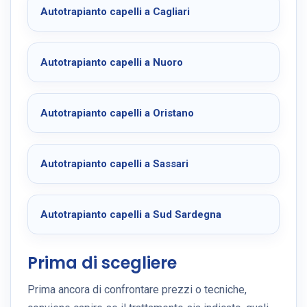
Autotrapianto capelli a Cagliari
Autotrapianto capelli a Nuoro
Autotrapianto capelli a Oristano
Autotrapianto capelli a Sassari
Autotrapianto capelli a Sud Sardegna
Prima di scegliere
Prima ancora di confrontare prezzi o tecniche,