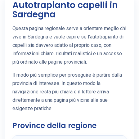
Autotrapianto capelli in
Sardegna
Questa pagina regionale serve a orientare meglio chi
vive in Sardegna e vuole capire se l’autotrapianto di
capelli sia davvero adatto al proprio caso, con
informazioni chiare, risultati realistici e un accesso
più ordinato alle pagine provinciali.
Il modo più semplice per proseguire è partire dalla
provincia di interesse. In questo modo la
navigazione resta più chiara e il lettore arriva
direttamente a una pagina più vicina alle sue
esigenze pratiche.
Province della regione